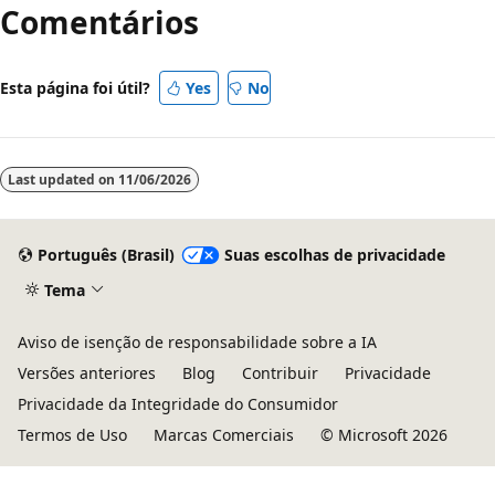
Comentários
Esta página foi útil?
Yes
No
Last updated on
11/06/2026
Português (Brasil)
Suas escolhas de privacidade
Tema
Aviso de isenção de responsabilidade sobre a IA
Versões anteriores
Blog
Contribuir
Privacidade
Privacidade da Integridade do Consumidor
Termos de Uso
Marcas Comerciais
© Microsoft 2026