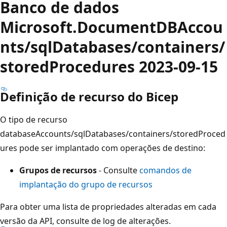
Banco de dados
Microsoft.DocumentDBAccou
nts/sqlDatabases/containers/
storedProcedures 2023-09-15
Definição de recurso do Bicep
O tipo de recurso
databaseAccounts/sqlDatabases/containers/storedProced
ures pode ser implantado com operações de destino:
Grupos de recursos
- Consulte
comandos de
implantação do grupo de recursos
Para obter uma lista de propriedades alteradas em cada
versão da API, consulte
de log de alterações.