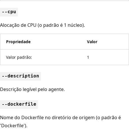
--cpu
Alocação de CPU (o padrão é 1 núcleo).
Propriedade
Valor
Valor padrão:
1
--description
Descrição legível pelo agente.
--dockerfile
Nome do Dockerfile no diretório de origem (o padrão é
'Dockerfile').