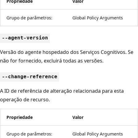
Propriedade
Valor
Grupo de parâmetros:
Global Policy Arguments
--agent-version
Versão do agente hospedado dos Serviços Cognitivos. Se
não for fornecido, excluirá todas as versões.
--change-reference
A ID de referência de alteração relacionada para esta
operação de recurso.
Propriedade
Valor
Grupo de parâmetros:
Global Policy Arguments