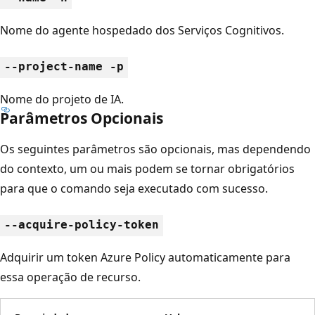
Nome do agente hospedado dos Serviços Cognitivos.
--project-name -p
Nome do projeto de IA.
Parâmetros Opcionais
Os seguintes parâmetros são opcionais, mas dependendo
do contexto, um ou mais podem se tornar obrigatórios
para que o comando seja executado com sucesso.
--acquire-policy-token
Adquirir um token Azure Policy automaticamente para
essa operação de recurso.