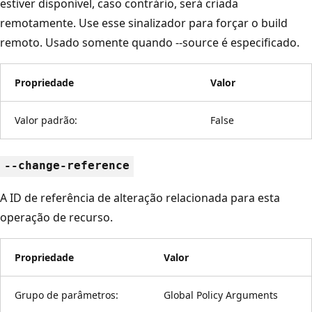
estiver disponível, caso contrário, será criada
remotamente. Use esse sinalizador para forçar o build
remoto. Usado somente quando --source é especificado.
Propriedade
Valor
Valor padrão:
False
--change-reference
A ID de referência de alteração relacionada para esta
operação de recurso.
Propriedade
Valor
Grupo de parâmetros:
Global Policy Arguments