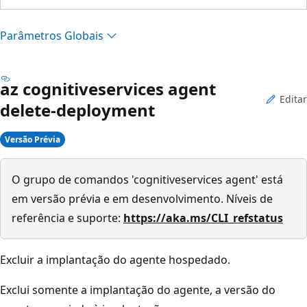
Parâmetros Globais
az cognitiveservices agent
Editar
delete-deployment
Versão Prévia
O grupo de comandos 'cognitiveservices agent' está
em versão prévia e em desenvolvimento. Níveis de
referência e suporte:
https://aka.ms/CLI_refstatus
Excluir a implantação do agente hospedado.
Exclui somente a implantação do agente, a versão do