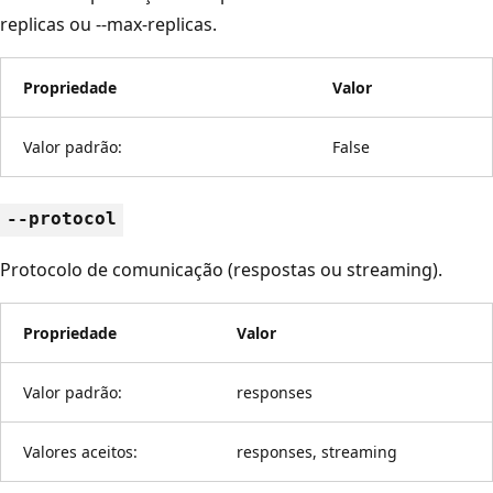
replicas ou --max-replicas.
Propriedade
Valor
Valor padrão:
False
--protocol
Protocolo de comunicação (respostas ou streaming).
Propriedade
Valor
Valor padrão:
responses
Valores aceitos:
responses, streaming