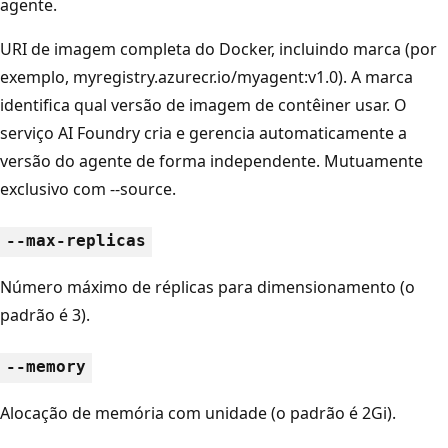
agente.
URI de imagem completa do Docker, incluindo marca (por
exemplo, myregistry.azurecr.io/myagent:v1.0). A marca
identifica qual versão de imagem de contêiner usar. O
serviço AI Foundry cria e gerencia automaticamente a
versão do agente de forma independente. Mutuamente
exclusivo com --source.
--max-replicas
Número máximo de réplicas para dimensionamento (o
padrão é 3).
--memory
Alocação de memória com unidade (o padrão é 2Gi).