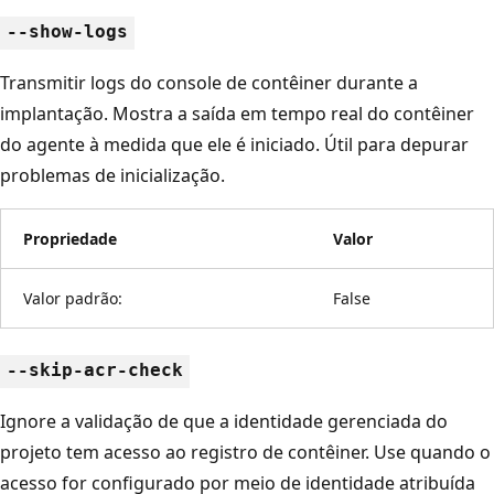
--show-logs
Transmitir logs do console de contêiner durante a
implantação. Mostra a saída em tempo real do contêiner
do agente à medida que ele é iniciado. Útil para depurar
problemas de inicialização.
Propriedade
Valor
Valor padrão:
False
--skip-acr-check
Ignore a validação de que a identidade gerenciada do
projeto tem acesso ao registro de contêiner. Use quando o
acesso for configurado por meio de identidade atribuída