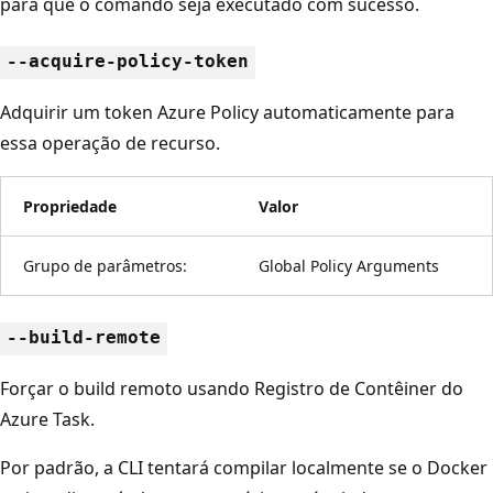
para que o comando seja executado com sucesso.
--acquire-policy-token
Adquirir um token Azure Policy automaticamente para
essa operação de recurso.
Propriedade
Valor
Grupo de parâmetros:
Global Policy Arguments
--build-remote
Forçar o build remoto usando Registro de Contêiner do
Azure Task.
Por padrão, a CLI tentará compilar localmente se o Docker