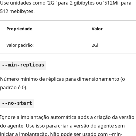
Use unidades como '2Gi' para 2 gibibytes ou '512Mi' para
512 mebibytes.
Propriedade
Valor
Valor padrão:
2Gi
--min-replicas
Número mínimo de réplicas para dimensionamento (o
padrão é 0).
--no-start
Ignore a implantação automática após a criação da versão
do agente. Use isso para criar a versão do agente sem
iniciar a implantação. Não pode ser usado com --min-