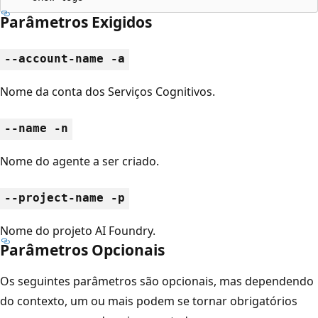
Parâmetros Exigidos
--account-name -a
Nome da conta dos Serviços Cognitivos.
--name -n
Nome do agente a ser criado.
--project-name -p
Nome do projeto AI Foundry.
Parâmetros Opcionais
Os seguintes parâmetros são opcionais, mas dependendo
do contexto, um ou mais podem se tornar obrigatórios