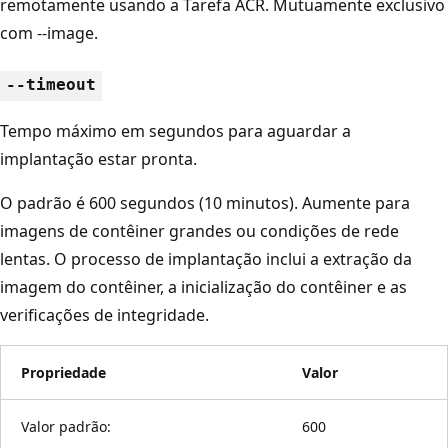
remotamente usando a Tarefa ACR. Mutuamente exclusivo
com --image.
--timeout
Tempo máximo em segundos para aguardar a
implantação estar pronta.
O padrão é 600 segundos (10 minutos). Aumente para
imagens de contêiner grandes ou condições de rede
lentas. O processo de implantação inclui a extração da
imagem do contêiner, a inicialização do contêiner e as
verificações de integridade.
Propriedade
Valor
Valor padrão:
600