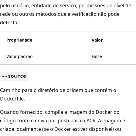
pelo usuário, entidade de serviço, permissões de nível de
rede ou outros métodos que a verificação não pode
detectar.
Propriedade
Valor
Valor padrão:
False
--source
Caminho para o diretório de origem que contém o
Dockerfile.
Quando fornecido, compila a imagem do Docker do
código-fonte e envia por push para o ACR. A imagem é
criada localmente (se o Docker estiver disponível) ou