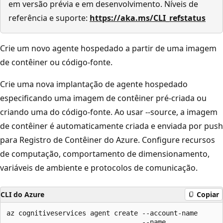
em versão prévia e em desenvolvimento. Níveis de
referência e suporte:
https://aka.ms/CLI_refstatus
Crie um novo agente hospedado a partir de uma imagem
de contêiner ou código-fonte.
Crie uma nova implantação de agente hospedado
especificando uma imagem de contêiner pré-criada ou
criando uma do código-fonte. Ao usar --source, a imagem
de contêiner é automaticamente criada e enviada por push
para Registro de Contêiner do Azure. Configure recursos
de computação, comportamento de dimensionamento,
variáveis de ambiente e protocolos de comunicação.
CLI do Azure
Copiar
az cognitiveservices agent create --account-name

                                  --name
