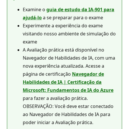
Examine o
guia de estudo da IA-901 para
ajudá-lo
a se preparar para o exame
Experimente a experiência do exame
visitando nosso ambiente de simulação do
exame
A Avaliação prática está disponível no
Navegador de Habilidades de IA, com uma
nova experiência atualizada. Acesse a
página de certificação
Navegador de
Habilidades de IA | Certificação da
Microsoft: Fundamentos de IA do Azure
para fazer a avaliação prática.
OBSERVAÇÃO: Você deve estar conectado
ao Navegador de Habilidades de IA para
poder iniciar a Avaliação prática.