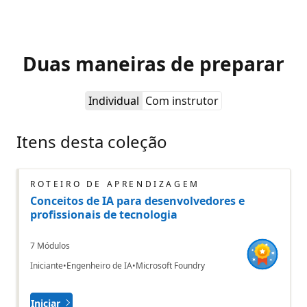
Duas maneiras de preparar
Individual
Com instrutor
Itens desta coleção
ROTEIRO DE APRENDIZAGEM
Conceitos de IA para desenvolvedores e
profissionais de tecnologia
7 Módulos
Iniciante
Engenheiro de IA
Microsoft Foundry
Iniciar