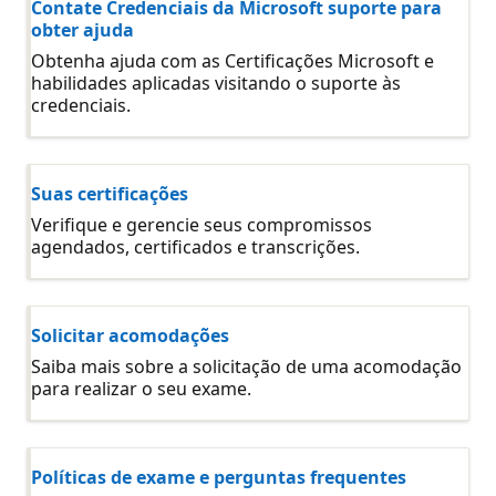
Contate Credenciais da Microsoft suporte para
obter ajuda
Obtenha ajuda com as Certificações Microsoft e
habilidades aplicadas visitando o suporte às
credenciais.
Suas certificações
Verifique e gerencie seus compromissos
agendados, certificados e transcrições.
Solicitar acomodações
Saiba mais sobre a solicitação de uma acomodação
para realizar o seu exame.
Políticas de exame e perguntas frequentes