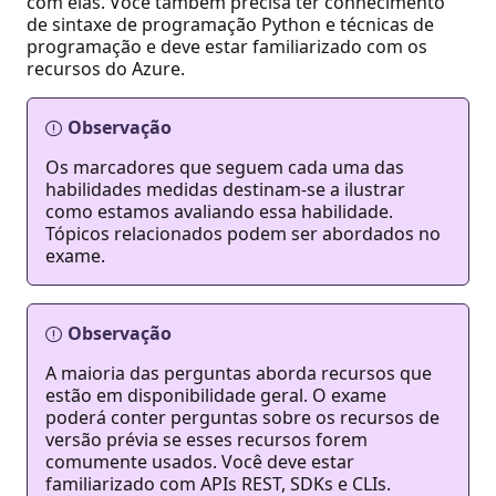
com elas. Você também precisa ter conhecimento
de sintaxe de programação Python e técnicas de
programação e deve estar familiarizado com os
recursos do Azure.
Observação
Os marcadores que seguem cada uma das
habilidades medidas destinam-se a ilustrar
como estamos avaliando essa habilidade.
Tópicos relacionados podem ser abordados no
exame.
Observação
A maioria das perguntas aborda recursos que
estão em disponibilidade geral. O exame
poderá conter perguntas sobre os recursos de
versão prévia se esses recursos forem
comumente usados. Você deve estar
familiarizado com APIs REST, SDKs e CLIs.