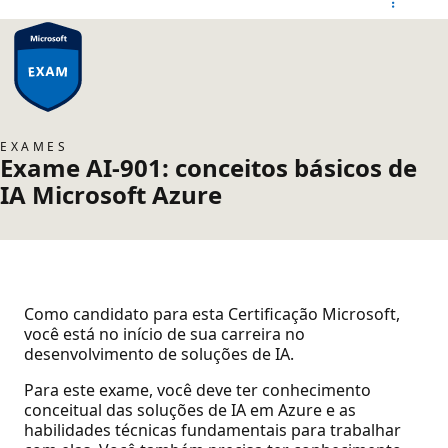
EXAMES
Exame AI-901: conceitos básicos de
IA Microsoft Azure
Como candidato para esta Certificação Microsoft,
você está no início de sua carreira no
desenvolvimento de soluções de IA.
Para este exame, você deve ter conhecimento
conceitual das soluções de IA em Azure e as
habilidades técnicas fundamentais para trabalhar