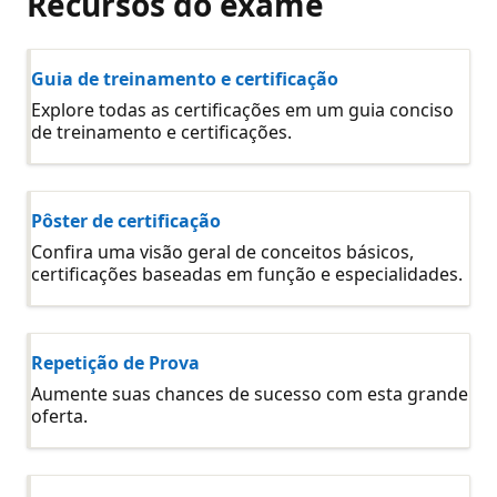
Recursos do exame
Guia de treinamento e certificação
Explore todas as certificações em um guia conciso
de treinamento e certificações.
Pôster de certificação
Confira uma visão geral de conceitos básicos,
certificações baseadas em função e especialidades.
Repetição de Prova
Aumente suas chances de sucesso com esta grande
oferta.