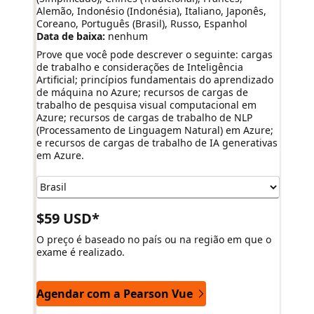
Alemão, Indonésio (Indonésia), Italiano, Japonês,
Coreano, Português (Brasil), Russo, Espanhol
Data de baixa:
nenhum
Prove que você pode descrever o seguinte: cargas
de trabalho e considerações de Inteligência
Artificial; princípios fundamentais do aprendizado
de máquina no Azure; recursos de cargas de
trabalho de pesquisa visual computacional em
Azure; recursos de cargas de trabalho de NLP
(Processamento de Linguagem Natural) em Azure;
e recursos de cargas de trabalho de IA generativas
em Azure.
$59 USD*
O preço é baseado no país ou na região em que o
exame é realizado.
Agendar com a Pearson Vue