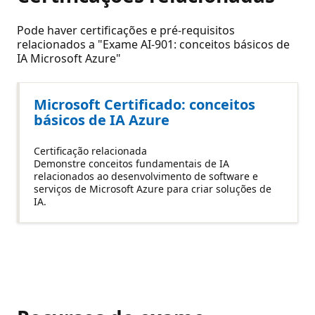
Pode haver certificações e pré-requisitos
relacionados a "Exame AI-901: conceitos básicos de
IA Microsoft Azure"
Microsoft Certificado: conceitos
básicos de IA Azure
Certificação relacionada
Demonstre conceitos fundamentais de IA
relacionados ao desenvolvimento de software e
serviços de Microsoft Azure para criar soluções de
IA.