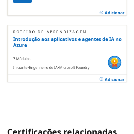
Adicionar
ROTEIRO DE APRENDIZAGEM
Introdução aos aplicativos e agentes de IA no
Azure
7 Módulos
Iniciante
Engenheiro de IA
Microsoft Foundry
Adicionar
Certificações relacionadas