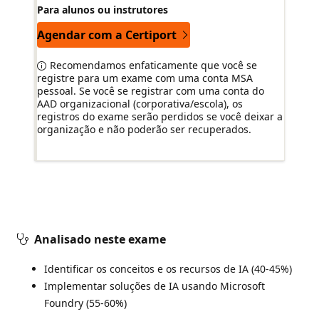
Para alunos ou instrutores
Agendar com a Certiport
Recomendamos enfaticamente que você se
registre para um exame com uma conta MSA
pessoal. Se você se registrar com uma conta do
AAD organizacional (corporativa/escola), os
registros do exame serão perdidos se você deixar a
organização e não poderão ser recuperados.
Analisado neste exame
Identificar os conceitos e os recursos de IA (40-45%)
Implementar soluções de IA usando Microsoft
Foundry (55-60%)