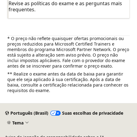
Revise as políticas do exame e as perguntas mais
frequentes.
* O preço não reflete quaisquer ofertas promocionais ou
preços reduzidos para Microsoft Certified Trainers e
membros do programa Microsoft Partner Network. O preço
está sujeito a alteração sem aviso prévio. O preço não
inclui impostos aplicáveis. Fale com o provedor do exame
antes de se inscrever para confirmar o preço exato.
** Realize o exame antes da data de baixa para garantir
que ele seja aplicado à sua certificação. Após a data de
baixa, consulte a certificação relacionada para conhecer os
requisitos do exame.
Português (Brasil)
Suas escolhas de privacidade
Tema