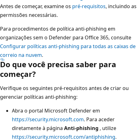
Antes de começar, examine os
pré-requisitos
, incluindo as
permissões necessárias.
Para procedimentos de política anti-phishing em
organizações sem o Defender para Office 365, consulte
Configurar políticas anti-phishing para todas as caixas de
correio na nuvem
.
Do que você precisa saber para
começar?
Verifique os seguintes pré-requisitos antes de criar ou
gerenciar políticas anti-phishing:
Abra o portal Microsoft Defender em
https://security.microsoft.com
. Para aceder
diretamente à página
Anti-phishing
, utilize
https://security.microsoft.com/antiphishing
.