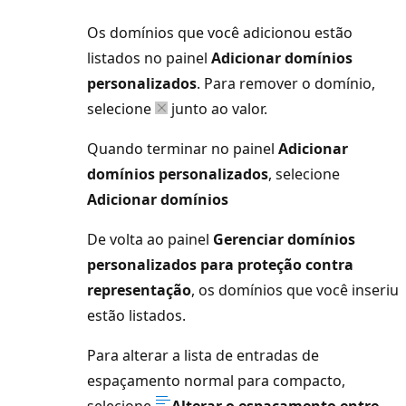
Os domínios que você adicionou estão
listados no painel
Adicionar domínios
personalizados
. Para remover o domínio,
selecione
junto ao valor.
Quando terminar no painel
Adicionar
domínios personalizados
, selecione
Adicionar domínios
De volta ao painel
Gerenciar domínios
personalizados para proteção contra
representação
, os domínios que você inseriu
estão listados.
Para alterar a lista de entradas de
espaçamento normal para compacto,
selecione
Alterar o espaçamento entre