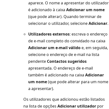
aparece. O nome a apresentar do utilizador
é adicionado à caixa
Adicionar um nome
(que pode alterar). Quando terminar de
selecionar o utilizador, selecione
Adicionar
.
Utilizadores externos
: escreva o endereço
de e-mail completo do convidado na caixa
Adicionar um e-mail válido
e, em seguida,
selecione o endereço de e-mail na lista
pendente
Contactos sugeridos
apresentada. O endereço de e-mail
também é adicionado na caixa
Adicionar
um nome
(que pode alterar para um nome
a apresentar).
Os utilizadores que adicionou estão listados
na lista de opções
Adicionar utilizador
por