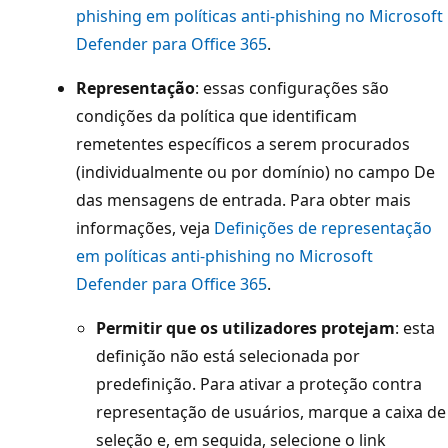
phishing em políticas anti-phishing no Microsoft
Defender para Office 365
.
Representação
: essas configurações são
condições da política que identificam
remetentes específicos a serem procurados
(individualmente ou por domínio) no campo De
das mensagens de entrada. Para obter mais
informações, veja
Definições de representação
em políticas anti-phishing no Microsoft
Defender para Office 365
.
Permitir que os utilizadores protejam
: esta
definição não está selecionada por
predefinição. Para ativar a proteção contra
representação de usuários, marque a caixa de
seleção e, em seguida, selecione o link