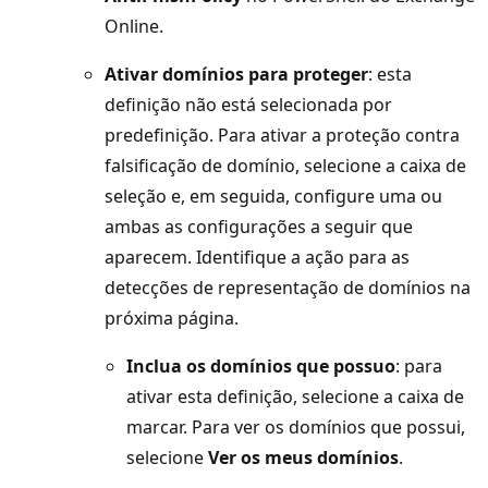
Online.
Ativar domínios para proteger
: esta
definição não está selecionada por
predefinição. Para ativar a proteção contra
falsificação de domínio, selecione a caixa de
seleção e, em seguida, configure uma ou
ambas as configurações a seguir que
aparecem. Identifique a ação para as
detecções de representação de domínios na
próxima página.
Inclua os domínios que possuo
: para
ativar esta definição, selecione a caixa de
marcar. Para ver os domínios que possui,
selecione
Ver os meus domínios
.