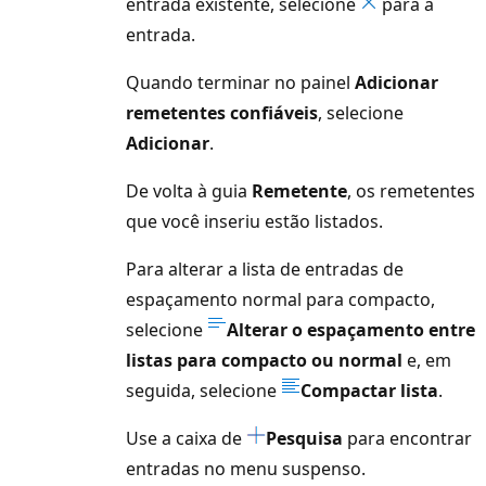
entrada existente, selecione
para a
entrada.
Quando terminar no painel
Adicionar
remetentes confiáveis
, selecione
Adicionar
.
De volta à guia
Remetente
, os remetentes
que você inseriu estão listados.
Para alterar a lista de entradas de
espaçamento normal para compacto,
selecione
Alterar o espaçamento entre
listas para compacto ou normal
e, em
seguida, selecione
Compactar lista
.
Use a caixa de
Pesquisa
para encontrar
entradas no menu suspenso.