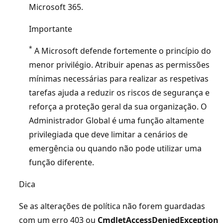
Microsoft 365.
Importante
*
A Microsoft defende fortemente o princípio do
menor privilégio. Atribuir apenas as permissões
mínimas necessárias para realizar as respetivas
tarefas ajuda a reduzir os riscos de segurança e
reforça a proteção geral da sua organização. O
Administrador Global é uma função altamente
privilegiada que deve limitar a cenários de
emergência ou quando não pode utilizar uma
função diferente.
Dica
Se as alterações de política não forem guardadas
com um erro 403 ou
CmdletAccessDeniedException