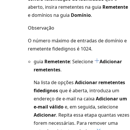
aberto, insira remetentes na guia
Remetente
e domínios na guia
Domínio
.
Observação
O número máximo de entradas de domínio e
remetente fidedignos é 1024.
guia
Remetente
: Selecione
Adicionar
remetentes
.
Na lista de opções
Adicionar remetentes
fidedignos
que é aberta, introduza um
endereço de e-mail na caixa
Adicionar um
e-mail válido
e, em seguida, selecione
Adicionar
. Repita essa etapa quantas vezes
forem necessárias. Para remover uma