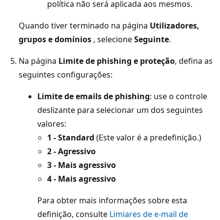
política não será aplicada aos mesmos.
Quando tiver terminado na página
Utilizadores,
grupos e domínios
, selecione
Seguinte
.
Na página
Limite de phishing e proteção
, defina as
seguintes configurações:
Limite de emails de phishing
: use o controle
deslizante para selecionar um dos seguintes
valores:
1 - Standard
(Este valor é a predefinição.)
2 - Agressivo
3 - Mais agressivo
4 - Mais agressivo
Para obter mais informações sobre esta
definição, consulte
Limiares de e-mail de