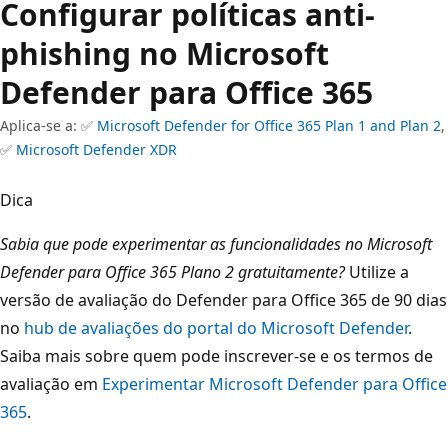
Configurar políticas anti-
phishing no Microsoft
Defender para Office 365
Aplica-se a: ✅
Microsoft Defender for Office 365 Plan 1 and Plan 2
,
✅
Microsoft Defender XDR
Dica
Sabia que pode experimentar as funcionalidades no Microsoft
Defender para Office 365 Plano 2 gratuitamente?
Utilize a
versão de avaliação do Defender para Office 365 de 90 dias
no
hub de avaliações do portal do Microsoft Defender
.
Saiba mais sobre quem pode inscrever-se e os termos de
avaliação em
Experimentar Microsoft Defender para Office
365
.