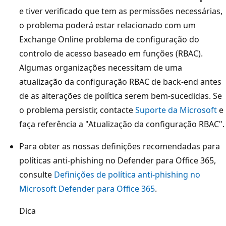
e tiver verificado que tem as permissões necessárias,
o problema poderá estar relacionado com um
Exchange Online problema de configuração do
controlo de acesso baseado em funções (RBAC).
Algumas organizações necessitam de uma
atualização da configuração RBAC de back-end antes
de as alterações de política serem bem-sucedidas. Se
o problema persistir, contacte
Suporte da Microsoft
e
faça referência a "Atualização da configuração RBAC".
Para obter as nossas definições recomendadas para
políticas anti-phishing no Defender para Office 365,
consulte
Definições de política anti-phishing no
Microsoft Defender para Office 365
.
Dica