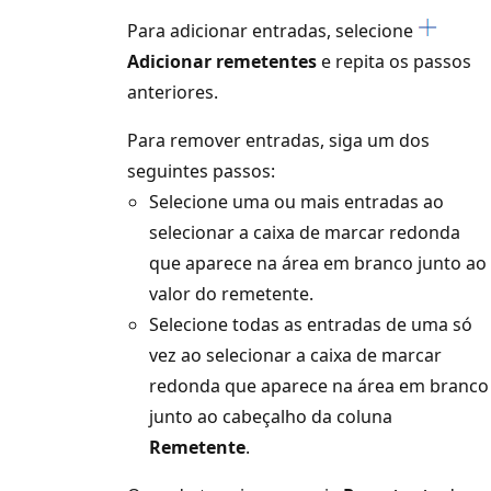
Para adicionar entradas, selecione
Adicionar remetentes
e repita os passos
anteriores.
Para remover entradas, siga um dos
seguintes passos:
Selecione uma ou mais entradas ao
selecionar a caixa de marcar redonda
que aparece na área em branco junto ao
valor do remetente.
Selecione todas as entradas de uma só
vez ao selecionar a caixa de marcar
redonda que aparece na área em branco
junto ao cabeçalho da coluna
Remetente
.