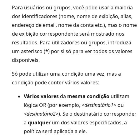
Para usuários ou grupos, você pode usar a maioria
dos identificadores (nome, nome de exibição, alias,
endereço de email, nome da conta etc.), mas o nome
de exibição correspondente será mostrado nos
resultados. Para utilizadores ou grupos, introduza
um asterisco (*) por si só para ver todos os valores
disponíveis.
Só pode utilizar uma condição uma vez, mas a
condição pode conter vários valores:
Vários valores
da
mesma condição
utilizam
lógica OR (por exemplo,
<destinatário1>
ou
<destinatário2>
). Se o destinatário corresponder
a
qualquer
um dos valores especificados, a
política será aplicada a ele.