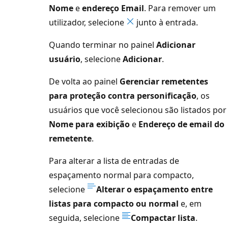
Nome
e
endereço Email
. Para remover um
utilizador, selecione
junto à entrada.
Quando terminar no painel
Adicionar
usuário
, selecione
Adicionar
.
De volta ao painel
Gerenciar remetentes
para proteção contra personificação
, os
usuários que você selecionou são listados por
Nome para exibição
e
Endereço de email do
remetente
.
Para alterar a lista de entradas de
espaçamento normal para compacto,
selecione
Alterar o espaçamento entre
listas para compacto ou normal
e, em
seguida, selecione
Compactar lista
.