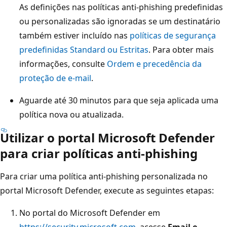
As definições nas políticas anti-phishing predefinidas
ou personalizadas são ignoradas se um destinatário
também estiver incluído nas
políticas de segurança
predefinidas Standard ou Estritas
. Para obter mais
informações, consulte
Ordem e precedência da
proteção de e-mail
.
Aguarde até 30 minutos para que seja aplicada uma
política nova ou atualizada.
Utilizar o portal Microsoft Defender
para criar políticas anti-phishing
Para criar uma política anti-phishing personalizada no
portal Microsoft Defender, execute as seguintes etapas:
No portal do Microsoft Defender em
https://security.microsoft.com
, acesse
Email e