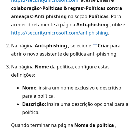
colaboração
>
Políticas & regras
>
Políticas contra
ameaças
>
Anti-phishing
na seção
Políticas
. Para
aceder diretamente à página
Anti-phishing
, utilize
https://security.microsoft.com/antiphishing
.
Na página
Anti-phishing
, selecione
Criar
para
abrir o novo assistente de política anti-phishing.
Na página
Nome
da política, configure estas
definições:
Nome
: insira um nome exclusivo e descritivo
para a política.
Descrição
: insira uma descrição opcional para a
política.
Quando terminar na página
Nome da política
,