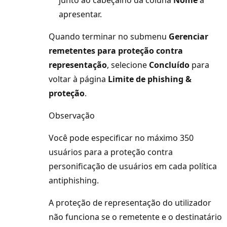
apresentar.
Quando terminar no submenu
Gerenciar
remetentes para proteção contra
representação
, selecione
Concluído
para
voltar à página
Limite de phishing &
proteção
.
Observação
Você pode especificar no máximo 350
usuários para a proteção contra
personificação de usuários em cada política
antiphishing.
A proteção de representação do utilizador
não funciona se o remetente e o destinatário