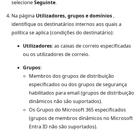
selecione
Seguinte
.
Na página
Utilizadores, grupos e domínios
,
identifique os destinatários internos aos quais a
política se aplica (condições do destinatário):
Utilizadores
: as caixas de correio especificadas
ou os utilizadores de correio.
Grupos
:
Membros dos grupos de distribuição
especificados ou dos grupos de segurança
habilitados para email (grupos de distribuição
dinâmicos não são suportados).
Os Grupos do Microsoft 365 especificados
(grupos de membros dinâmicos no Microsoft
Entra ID não são suportados).