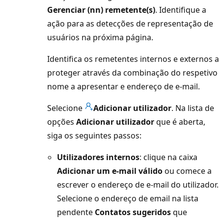
Gerenciar (nn) remetente(s)
. Identifique a
ação para as detecções de representação de
usuários na próxima página.
Identifica os remetentes internos e externos a
proteger através da combinação do respetivo
nome a apresentar e endereço de e-mail.
Selecione
Adicionar utilizador
. Na lista de
opções
Adicionar utilizador
que é aberta,
siga os seguintes passos:
Utilizadores internos
: clique na caixa
Adicionar um e-mail válido
ou comece a
escrever o endereço de e-mail do utilizador.
Selecione o endereço de email na lista
pendente
Contatos sugeridos
que