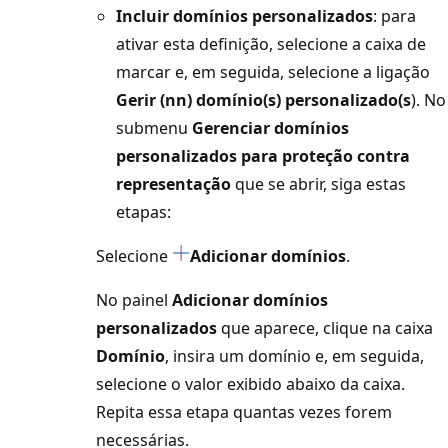
Incluir domínios personalizados
: para
ativar esta definição, selecione a caixa de
marcar e, em seguida, selecione a ligação
Gerir (nn) domínio(s) personalizado(s
). No
submenu
Gerenciar domínios
personalizados para proteção contra
representação
que se abrir, siga estas
etapas:
Selecione
Adicionar domínios
.
No painel
Adicionar domínios
personalizados
que aparece, clique na caixa
Domínio
, insira um domínio e, em seguida,
selecione o valor exibido abaixo da caixa.
Repita essa etapa quantas vezes forem
necessárias.