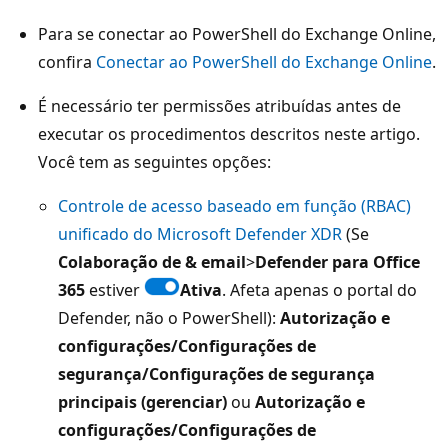
Para se conectar ao PowerShell do Exchange Online,
confira
Conectar ao PowerShell do Exchange Online
.
É necessário ter permissões atribuídas antes de
executar os procedimentos descritos neste artigo.
Você tem as seguintes opções:
Controle de acesso baseado em função (RBAC)
unificado do Microsoft Defender XDR
(Se
Colaboração de & email
>
Defender para Office
365
estiver
Ativa
. Afeta apenas o portal do
Defender, não o PowerShell):
Autorização e
configurações/Configurações de
segurança/Configurações de segurança
principais (gerenciar)
ou
Autorização e
configurações/Configurações de