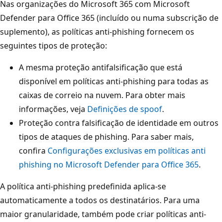
Nas organizações do Microsoft 365 com Microsoft
Defender para Office 365 (incluído ou numa subscrição de
suplemento), as políticas anti-phishing fornecem os
seguintes tipos de proteção:
A mesma proteção antifalsificação que está
disponível em políticas anti-phishing para todas as
caixas de correio na nuvem. Para obter mais
informações, veja
Definições de spoof
.
Proteção contra falsificação de identidade em outros
tipos de ataques de phishing. Para saber mais,
confira
Configurações exclusivas em políticas anti
phishing no Microsoft Defender para Office 365
.
A política anti-phishing predefinida aplica-se
automaticamente a todos os destinatários. Para uma
maior granularidade, também pode criar políticas anti-