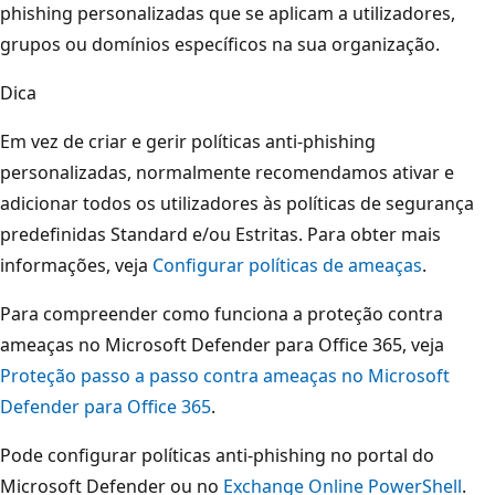
phishing personalizadas que se aplicam a utilizadores,
grupos ou domínios específicos na sua organização.
Dica
Em vez de criar e gerir políticas anti-phishing
personalizadas, normalmente recomendamos ativar e
adicionar todos os utilizadores às políticas de segurança
predefinidas Standard e/ou Estritas. Para obter mais
informações, veja
Configurar políticas de ameaças
.
Para compreender como funciona a proteção contra
ameaças no Microsoft Defender para Office 365, veja
Proteção passo a passo contra ameaças no Microsoft
Defender para Office 365
.
Pode configurar políticas anti-phishing no portal do
Microsoft Defender ou no
Exchange Online PowerShell
.