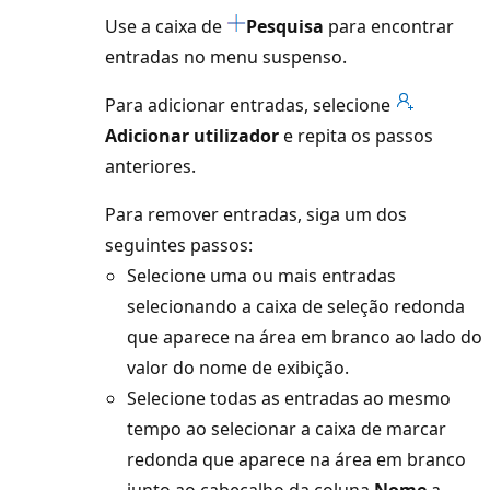
Use a caixa de
Pesquisa
para encontrar
entradas no menu suspenso.
Para adicionar entradas, selecione
Adicionar utilizador
e repita os passos
anteriores.
Para remover entradas, siga um dos
seguintes passos:
Selecione uma ou mais entradas
selecionando a caixa de seleção redonda
que aparece na área em branco ao lado do
valor do nome de exibição.
Selecione todas as entradas ao mesmo
tempo ao selecionar a caixa de marcar
redonda que aparece na área em branco
junto ao cabeçalho da coluna
Nome
a