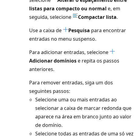
listas para compacto ou normal
e, em
seguida, selecione
Compactar lista
.
Use a caixa de
Pesquisa
para encontrar
entradas no menu suspenso.
Para adicionar entradas, selecione
Adicionar domínios
e repita os passos
anteriores.
Para remover entradas, siga um dos
seguintes passos:
Selecione uma ou mais entradas ao
selecionar a caixa de marcar redonda que
aparece na área em branco junto ao valor
de domínio.
Selecione todas as entradas de uma só vez