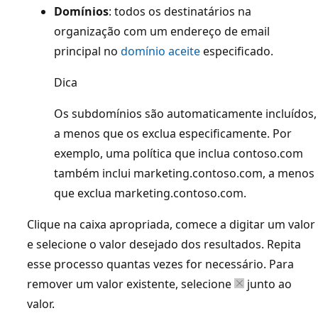
Domínios
: todos os destinatários na
organização com um endereço de email
principal no
domínio aceite
especificado.
Dica
Os subdomínios são automaticamente incluídos,
a menos que os exclua especificamente. Por
exemplo, uma política que inclua contoso.com
também inclui marketing.contoso.com, a menos
que exclua marketing.contoso.com.
Clique na caixa apropriada, comece a digitar um valor
e selecione o valor desejado dos resultados. Repita
esse processo quantas vezes for necessário. Para
remover um valor existente, selecione
junto ao
valor.