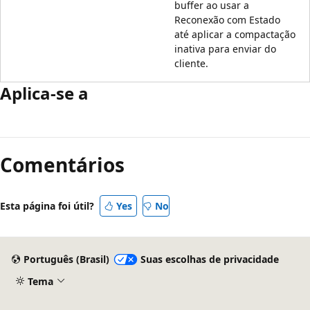
buffer ao usar a
Reconexão com Estado
até aplicar a compactação
inativa para enviar do
cliente.
Aplica-se a
Comentários
Esta página foi útil?
Yes
No
Português (Brasil)
Suas escolhas de privacidade
Tema