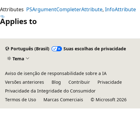
Attributes
PSArgumentCompleterAttribute
InfoAttribute
Applies to
Português (Brasil)
Suas escolhas de privacidade
Tema
Aviso de isenção de responsabilidade sobre a IA
Versões anteriores
Blog
Contribuir
Privacidade
Privacidade da Integridade do Consumidor
Termos de Uso
Marcas Comerciais
© Microsoft 2026