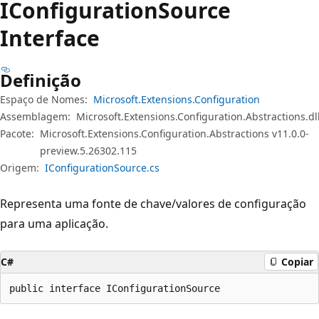
IConfiguration
Source
Interface
Definição
Espaço de Nomes:
Microsoft.Extensions.Configuration
Assemblagem:
Microsoft.Extensions.Configuration.Abstractions.dl
Pacote:
Microsoft.Extensions.Configuration.Abstractions v11.0.0-
preview.5.26302.115
Origem:
IConfigurationSource.cs
Representa uma fonte de chave/valores de configuração
para uma aplicação.
C#
Copiar
public interface IConfigurationSource