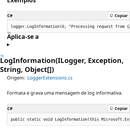
C#
Copiar
Aplica-se a
LogInformation(ILogger, Exception,
String, Object[])
Origem:
LoggerExtensions.cs
Formata e grava uma mensagem de log informativa.
C#
Copiar
public static void LogInformation(this Microsoft.Ex