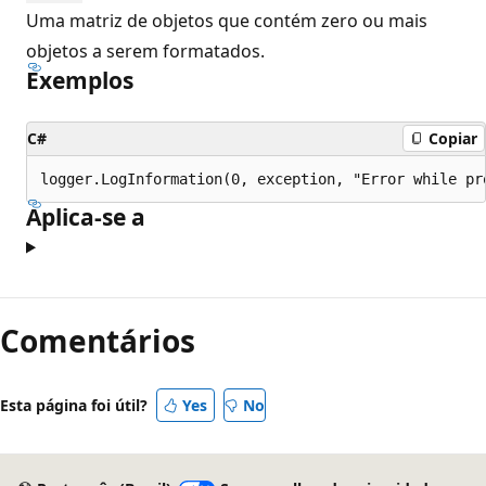
Uma matriz de objetos que contém zero ou mais
objetos a serem formatados.
Exemplos
C#
Copiar
Aplica-se a
Comentários
Esta página foi útil?
Yes
No