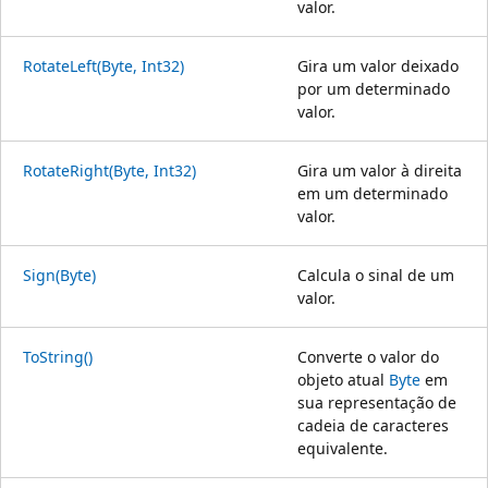
valor.
RotateLeft(Byte, Int32)
Gira um valor deixado
por um determinado
valor.
RotateRight(Byte, Int32)
Gira um valor à direita
em um determinado
valor.
Sign(Byte)
Calcula o sinal de um
valor.
ToString()
Converte o valor do
objeto atual
Byte
em
sua representação de
cadeia de caracteres
equivalente.