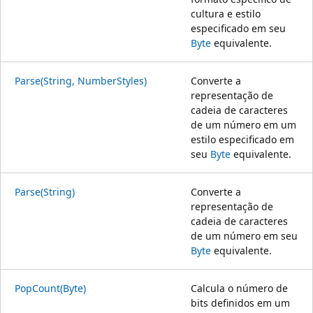
cultura e estilo
especificado em seu
Byte
equivalente.
Parse(String, NumberStyles)
Converte a
representação de
cadeia de caracteres
de um número em um
estilo especificado em
seu
Byte
equivalente.
Parse(String)
Converte a
representação de
cadeia de caracteres
de um número em seu
Byte
equivalente.
PopCount(Byte)
Calcula o número de
bits definidos em um