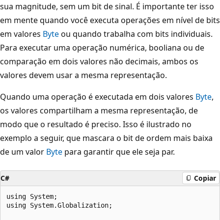
sua magnitude, sem um bit de sinal. É importante ter isso
em mente quando você executa operações em nível de bits
em valores
Byte
ou quando trabalha com bits individuais.
Para executar uma operação numérica, booliana ou de
comparação em dois valores não decimais, ambos os
valores devem usar a mesma representação.
Quando uma operação é executada em dois valores
Byte
,
os valores compartilham a mesma representação, de
modo que o resultado é preciso. Isso é ilustrado no
exemplo a seguir, que mascara o bit de ordem mais baixa
de um valor
Byte
para garantir que ele seja par.
C#
Copiar
using System;

using System.Globalization;
