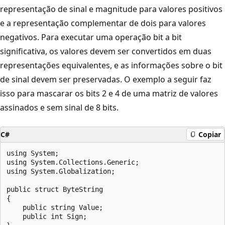
representação de sinal e magnitude para valores positivos
e a representação complementar de dois para valores
negativos. Para executar uma operação bit a bit
significativa, os valores devem ser convertidos em duas
representações equivalentes, e as informações sobre o bit
de sinal devem ser preservadas. O exemplo a seguir faz
isso para mascarar os bits 2 e 4 de uma matriz de valores
assinados e sem sinal de 8 bits.
C#
Copiar
using System;

using System.Collections.Generic;

using System.Globalization;

public struct ByteString

{

    public string Value;

    public int Sign;
