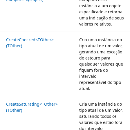
instância a um objeto
especificado e retorna
uma indicação de seus
valores relativos.
CreateChecked<TOther>
Cria uma instância do
(TOther)
tipo atual de um valor,
gerando uma exceção
de estouro para
quaisquer valores que
fiquem fora do
intervalo
representável do tipo
atual.
CreateSaturating<TOther>
Cria uma instância do
(TOther)
tipo atual de um valor,
saturando todos os
valores que estão fora
do intervalo