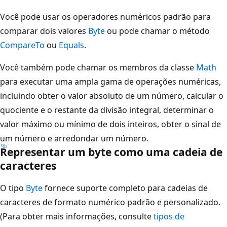
Você pode usar os operadores numéricos padrão para
comparar dois valores
Byte
ou pode chamar o método
CompareTo
ou
Equals
.
Você também pode chamar os membros da classe
Math
para executar uma ampla gama de operações numéricas,
incluindo obter o valor absoluto de um número, calcular o
quociente e o restante da divisão integral, determinar o
valor máximo ou mínimo de dois inteiros, obter o sinal de
um número e arredondar um número.
Representar um byte como uma cadeia de
caracteres
O tipo
Byte
fornece suporte completo para cadeias de
caracteres de formato numérico padrão e personalizado.
(Para obter mais informações, consulte
tipos de