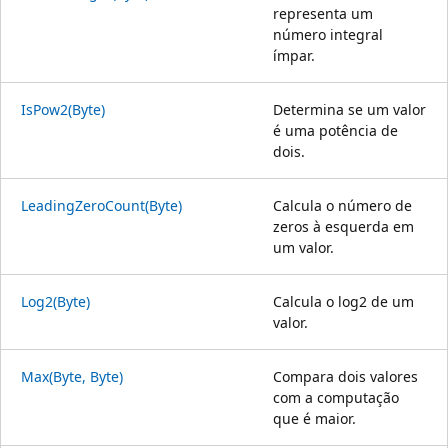
representa um
número integral
ímpar.
IsPow2(Byte)
Determina se um valor
é uma potência de
dois.
LeadingZeroCount(Byte)
Calcula o número de
zeros à esquerda em
um valor.
Log2(Byte)
Calcula o log2 de um
valor.
Max(Byte, Byte)
Compara dois valores
com a computação
que é maior.