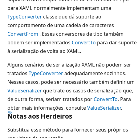
para XAML normalmente implementam uma
TypeConverter
classe que dá suporte ao
comportamento de uma cadeia de caracteres
ConvertFrom
. Esses conversores de tipo também
podem ser implementados
ConvertTo
para dar suporte
à serialização de volta ao XAML.
Alguns cenários de serialização XAML não podem ser
tratados
TypeConverter
adequadamente sozinhos.
Nesses casos, pode ser necessário também definir um
ValueSerializer
que trate os casos de serialização que,
de outra forma, seriam tratados por
ConvertTo
. Para
obter mais informações, consulte
ValueSerializer
.
Notas aos Herdeiros
Substitua esse método para fornecer seus próprios