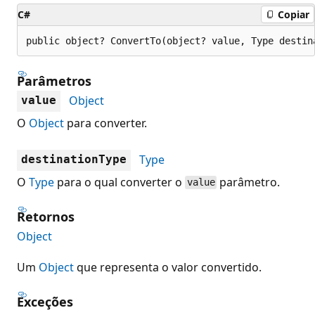
C#
Copiar
public object? ConvertTo(object? value, Type destin
Parâmetros
Object
value
O
Object
para converter.
Type
destinationType
O
Type
para o qual converter o
parâmetro.
value
Retornos
Object
Um
Object
que representa o valor convertido.
Exceções