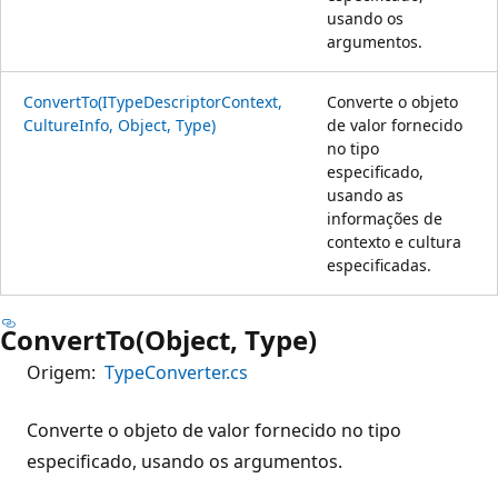
usando os
argumentos.
ConvertTo(ITypeDescriptorContext,
Converte o objeto
CultureInfo, Object, Type)
de valor fornecido
no tipo
especificado,
usando as
informações de
contexto e cultura
especificadas.
ConvertTo(Object, Type)
Origem:
TypeConverter.cs
Converte o objeto de valor fornecido no tipo
especificado, usando os argumentos.