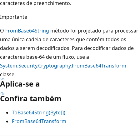
caracteres de preenchimento.
Importante
O
FromBase64String
método foi projetado para processar
uma única cadeia de caracteres que contém todos os
dados a serem decodificados. Para decodificar dados de
caracteres base-64 de um fluxo, use a
System.Security.Cryptography.FromBase64Transform
classe.
Aplica-se a
Confira também
ToBase64String(Byte[])
FromBase64Transform