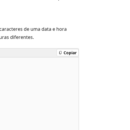
 caracteres de uma data e hora
ras diferentes.
Copiar