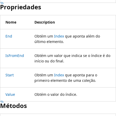
Propriedades
Nome
Description
End
Obtém um
Index
que aponta além do
último elemento.
IsFromEnd
Obtém um valor que indica se o índice é do
início ou do final.
Start
Obtém um
Index
que aponta para o
primeiro elemento de uma coleção.
Value
Obtém o valor do índice.
Métodos