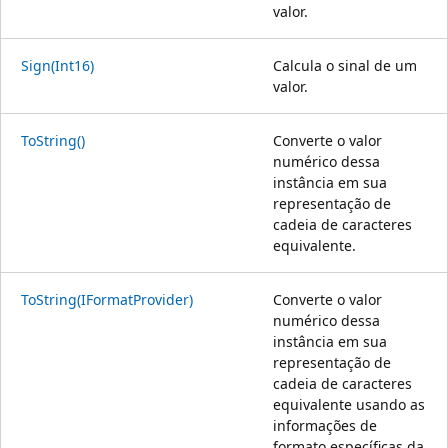
valor.
Sign(Int16)
Calcula o sinal de um
valor.
ToString()
Converte o valor
numérico dessa
instância em sua
representação de
cadeia de caracteres
equivalente.
ToString(IFormatProvider)
Converte o valor
numérico dessa
instância em sua
representação de
cadeia de caracteres
equivalente usando as
informações de
formato específicas da