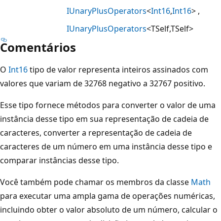
IUnaryPlusOperators
<
Int16
,
Int16
>
IUnaryPlusOperators
<TSelf,TSelf>
Comentários
O
Int16
tipo de valor representa inteiros assinados com
valores que variam de 32768 negativo a 32767 positivo.
Esse tipo fornece métodos para converter o valor de uma
instância desse tipo em sua representação de cadeia de
caracteres, converter a representação de cadeia de
caracteres de um número em uma instância desse tipo e
comparar instâncias desse tipo.
Você também pode chamar os membros da classe
Math
para executar uma ampla gama de operações numéricas,
incluindo obter o valor absoluto de um número, calcular o