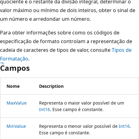
quociente e o restante da divisão integral, determinar o
valor máximo ou mínimo de dois inteiros, obter o sinal de
um número e arredondar um número.
Para obter informações sobre como os códigos de
especificação de formato controlam a representação de
cadeia de caracteres de tipos de valor, consulte
Tipos de
Formatação
.
Campos
Nome
Description
MaxValue
Representa o maior valor possível de um
Int16
. Esse campo é constante.
MinValue
Representa o menor valor possível de
Int16
.
Esse campo é constante.