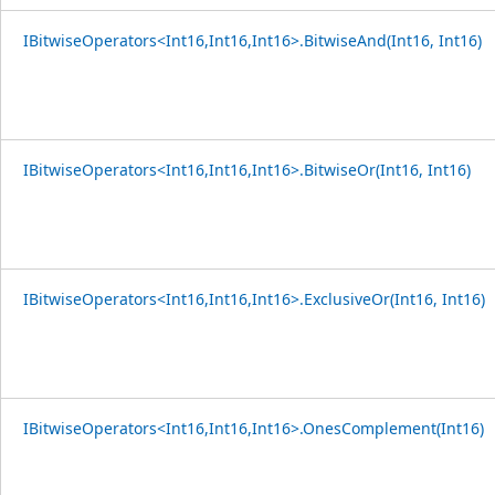
IBitwiseOperators<Int16,Int16,Int16>.BitwiseAnd(Int16, Int16)
IBitwiseOperators<Int16,Int16,Int16>.BitwiseOr(Int16, Int16)
IBitwiseOperators<Int16,Int16,Int16>.ExclusiveOr(Int16, Int16)
IBitwiseOperators<Int16,Int16,Int16>.OnesComplement(Int16)