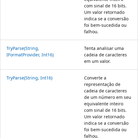
com sinal de 16 bits.
Um valor retornado
indica se a conversão
foi bem-sucedida ou
falhou.
TryParse(String,
Tenta analisar uma
IFormatProvider, Int16)
cadeia de caracteres
em um valor.
TryParse(String, Int16)
Converte a
representação de
cadeia de caracteres
de um número em seu
equivalente inteiro
com sinal de 16 bits.
Um valor retornado
indica se a conversão
foi bem-sucedida ou
falhou.