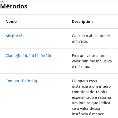
Métodos
Nome
Description
Abs(Int16)
Calcula o absoluto de
um valor.
Clamp(Int16, Int16, Int16)
Fixa um valor a um
valor mínimo inclusivo
e máximo.
CompareTo(Int16)
Compara essa
instância a um inteiro
com sinal de 16 bits
especificado e retorna
um inteiro que indica
se o valor dessa
instância é menor