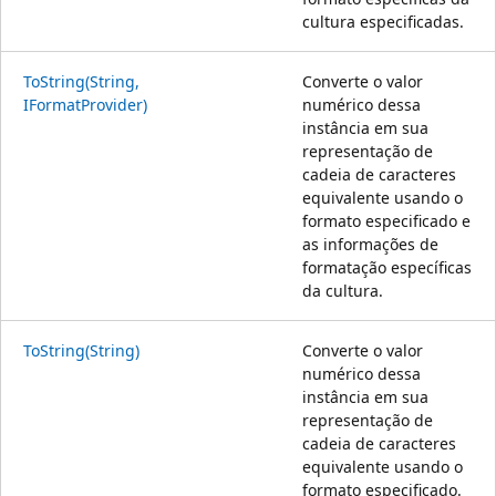
cultura especificadas.
ToString(String,
Converte o valor
IFormatProvider)
numérico dessa
instância em sua
representação de
cadeia de caracteres
equivalente usando o
formato especificado e
as informações de
formatação específicas
da cultura.
ToString(String)
Converte o valor
numérico dessa
instância em sua
representação de
cadeia de caracteres
equivalente usando o
formato especificado.