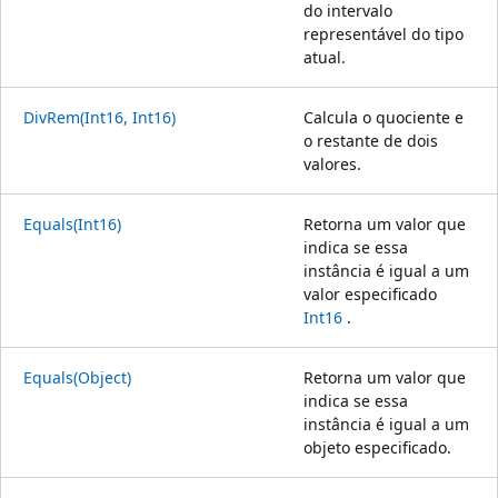
do intervalo
representável do tipo
atual.
DivRem(Int16, Int16)
Calcula o quociente e
o restante de dois
valores.
Equals(Int16)
Retorna um valor que
indica se essa
instância é igual a um
valor especificado
Int16
.
Equals(Object)
Retorna um valor que
indica se essa
instância é igual a um
objeto especificado.