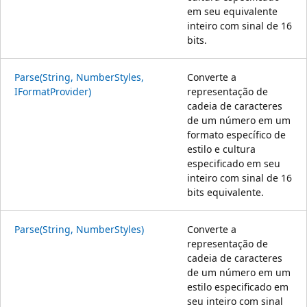
em seu equivalente
inteiro com sinal de 16
bits.
Parse(String, NumberStyles,
Converte a
IFormatProvider)
representação de
cadeia de caracteres
de um número em um
formato específico de
estilo e cultura
especificado em seu
inteiro com sinal de 16
bits equivalente.
Parse(String, NumberStyles)
Converte a
representação de
cadeia de caracteres
de um número em um
estilo especificado em
seu inteiro com sinal