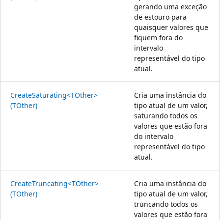
gerando uma exceção
de estouro para
quaisquer valores que
fiquem fora do
intervalo
representável do tipo
atual.
CreateSaturating<TOther>
Cria uma instância do
(TOther)
tipo atual de um valor,
saturando todos os
valores que estão fora
do intervalo
representável do tipo
atual.
CreateTruncating<TOther>
Cria uma instância do
(TOther)
tipo atual de um valor,
truncando todos os
valores que estão fora