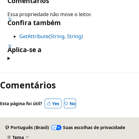
Comentários
Essa propriedade não move o leitor.
Confira também
GetAttribute(String, String)
Aplica-se a
Comentários
Esta página foi útil?
Yes
No
Português (Brasil)
Suas escolhas de privacidade
Tema