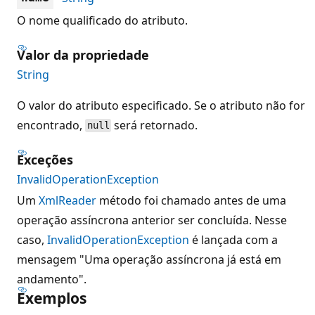
O nome qualificado do atributo.
Valor da propriedade
String
O valor do atributo especificado. Se o atributo não for
encontrado,
será retornado.
null
Exceções
InvalidOperationException
Um
XmlReader
método foi chamado antes de uma
operação assíncrona anterior ser concluída. Nesse
caso,
InvalidOperationException
é lançada com a
mensagem "Uma operação assíncrona já está em
andamento".
Exemplos