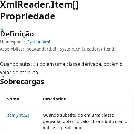
Xml
Reader.
Item[]
Propriedade
Definição
Namespace:
System.Xml
Assemblies:
netstandard.dll, System.Xml.ReaderWriter.dll
Quando substituído em uma classe derivada, obtém o
valor do atributo.
Sobrecargas
Nome
Description
Item[Int32]
Quando substituído em uma classe
derivada, obtém o valor do atributo com o
índice especificado.