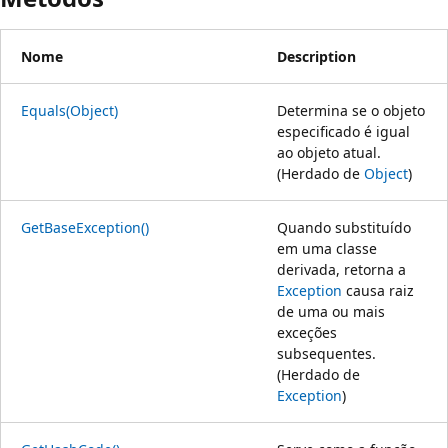
Nome
Description
Equals(Object)
Determina se o objeto
especificado é igual
ao objeto atual.
(Herdado de
Object
)
GetBaseException()
Quando substituído
em uma classe
derivada, retorna a
Exception
causa raiz
de uma ou mais
exceções
subsequentes.
(Herdado de
Exception
)