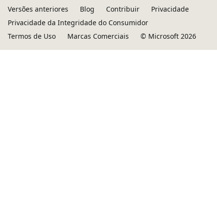
Versões anteriores
Blog
Contribuir
Privacidade
Privacidade da Integridade do Consumidor
Termos de Uso
Marcas Comerciais
© Microsoft 2026