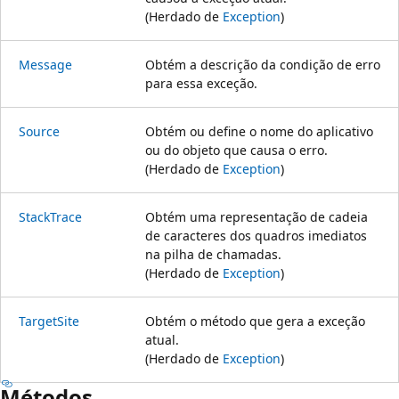
(Herdado de
Exception
)
Message
Obtém a descrição da condição de erro
para essa exceção.
Source
Obtém ou define o nome do aplicativo
ou do objeto que causa o erro.
(Herdado de
Exception
)
StackTrace
Obtém uma representação de cadeia
de caracteres dos quadros imediatos
na pilha de chamadas.
(Herdado de
Exception
)
TargetSite
Obtém o método que gera a exceção
atual.
(Herdado de
Exception
)
Métodos