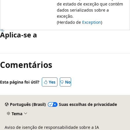
de estado de exceção que contém
dados serializados sobre a
exceção.
(Herdado de
Exception
)
Aplica-se a
Comentários
Esta página foi útil?
Yes
No
Português (Brasil)
Suas escolhas de privacidade
Tema
Aviso de isenção de responsabilidade sobre a IA