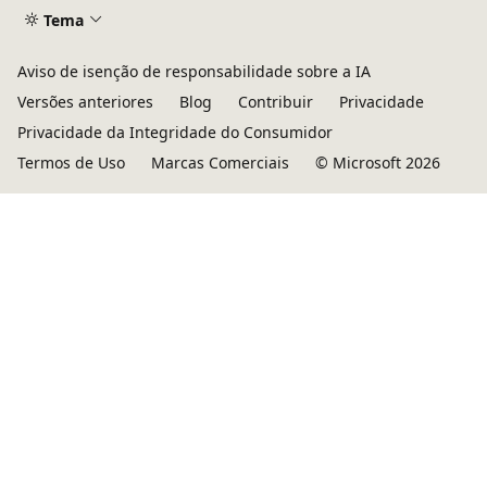
Tema
Aviso de isenção de responsabilidade sobre a IA
Versões anteriores
Blog
Contribuir
Privacidade
Privacidade da Integridade do Consumidor
Termos de Uso
Marcas Comerciais
© Microsoft 2026