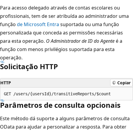
Para acesso delegado através de contas escolares ou
profissionais, tem de ser atribuída ao administrador uma
função
de Microsoft Entra
suportada ou uma função
personalizada que conceda as permissões necessárias
para esta operação.
O Administrador de ID do Agente
é a
função com menos privilégios suportada para esta
operação.
Solicitação HTTP
HTTP
Copiar
Parâmetros de consulta opcionais
Este método dá suporte a alguns parâmetros de consulta
OData para ajudar a personalizar a resposta. Para obter