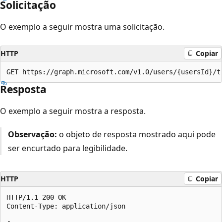
Solicitação
O exemplo a seguir mostra uma solicitação.
HTTP
Copiar
Resposta
O exemplo a seguir mostra a resposta.
Observação:
o objeto de resposta mostrado aqui pode
ser encurtado para legibilidade.
HTTP
Copiar
HTTP/1.1 200 OK

Content-Type: application/json
