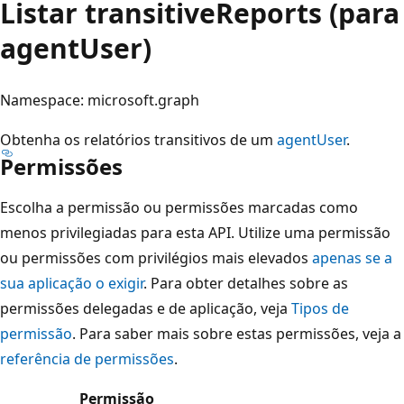
Listar transitiveReports (para
agentUser)
Namespace: microsoft.graph
Obtenha os relatórios transitivos de um
agentUser
.
Permissões
Escolha a permissão ou permissões marcadas como
menos privilegiadas para esta API. Utilize uma permissão
ou permissões com privilégios mais elevados
apenas se a
sua aplicação o exigir
. Para obter detalhes sobre as
permissões delegadas e de aplicação, veja
Tipos de
permissão
. Para saber mais sobre estas permissões, veja a
referência de permissões
.
Permissão