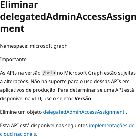
Eliminar
delegatedAdminAccessAssign
ment
Namespace: microsoft.graph
Importante
As APIs na versão
no Microsoft Graph estão sujeitas
/beta
a alterações. Não há suporte para o uso dessas APIs em
aplicativos de produção. Para determinar se uma API está
disponível na v1.0, use o seletor
Versão
.
Elimine um objeto
delegatedAdminAccessAssignment
.
Esta API está disponível nas seguintes
implementações de
cloud nacionais
.