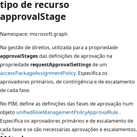
tipo de recurso
approvalStage
Namespace: microsoft.graph
Na gestão de direitos, utilizada para a propriedade
approvalStages
das definições de aprovação na
propriedade
requestApprovalSettings
de um
accessPackageAssignmentPolicy
. Especifica os
aprovadores primários, de contingência e de escalamento
de cada fase.
No PIM, define as definições das fases de aprovação num
objeto
unifiedRoleManagementPolicyApprovalRule
.
Especifica os aprovadores primários e de escalamento de
cada fase e se são necessárias aprovações e escalamentos.