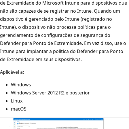
de Extremidade do Microsoft Intune para dispositivos que
não são capazes de se registrar no Intune. Quando um
dispositivo é gerenciado pelo Intune (registrado no
Intune), o dispositivo não processa políticas para o
gerenciamento de configurações de segurança do
Defender para Ponto de Extremidade. Em vez disso, use o
Intune para implantar a política do Defender para Ponto
de Extremidade em seus dispositivos.
Aplicável a:
Windows
Windows Server 2012 R2 e posterior
Linux
macOS