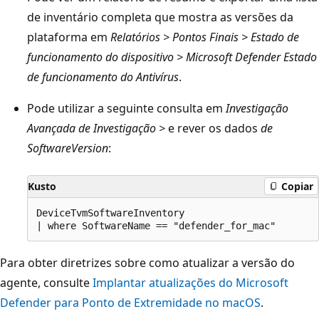
de inventário completa que mostra as versões da
plataforma em
Relatórios > Pontos Finais > Estado de
funcionamento do dispositivo > Microsoft Defender Estado
de funcionamento do Antivírus
.
Pode utilizar a seguinte consulta em
Investigação
Avançada de Investigação >
e rever os dados
de
SoftwareVersion
:
Kusto
Copiar
DeviceTvmSoftwareInventory

Para obter diretrizes sobre como atualizar a versão do
agente, consulte
Implantar atualizações do Microsoft
Defender para Ponto de Extremidade no macOS
.