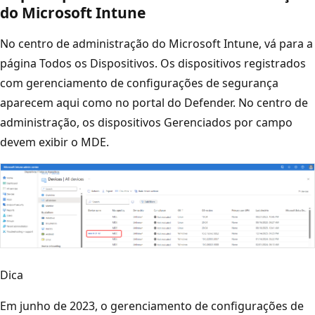
do Microsoft Intune
No centro de administração do Microsoft Intune, vá para a
página Todos os Dispositivos. Os dispositivos registrados
com gerenciamento de configurações de segurança
aparecem aqui como no portal do Defender. No centro de
administração, os dispositivos Gerenciados por campo
devem exibir o MDE.
Dica
Em junho de 2023, o gerenciamento de configurações de