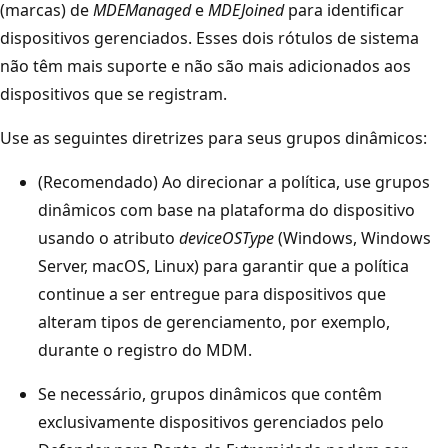
(marcas) de
MDEManaged
e
MDEJoined
para identificar
dispositivos gerenciados. Esses dois rótulos de sistema
não têm mais suporte e não são mais adicionados aos
dispositivos que se registram.
Use as seguintes diretrizes para seus grupos dinâmicos:
(Recomendado) Ao direcionar a política, use grupos
dinâmicos com base na plataforma do dispositivo
usando o atributo
deviceOSType
(Windows, Windows
Server, macOS, Linux) para garantir que a política
continue a ser entregue para dispositivos que
alteram tipos de gerenciamento, por exemplo,
durante o registro do MDM.
Se necessário, grupos dinâmicos que contêm
exclusivamente dispositivos gerenciados pelo