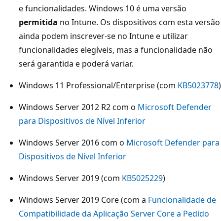
e funcionalidades. Windows 10 é uma versão
permitida
no Intune. Os dispositivos com esta versão
ainda podem inscrever-se no Intune e utilizar
funcionalidades elegíveis, mas a funcionalidade não
será garantida e poderá variar.
Windows 11 Professional/Enterprise (com
KB5023778
)
Windows Server 2012 R2 com o
Microsoft Defender
para Dispositivos de Nível Inferior
Windows Server 2016 com o
Microsoft Defender para
Dispositivos de Nível Inferior
Windows Server 2019 (com
KB5025229
)
Windows Server 2019 Core (com a
Funcionalidade de
Compatibilidade da Aplicação Server Core a Pedido