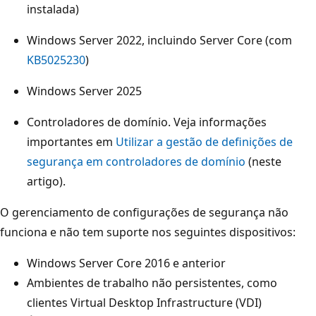
instalada)
Windows Server 2022, incluindo Server Core (com
KB5025230
)
Windows Server 2025
Controladores de domínio. Veja informações
importantes em
Utilizar a gestão de definições de
segurança em controladores de domínio
(neste
artigo).
O gerenciamento de configurações de segurança não
funciona e não tem suporte nos seguintes dispositivos:
Windows Server Core 2016 e anterior
Ambientes de trabalho não persistentes, como
clientes Virtual Desktop Infrastructure (VDI)