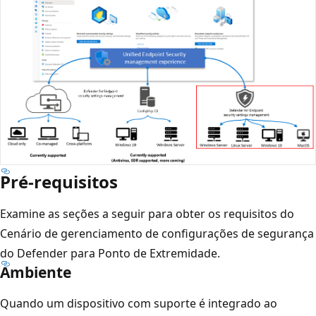
Pré-requisitos
Examine as seções a seguir para obter os requisitos do
Cenário de gerenciamento de configurações de segurança
do Defender para Ponto de Extremidade.
Ambiente
Quando um dispositivo com suporte é integrado ao