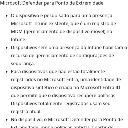
Microsoft Defender para Ponto de Extremidade:
O dispositivo é pesquisado para uma presença
Microsoft Intune existente, que é um registro de
MDM (gerenciamento de dispositivo móvel) no
Intune.
Dispositivos sem uma presença do Intune habilitam o
recurso de gerenciamento de configurações de
segurança.
Para dispositivos que não estão totalmente
registrados no Microsoft Entra, uma identidade de
dispositivo sintético é criada no Microsoft Entra ID
que permite que o dispositivo recupere políticas.
Dispositivos totalmente registrados usam seu
registro atual.
No dispositivo, o Microsoft Defender para Ponto de
Extremidade impõe políticas obtidas a partir de