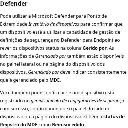
Defender
Pode utilizar a Microsoft Defender para Ponto de
Extremidade
Inventário de dispositivos
para confirmar que
um dispositivo está a utilizar a capacidade de gestão de
definições de segurança no Defender para Endpoint ao
rever os dispositivos status na coluna
Gerido por
. As
informações de
Gerenciado por
também estão disponíveis
no painel lateral ou na página do dispositivo dos
dispositivos.
Gerenciado por
deve indicar consistentemente
que é gerenciado pelo
MDE
.
Você também pode confirmar se um dispositivo está
registrado no
gerenciamento de configurações de segurança
com sucesso, confirmando que o painel do lado do
dispositivo ou a página do dispositivo exibem o
status de
Registro do MDE
como
Bem-sucedido
.