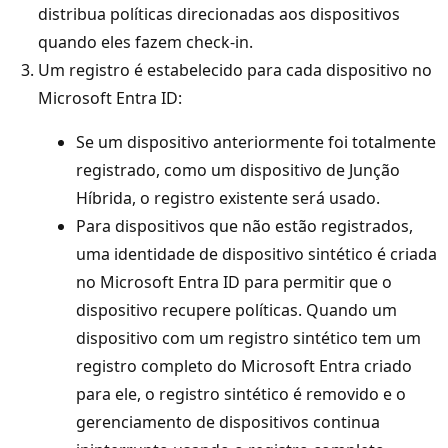
distribua políticas direcionadas aos dispositivos
quando eles fazem check-in.
Um registro é estabelecido para cada dispositivo no
Microsoft Entra ID:
Se um dispositivo anteriormente foi totalmente
registrado, como um dispositivo de Junção
Híbrida, o registro existente será usado.
Para dispositivos que não estão registrados,
uma identidade de dispositivo sintético é criada
no Microsoft Entra ID para permitir que o
dispositivo recupere políticas. Quando um
dispositivo com um registro sintético tem um
registro completo do Microsoft Entra criado
para ele, o registro sintético é removido e o
gerenciamento de dispositivos continua