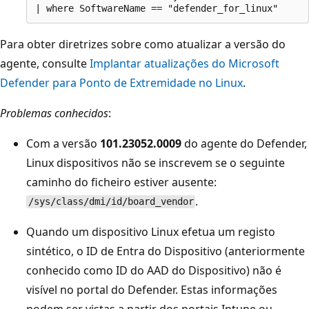
Para obter diretrizes sobre como atualizar a versão do
agente, consulte
Implantar atualizações do Microsoft
Defender para Ponto de Extremidade no Linux
.
Problemas conhecidos
:
Com a versão
101.23052.0009
do agente do Defender,
Linux dispositivos não se inscrevem se o seguinte
caminho do ficheiro estiver ausente:
.
/sys/class/dmi/id/board_vendor
Quando um dispositivo Linux efetua um registo
sintético, o ID de Entra do Dispositivo (anteriormente
conhecido como ID do AAD do Dispositivo) não é
visível no portal do Defender. Estas informações
podem ser vistas a partir dos portais Intune ou