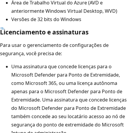
Área de Trabalho Virtual do Azure (AVD e
anteriormente Windows Virtual Desktop, WVD)
Versões de 32 bits do Windows
Licenciamento e assinaturas
Para usar o gerenciamento de configurações de
segurança, você precisa de:
Uma assinatura que concede licenças para o
Microsoft Defender para Ponto de Extremidade,
como Microsoft 365, ou uma licença autônoma
apenas para o Microsoft Defender para Ponto de
Extremidade. Uma assinatura que concede licenças
do Microsoft Defender para Ponto de Extremidade
também concede ao seu locatário acesso ao nó de
segurança do ponto de extremidade do Microsoft
Intune de administração.