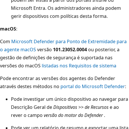
Microsoft Entra. Os administradores ainda podem
gerir dispositivos com políticas desta forma.
macOS
:
Com
Microsoft Defender para Ponto de Extremidade para
o agente macOS
versão
101.23052.0004
ou posterior, a
gestão de definições de segurança é suportada nas
versões do macOS
listadas nos Requisitos de sistema
Pode encontrar as versões dos agentes do Defender
através destes métodos no
portal do Microsoft Defender
:
Pode investigar um único dispositivo ao navegar para
Descrição Geral de
Dispositivos >> de Recursos
e ao
rever o campo
versão do motor do Defender
.
Pode ver um relatório de resumo e exportar uma lista