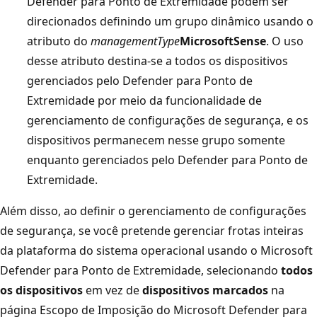
Defender para Ponto de Extremidade podem ser
direcionados definindo um grupo dinâmico usando o
atributo do
managementType
MicrosoftSense
. O uso
desse atributo destina-se a todos os dispositivos
gerenciados pelo Defender para Ponto de
Extremidade por meio da funcionalidade de
gerenciamento de configurações de segurança, e os
dispositivos permanecem nesse grupo somente
enquanto gerenciados pelo Defender para Ponto de
Extremidade.
Além disso, ao definir o gerenciamento de configurações
de segurança, se você pretende gerenciar frotas inteiras
da plataforma do sistema operacional usando o Microsoft
Defender para Ponto de Extremidade, selecionando
todos
os dispositivos
em vez de
dispositivos marcados
na
página Escopo de Imposição do Microsoft Defender para