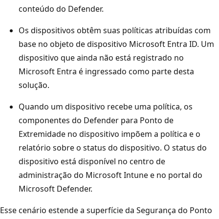
conteúdo do Defender.
Os dispositivos obtêm suas políticas atribuídas com
base no objeto de dispositivo Microsoft Entra ID. Um
dispositivo que ainda não está registrado no
Microsoft Entra é ingressado como parte desta
solução.
Quando um dispositivo recebe uma política, os
componentes do Defender para Ponto de
Extremidade no dispositivo impõem a política e o
relatório sobre o status do dispositivo. O status do
dispositivo está disponível no centro de
administração do Microsoft Intune e no portal do
Microsoft Defender.
Esse cenário estende a superfície da Segurança do Ponto