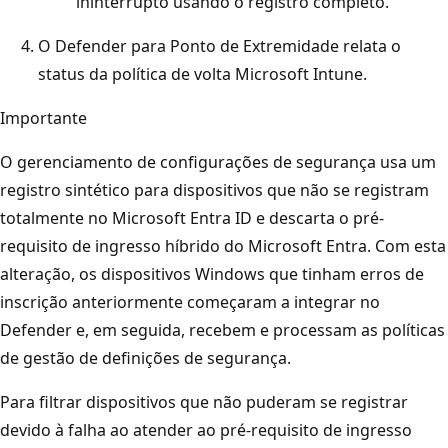
ininterrupto usando o registro completo.
O Defender para Ponto de Extremidade relata o
status da política de volta Microsoft Intune.
Importante
O gerenciamento de configurações de segurança usa um
registro sintético para dispositivos que não se registram
totalmente no Microsoft Entra ID e descarta o pré-
requisito de ingresso híbrido do Microsoft Entra. Com esta
alteração, os dispositivos Windows que tinham erros de
inscrição anteriormente começaram a integrar no
Defender e, em seguida, recebem e processam as políticas
de gestão de definições de segurança.
Para filtrar dispositivos que não puderam se registrar
devido à falha ao atender ao pré-requisito de ingresso