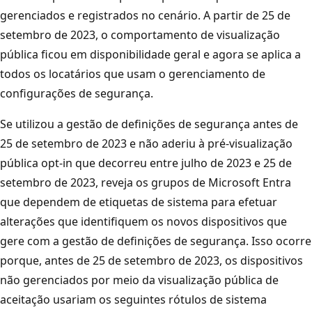
gerenciados e registrados no cenário. A partir de 25 de
setembro de 2023, o comportamento de visualização
pública ficou em disponibilidade geral e agora se aplica a
todos os locatários que usam o gerenciamento de
configurações de segurança.
Se utilizou a gestão de definições de segurança antes de
25 de setembro de 2023 e não aderiu à pré-visualização
pública opt-in que decorreu entre julho de 2023 e 25 de
setembro de 2023, reveja os grupos de Microsoft Entra
que dependem de etiquetas de sistema para efetuar
alterações que identifiquem os novos dispositivos que
gere com a gestão de definições de segurança. Isso ocorre
porque, antes de 25 de setembro de 2023, os dispositivos
não gerenciados por meio da visualização pública de
aceitação usariam os seguintes rótulos de sistema