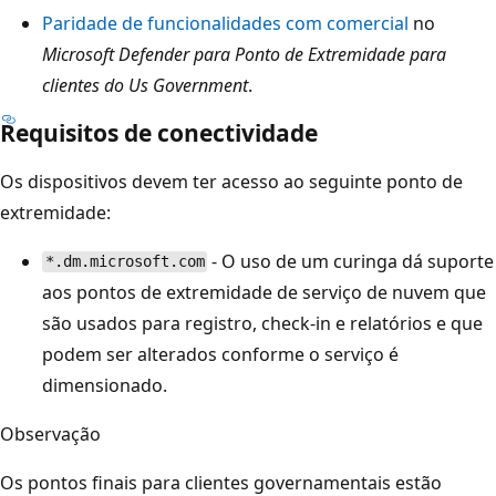
Paridade de funcionalidades com comercial
no
Microsoft Defender para Ponto de Extremidade para
clientes do Us Government
.
Requisitos de conectividade
Os dispositivos devem ter acesso ao seguinte ponto de
extremidade:
- O uso de um curinga dá suporte
*.dm.microsoft.com
aos pontos de extremidade de serviço de nuvem que
são usados para registro, check-in e relatórios e que
podem ser alterados conforme o serviço é
dimensionado.
Observação
Os pontos finais para clientes governamentais estão