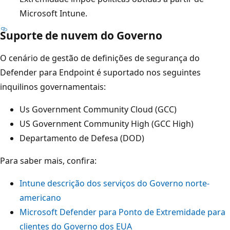
Microsoft Intune.
Suporte de nuvem do Governo
O cenário de gestão de definições de segurança do
Defender para Endpoint é suportado nos seguintes
inquilinos governamentais:
Us Government Community Cloud (GCC)
US Government Community High (GCC High)
Departamento de Defesa (DOD)
Para saber mais, confira:
Intune descrição dos serviços do Governo norte-
americano
Microsoft Defender para Ponto de Extremidade para
clientes do Governo dos EUA