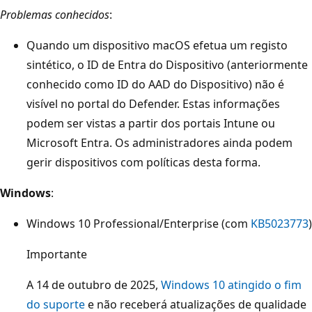
Problemas conhecidos
:
Quando um dispositivo macOS efetua um registo
sintético, o ID de Entra do Dispositivo (anteriormente
conhecido como ID do AAD do Dispositivo) não é
visível no portal do Defender. Estas informações
podem ser vistas a partir dos portais Intune ou
Microsoft Entra. Os administradores ainda podem
gerir dispositivos com políticas desta forma.
Windows
:
Windows 10 Professional/Enterprise (com
KB5023773
)
Importante
A 14 de outubro de 2025,
Windows 10 atingido o fim
do suporte
e não receberá atualizações de qualidade