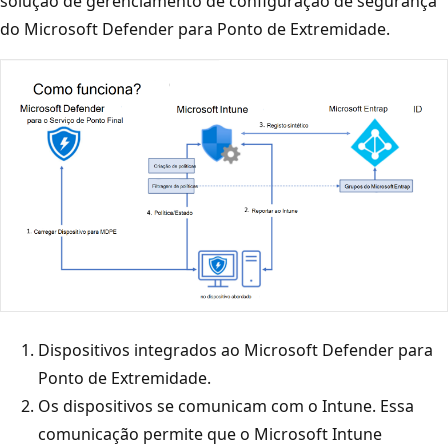
solução de gerenciamento de configuração de segurança
do Microsoft Defender para Ponto de Extremidade.
Dispositivos integrados ao Microsoft Defender para
Ponto de Extremidade.
Os dispositivos se comunicam com o Intune. Essa
comunicação permite que o Microsoft Intune