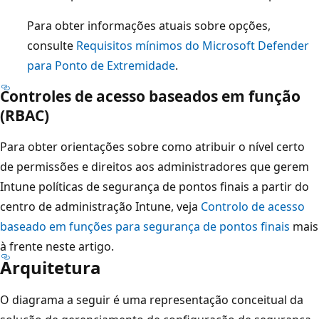
Para obter informações atuais sobre opções,
consulte
Requisitos mínimos do Microsoft Defender
para Ponto de Extremidade
.
Controles de acesso baseados em função
(RBAC)
Para obter orientações sobre como atribuir o nível certo
de permissões e direitos aos administradores que gerem
Intune políticas de segurança de pontos finais a partir do
centro de administração Intune, veja
Controlo de acesso
baseado em funções para segurança de pontos finais
mais
à frente neste artigo.
Arquitetura
O diagrama a seguir é uma representação conceitual da