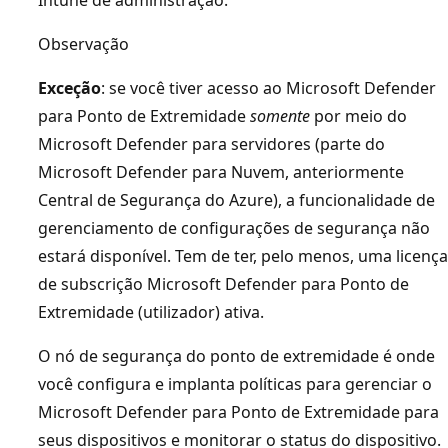
Observação
Exceção
: se você tiver acesso ao Microsoft Defender
para Ponto de Extremidade
somente
por meio do
Microsoft Defender para servidores (parte do
Microsoft Defender para Nuvem, anteriormente
Central de Segurança do Azure), a funcionalidade de
gerenciamento de configurações de segurança não
estará disponível. Tem de ter, pelo menos, uma licença
de subscrição Microsoft Defender para Ponto de
Extremidade (utilizador) ativa.
O nó de segurança do ponto de extremidade é onde
você configura e implanta políticas para gerenciar o
Microsoft Defender para Ponto de Extremidade para
seus dispositivos e monitorar o status do dispositivo.