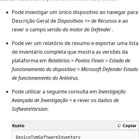
Pode investigar um único dispositivo ao navegar para
Descrição Geral de
Dispositivos >> de Recursos
e ao
rever o campo
versão do motor do Defender
.
Pode ver um relatório de resumo e exportar uma lista
de inventário completa que mostra as versões da
plataforma em
Relatórios > Pontos Finais > Estado de
funcionamento do dispositivo > Microsoft Defender Estado
de funcionamento do Antivírus
.
Pode utilizar a seguinte consulta em
Investigação
Avançada de Investigação >
e rever os dados
de
SoftwareVersion
:
Kusto
Copiar
DeviceTvmSoftwareInventory
