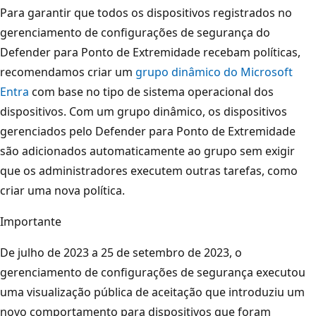
Para garantir que todos os dispositivos registrados no
gerenciamento de configurações de segurança do
Defender para Ponto de Extremidade recebam políticas,
recomendamos criar um
grupo dinâmico do Microsoft
Entra
com base no tipo de sistema operacional dos
dispositivos. Com um grupo dinâmico, os dispositivos
gerenciados pelo Defender para Ponto de Extremidade
são adicionados automaticamente ao grupo sem exigir
que os administradores executem outras tarefas, como
criar uma nova política.
Importante
De julho de 2023 a 25 de setembro de 2023, o
gerenciamento de configurações de segurança executou
uma visualização pública de aceitação que introduziu um
novo comportamento para dispositivos que foram