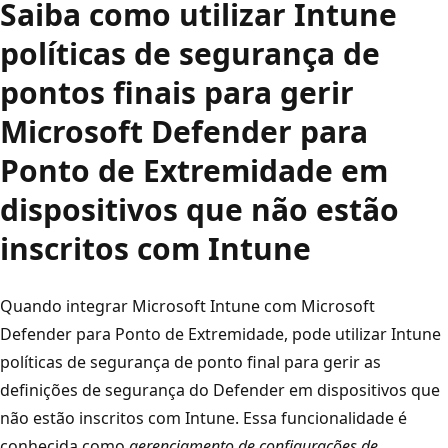
Saiba como utilizar Intune
políticas de segurança de
pontos finais para gerir
Microsoft Defender para
Ponto de Extremidade em
dispositivos que não estão
inscritos com Intune
Quando integrar Microsoft Intune com Microsoft
Defender para Ponto de Extremidade, pode utilizar Intune
políticas de segurança de ponto final para gerir as
definições de segurança do Defender em dispositivos que
não estão inscritos com Intune. Essa funcionalidade é
conhecida como
gerenciamento de configurações de