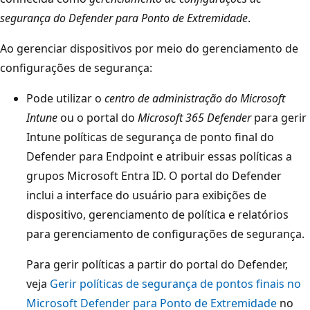
segurança do Defender para Ponto de Extremidade
.
Ao gerenciar dispositivos por meio do gerenciamento de
configurações de segurança:
Pode utilizar o
centro de administração do Microsoft
Intune
ou o portal do
Microsoft 365 Defender
para gerir
Intune políticas de segurança de ponto final do
Defender para Endpoint e atribuir essas políticas a
grupos Microsoft Entra ID. O portal do Defender
inclui a interface do usuário para exibições de
dispositivo, gerenciamento de política e relatórios
para gerenciamento de configurações de segurança.
Para gerir políticas a partir do portal do Defender,
veja
Gerir políticas de segurança de pontos finais no
Microsoft Defender para Ponto de Extremidade
no