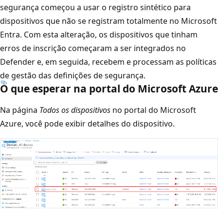
segurança começou a usar o registro sintético para
dispositivos que não se registram totalmente no Microsoft
Entra. Com esta alteração, os dispositivos que tinham
erros de inscrição começaram a ser integrados no
Defender e, em seguida, recebem e processam as políticas
de gestão das definições de segurança.
O que esperar na portal do Microsoft Azure
Na página
Todos os dispositivos
no portal do Microsoft
Azure, você pode exibir detalhes do dispositivo.