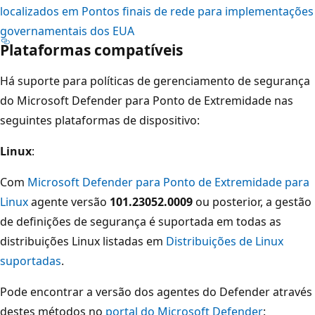
localizados em Pontos finais de rede para implementações
governamentais dos EUA
Plataformas compatíveis
Há suporte para políticas de gerenciamento de segurança
do Microsoft Defender para Ponto de Extremidade nas
seguintes plataformas de dispositivo:
Linux
:
Com
Microsoft Defender para Ponto de Extremidade para
Linux
agente versão
101.23052.0009
ou posterior, a gestão
de definições de segurança é suportada em todas as
distribuições Linux listadas em
Distribuições de Linux
suportadas
.
Pode encontrar a versão dos agentes do Defender através
destes métodos no
portal do Microsoft Defender
: