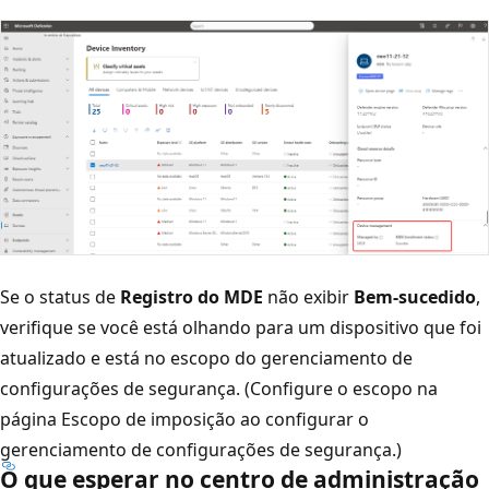
Se o status de
Registro do MDE
não exibir
Bem-sucedido
,
verifique se você está olhando para um dispositivo que foi
atualizado e está no escopo do gerenciamento de
configurações de segurança. (Configure o escopo na
página Escopo de imposição ao configurar o
gerenciamento de configurações de segurança.)
O que esperar no centro de administração