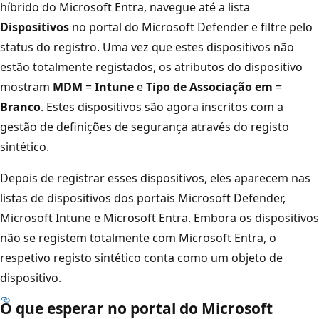
híbrido do Microsoft Entra, navegue até a lista
Dispositivos
no portal do Microsoft Defender e filtre pelo
status do registro. Uma vez que estes dispositivos não
estão totalmente registados, os atributos do dispositivo
mostram
MDM
=
Intune
e
Tipo de Associação em
=
Branco
. Estes dispositivos são agora inscritos com a
gestão de definições de segurança através do registo
sintético.
Depois de registrar esses dispositivos, eles aparecem nas
listas de dispositivos dos portais Microsoft Defender,
Microsoft Intune e Microsoft Entra. Embora os dispositivos
não se registem totalmente com Microsoft Entra, o
respetivo registo sintético conta como um objeto de
dispositivo.
O que esperar no portal do Microsoft