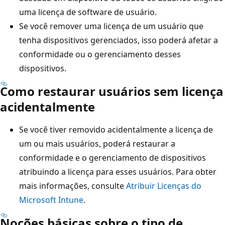
uma licença de software de usuário.
Se você remover uma licença de um usuário que
tenha dispositivos gerenciados, isso poderá afetar a
conformidade ou o gerenciamento desses
dispositivos.
Como restaurar usuários sem licença
acidentalmente
Se você tiver removido acidentalmente a licença de
um ou mais usuários, poderá restaurar a
conformidade e o gerenciamento de dispositivos
atribuindo a licença para esses usuários. Para obter
mais informações, consulte
Atribuir Licenças do
Microsoft Intune
.
Noções básicas sobre o tipo de