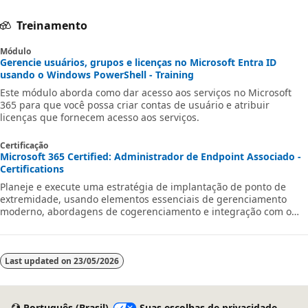
Treinamento
Módulo
Gerencie usuários, grupos e licenças no Microsoft Entra ID
usando o Windows PowerShell - Training
Este módulo aborda como dar acesso aos serviços no Microsoft
365 para que você possa criar contas de usuário e atribuir
licenças que fornecem acesso aos serviços.
Certificação
Microsoft 365 Certified: Administrador de Endpoint Associado -
Certifications
Planeje e execute uma estratégia de implantação de ponto de
extremidade, usando elementos essenciais de gerenciamento
moderno, abordagens de cogerenciamento e integração com o
Microsoft Intune.
Last updated on
23/05/2026
Português (Brasil)
Suas escolhas de privacidade