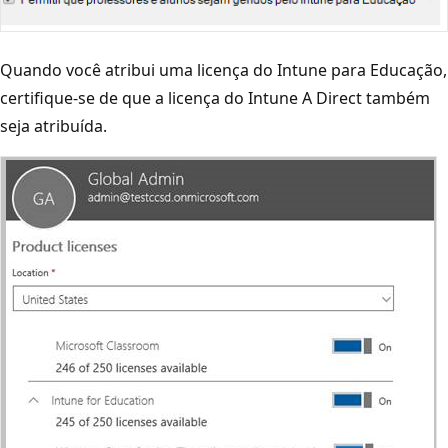
Quando você atribui uma licença do Intune para Educação,
certifique-se de que a licença do Intune A Direct também
seja atribuída.