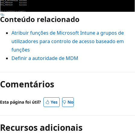
Conteúdo relacionado
Atribuir funções de Microsoft Intune a grupos de
utilizadores para controlo de acesso baseado em
funções
Definir a autoridade de MDM
Comentários
Esta página foi útil?
Yes
No
Recursos adicionais