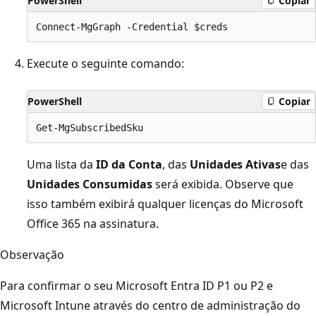
PowerShell
Copiar
Execute o seguinte comando:
PowerShell
Copiar
Uma lista da
ID da Conta
, das
Unidades Ativas
e das
Unidades Consumidas
será exibida. Observe que
isso também exibirá qualquer licenças do Microsoft
Office 365 na assinatura.
Observação
Para confirmar o seu Microsoft Entra ID P1 ou P2 e
Microsoft Intune através do centro de administração do