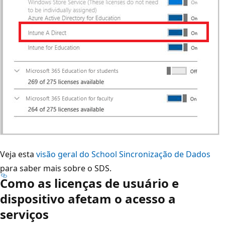
Veja esta
visão geral do School Sincronização de Dados
para saber mais sobre o SDS.
Como as licenças de usuário e
dispositivo afetam o acesso a
serviços