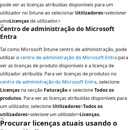
pode ver as licenças atribuídas disponíveis para um
utilizador no Intune ao selecionar
Utilizadores
>
selecionar
uma
Licenças
de utilizador.>
Centro de administração do Microsoft
Entra
Tal como Microsoft Intune centro de administração, pode
utilizar o
centro de administração do Microsoft Entra
para
ver as licenças de produto disponíveis e a licença de
utilizador atribuída. Para ver licenças de produtos no
centro de administração do Microsoft Entra
, selecione
Licenças
na secção
Faturação
e selecione
Todos os
produtos
. Para ver as licenças atribuídas disponíveis para
um utilizador, selecione
Utilizadores
>
Todos os
utilizadores
>
selecione um utilizador
>
Licenças
.
Procurar licenças atuais usando o