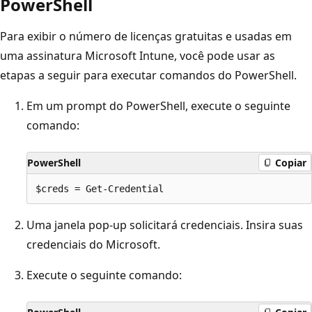
PowerShell
Para exibir o número de licenças gratuitas e usadas em
uma assinatura Microsoft Intune, você pode usar as
etapas a seguir para executar comandos do PowerShell.
Em um prompt do PowerShell, execute o seguinte
comando:
PowerShell
Copiar
Uma janela pop-up solicitará credenciais. Insira suas
credenciais do Microsoft.
Execute o seguinte comando: