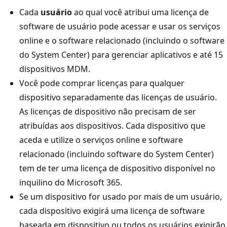
Cada
usuário
ao qual você atribui uma licença de
software de usuário pode acessar e usar os serviços
online e o software relacionado (incluindo o software
do System Center) para gerenciar aplicativos e até 15
dispositivos MDM.
Você pode comprar licenças para qualquer
dispositivo separadamente das licenças de usuário.
As licenças de dispositivo não precisam de ser
atribuídas aos dispositivos. Cada dispositivo que
aceda e utilize o serviços online e software
relacionado (incluindo software do System Center)
tem de ter uma licença de dispositivo disponível no
inquilino do Microsoft 365.
Se um dispositivo for usado por mais de um usuário,
cada dispositivo exigirá uma licença de software
baseada em dispositivo ou todos os usuários exigirão