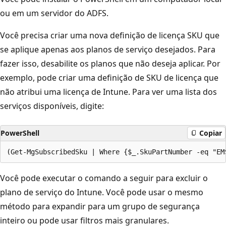
ou em um servidor do ADFS.
Você precisa criar uma nova definição de licença SKU que
se aplique apenas aos planos de serviço desejados. Para
fazer isso, desabilite os planos que não deseja aplicar. Por
exemplo, pode criar uma definição de SKU de licença que
não atribui uma licença de Intune. Para ver uma lista dos
serviços disponíveis, digite:
PowerShell
Copiar
Você pode executar o comando a seguir para excluir o
plano de serviço do Intune. Você pode usar o mesmo
método para expandir para um grupo de segurança
inteiro ou pode usar filtros mais granulares.