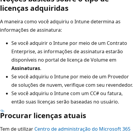
licenças adquiridas
A maneira como você adquiriu o Intune determina as
informações de assinatura:
Se você adquirir o Intune por meio de um Contrato
Enterprise, as informações de assinatura estarão
disponíveis no portal de licença de Volume em
Assinaturas
.
Se você adquiriu o Intune por meio de um Provedor
de soluções de nuvem, verifique com seu revendedor.
Se você adquiriu o Intune com um CC# ou fatura,
então suas licenças serão baseadas no usuário.
Procurar licenças atuais
Tem de utilizar
Centro de administração do Microsoft 365