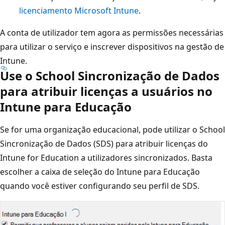
licenciamento Microsoft Intune
.
A conta de utilizador tem agora as permissões necessárias
para utilizar o serviço e inscrever dispositivos na gestão de
Intune.
Use o School Sincronização de Dados
para atribuir licenças a usuários no
Intune para Educação
Se for uma organização educacional, pode utilizar o School
Sincronização de Dados (SDS) para atribuir licenças do
Intune for Education a utilizadores sincronizados. Basta
escolher a caixa de seleção do Intune para Educação
quando você estiver configurando seu perfil de SDS.