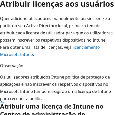
Atribuir licenças aos usuários
Quer adicione utilizadores manualmente ou sincronize a
partir do seu Active Directory local, primeiro tem de
atribuir cada licença de utilizador para que os utilizadores
possam inscrever os respetivos dispositivos no Intune.
Para obter uma lista de licenças, veja
licenciamento
Microsoft Intune
.
Observação
Os utilizadores atribuídos Intune política de proteção de
aplicações e não inscrever os respetivos dispositivos no
Microsoft Intune também exigirão uma licença de Intune
para receber a política.
Atribuir uma licença de Intune no
Centro de administração do