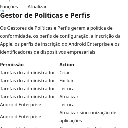
Funções
Atualizar
Gestor de Políticas e Perfis
Os Gestores de Políticas e Perfis gerem a política de
conformidade, os perfis de configuração, a inscrição da
Apple, os perfis de inscrição do Android Enterprise e os
identificadores de dispositivos empresariais.
Permissão
Action
Tarefas do administrador
Criar
Tarefas do administrador
Excluir
Tarefas do administrador
Leitura
Tarefas do administrador
Atualizar
Android Enterprise
Leitura
Atualizar sincronização de
Android Enterprise
aplicações