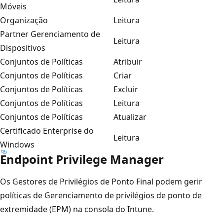
Móveis
Organização
Leitura
Partner Gerenciamento de
Leitura
Dispositivos
Conjuntos de Políticas
Atribuir
Conjuntos de Políticas
Criar
Conjuntos de Políticas
Excluir
Conjuntos de Políticas
Leitura
Conjuntos de Políticas
Atualizar
Certificado Enterprise do
Leitura
Windows
Endpoint Privilege Manager
Os Gestores de Privilégios de Ponto Final podem gerir
políticas de Gerenciamento de privilégios de ponto de
extremidade (EPM) na consola do Intune.