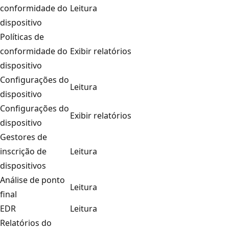
conformidade do
Leitura
dispositivo
Políticas de
conformidade do
Exibir relatórios
dispositivo
Configurações do
Leitura
dispositivo
Configurações do
Exibir relatórios
dispositivo
Gestores de
inscrição de
Leitura
dispositivos
Análise de ponto
Leitura
final
EDR
Leitura
Relatórios do