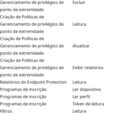
Gerenciamento de privilégios de
Excluir
ponto de extremidade
Criação de Políticas de
Gerenciamento de privilégios de
Leitura
ponto de extremidade
Criação de Políticas de
Gerenciamento de privilégios de
Atualizar
ponto de extremidade
Criação de Políticas de
Gerenciamento de privilégios de
Exibir relatórios
ponto de extremidade
Relatórios do Endpoint Protection
Leitura
Programas de inscrição
Ler dispositivo
Programas de inscrição
Ler perfil
Programas de inscrição
Token de leitura
Filtros
Leitura