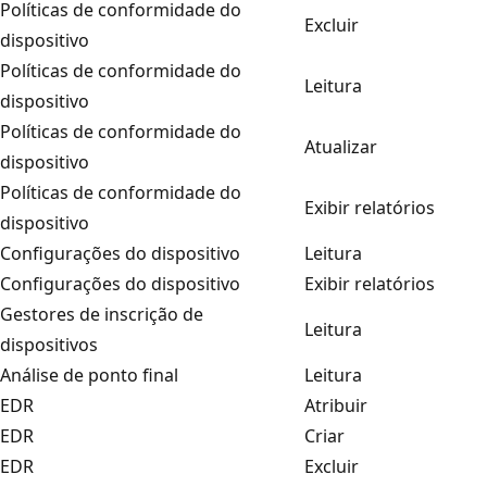
Políticas de conformidade do
Excluir
dispositivo
Políticas de conformidade do
Leitura
dispositivo
Políticas de conformidade do
Atualizar
dispositivo
Políticas de conformidade do
Exibir relatórios
dispositivo
Configurações do dispositivo
Leitura
Configurações do dispositivo
Exibir relatórios
Gestores de inscrição de
Leitura
dispositivos
Análise de ponto final
Leitura
EDR
Atribuir
EDR
Criar
EDR
Excluir