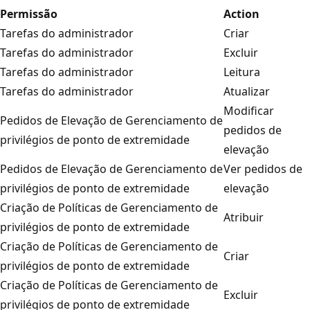
Permissão
Action
Tarefas do administrador
Criar
Tarefas do administrador
Excluir
Tarefas do administrador
Leitura
Tarefas do administrador
Atualizar
Modificar
Pedidos de Elevação de Gerenciamento de
pedidos de
privilégios de ponto de extremidade
elevação
Pedidos de Elevação de Gerenciamento de
Ver pedidos de
privilégios de ponto de extremidade
elevação
Criação de Políticas de Gerenciamento de
Atribuir
privilégios de ponto de extremidade
Criação de Políticas de Gerenciamento de
Criar
privilégios de ponto de extremidade
Criação de Políticas de Gerenciamento de
Excluir
privilégios de ponto de extremidade