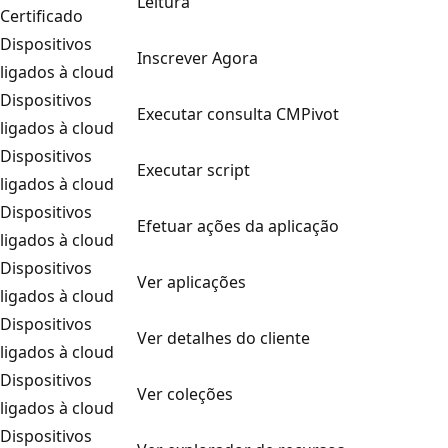
Leitura
Certificado
Dispositivos
Inscrever Agora
ligados à cloud
Dispositivos
Executar consulta CMPivot
ligados à cloud
Dispositivos
Executar script
ligados à cloud
Dispositivos
Efetuar ações da aplicação
ligados à cloud
Dispositivos
Ver aplicações
ligados à cloud
Dispositivos
Ver detalhes do cliente
ligados à cloud
Dispositivos
Ver coleções
ligados à cloud
Dispositivos