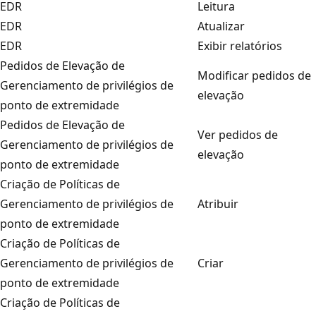
EDR
Leitura
EDR
Atualizar
EDR
Exibir relatórios
Pedidos de Elevação de
Modificar pedidos de
Gerenciamento de privilégios de
elevação
ponto de extremidade
Pedidos de Elevação de
Ver pedidos de
Gerenciamento de privilégios de
elevação
ponto de extremidade
Criação de Políticas de
Gerenciamento de privilégios de
Atribuir
ponto de extremidade
Criação de Políticas de
Gerenciamento de privilégios de
Criar
ponto de extremidade
Criação de Políticas de