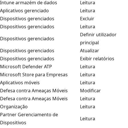
Intune armazém de dados
Leitura
Aplicativos gerenciado
Leitura
Dispositivos gerenciados
Excluir
Dispositivos gerenciados
Leitura
Definir utilizador
Dispositivos gerenciados
principal
Dispositivos gerenciados
Atualizar
Dispositivos gerenciados
Exibir relatórios
Microsoft Defender ATP
Leitura
Microsoft Store para Empresas
Leitura
Aplicativos móveis
Leitura
Defesa contra Ameaças Móveis
Modificar
Defesa contra Ameaças Móveis
Leitura
Organização
Leitura
Partner Gerenciamento de
Leitura
Dispositivos