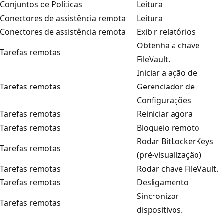
Conjuntos de Políticas
Leitura
Conectores de assistência remota
Leitura
Conectores de assistência remota
Exibir relatórios
Obtenha a chave
Tarefas remotas
FileVault.
Iniciar a ação de
Tarefas remotas
Gerenciador de
Configurações
Tarefas remotas
Reiniciar agora
Tarefas remotas
Bloqueio remoto
Rodar BitLockerKeys
Tarefas remotas
(pré-visualização)
Tarefas remotas
Rodar chave FileVault.
Tarefas remotas
Desligamento
Sincronizar
Tarefas remotas
dispositivos.