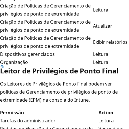
Criação de Políticas de Gerenciamento de
Leitura
privilégios de ponto de extremidade
Criação de Políticas de Gerenciamento de
Atualizar
privilégios de ponto de extremidade
Criação de Políticas de Gerenciamento de
Exibir relatórios
privilégios de ponto de extremidade
Dispositivos gerenciados
Leitura
Organização
Leitura
Leitor de Privilégios de Ponto Final
Os Leitores de Privilégios de Ponto Final podem ver
políticas de Gerenciamento de privilégios de ponto de
extremidade (EPM) na consola do Intune.
Permissão
Action
Tarefas do administrador
Leitura
Pedidos de Elevação de Gerenciamento de
Ver pedidos