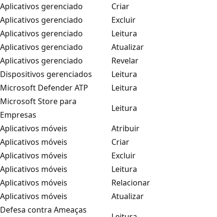
Aplicativos gerenciado
Criar
Aplicativos gerenciado
Excluir
Aplicativos gerenciado
Leitura
Aplicativos gerenciado
Atualizar
Aplicativos gerenciado
Revelar
Dispositivos gerenciados
Leitura
Microsoft Defender ATP
Leitura
Microsoft Store para
Leitura
Empresas
Aplicativos móveis
Atribuir
Aplicativos móveis
Criar
Aplicativos móveis
Excluir
Aplicativos móveis
Leitura
Aplicativos móveis
Relacionar
Aplicativos móveis
Atualizar
Defesa contra Ameaças
Leitura