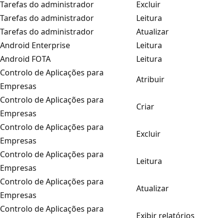
Tarefas do administrador
Excluir
Tarefas do administrador
Leitura
Tarefas do administrador
Atualizar
Android Enterprise
Leitura
Android FOTA
Leitura
Controlo de Aplicações para
Atribuir
Empresas
Controlo de Aplicações para
Criar
Empresas
Controlo de Aplicações para
Excluir
Empresas
Controlo de Aplicações para
Leitura
Empresas
Controlo de Aplicações para
Atualizar
Empresas
Controlo de Aplicações para
Exibir relatórios