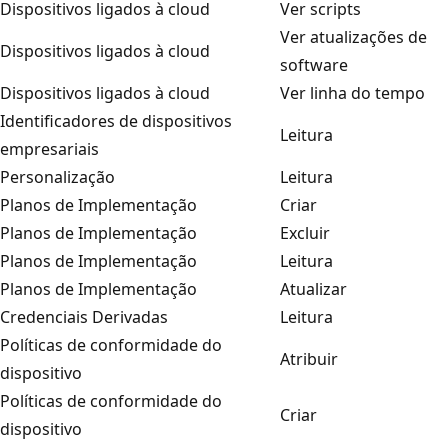
Dispositivos ligados à cloud
Ver scripts
Ver atualizações de
Dispositivos ligados à cloud
software
Dispositivos ligados à cloud
Ver linha do tempo
Identificadores de dispositivos
Leitura
empresariais
Personalização
Leitura
Planos de Implementação
Criar
Planos de Implementação
Excluir
Planos de Implementação
Leitura
Planos de Implementação
Atualizar
Credenciais Derivadas
Leitura
Políticas de conformidade do
Atribuir
dispositivo
Políticas de conformidade do
Criar
dispositivo