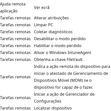
Ajuda remota
Ver ecrã
aplicação
Tarefas remotas
Alterar atribuições
Tarefas remotas
Limpar PC
Tarefas remotas
Coletar diagnósticos
Tarefas remotas
Desabilitar o modo perdido
Tarefas remotas
Habilitar o modo perdido
Tarefas remotas
Ativar o Windows IntuneAgent
Tarefas remotas
Obtenha a chave FileVault.
Indica a ação remota do dispositivo para
iniciar o atestado de Gerenciamento de
Tarefas remotas
Dispositivos Móvel (MDM) se o
dispositivo for capaz de o fazer.
Iniciar a ação de Gerenciador de
Tarefas remotas
Configurações
Tarefas remotas
Localizar dispositivo