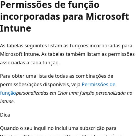
Permissões de função
incorporadas para Microsoft
Intune
As tabelas seguintes listam as funções incorporadas para
Microsoft Intune. As tabelas também listam as permissões
associadas a cada função.
Para obter uma lista de todas as combinações de
permissões/ações disponíveis, veja
Permissões de
função
personalizadas em Criar uma função personalizada no
Intune
.
Dica
Quando o seu inquilino inclui uma subscrição para