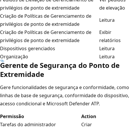
privilégios de ponto de extremidade
de elevação
Criação de Políticas de Gerenciamento de
Leitura
privilégios de ponto de extremidade
Criação de Políticas de Gerenciamento de
Exibir
privilégios de ponto de extremidade
relatórios
Dispositivos gerenciados
Leitura
Organização
Leitura
Gerente de Segurança do Ponto de
Extremidade
Gere funcionalidades de segurança e conformidade, como
linhas de base de segurança, conformidade do dispositivo,
acesso condicional e Microsoft Defender ATP.
Permissão
Action
Tarefas do administrador
Criar