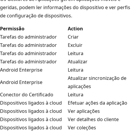
geridas, podem ler informações do dispositivo e ver perfis
de configuração de dispositivos.
Permissão
Action
Tarefas do administrador
Criar
Tarefas do administrador
Excluir
Tarefas do administrador
Leitura
Tarefas do administrador
Atualizar
Android Enterprise
Leitura
Atualizar sincronização de
Android Enterprise
aplicações
Conector do Certificado
Leitura
Dispositivos ligados à cloud
Efetuar ações da aplicação
Dispositivos ligados à cloud
Ver aplicações
Dispositivos ligados à cloud
Ver detalhes do cliente
Dispositivos ligados à cloud
Ver coleções