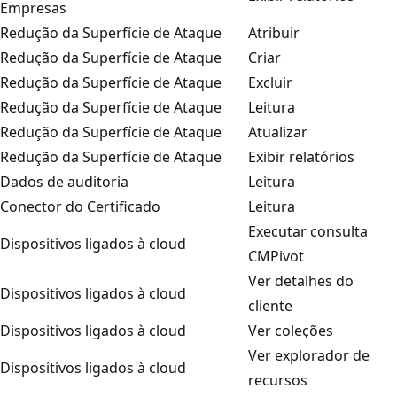
Empresas
Redução da Superfície de Ataque
Atribuir
Redução da Superfície de Ataque
Criar
Redução da Superfície de Ataque
Excluir
Redução da Superfície de Ataque
Leitura
Redução da Superfície de Ataque
Atualizar
Redução da Superfície de Ataque
Exibir relatórios
Dados de auditoria
Leitura
Conector do Certificado
Leitura
Executar consulta
Dispositivos ligados à cloud
CMPivot
Ver detalhes do
Dispositivos ligados à cloud
cliente
Dispositivos ligados à cloud
Ver coleções
Ver explorador de
Dispositivos ligados à cloud
recursos