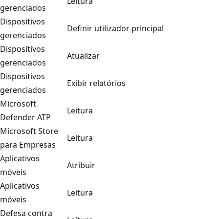
Leitura
gerenciados
Dispositivos
Definir utilizador principal
gerenciados
Dispositivos
Atualizar
gerenciados
Dispositivos
Exibir relatórios
gerenciados
Microsoft
Leitura
Defender ATP
Microsoft Store
Leitura
para Empresas
Aplicativos
Atribuir
móveis
Aplicativos
Leitura
móveis
Defesa contra