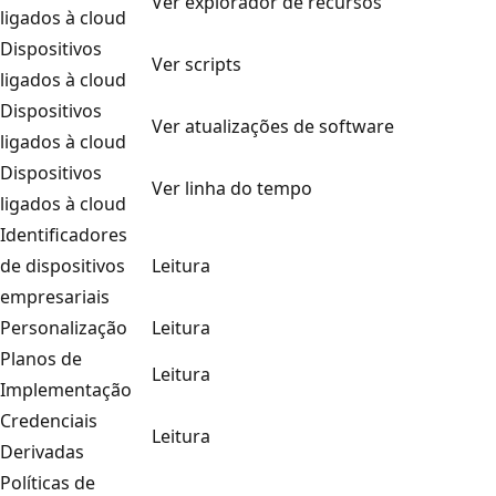
Ver explorador de recursos
ligados à cloud
Dispositivos
Ver scripts
ligados à cloud
Dispositivos
Ver atualizações de software
ligados à cloud
Dispositivos
Ver linha do tempo
ligados à cloud
Identificadores
de dispositivos
Leitura
empresariais
Personalização
Leitura
Planos de
Leitura
Implementação
Credenciais
Leitura
Derivadas
Políticas de