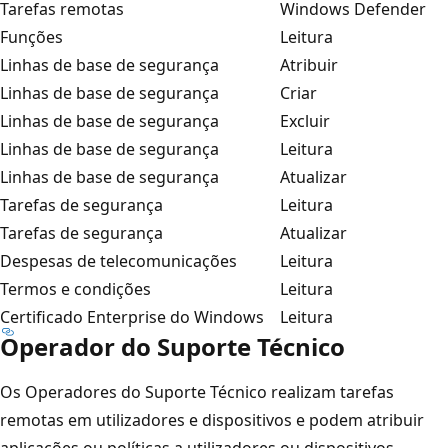
Tarefas remotas
Windows Defender
Funções
Leitura
Linhas de base de segurança
Atribuir
Linhas de base de segurança
Criar
Linhas de base de segurança
Excluir
Linhas de base de segurança
Leitura
Linhas de base de segurança
Atualizar
Tarefas de segurança
Leitura
Tarefas de segurança
Atualizar
Despesas de telecomunicações
Leitura
Termos e condições
Leitura
Certificado Enterprise do Windows
Leitura
Operador do Suporte Técnico
Os Operadores do Suporte Técnico realizam tarefas
remotas em utilizadores e dispositivos e podem atribuir
aplicações ou políticas a utilizadores ou dispositivos.