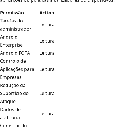
Permissão
Action
Tarefas do
Leitura
administrador
Android
Leitura
Enterprise
Android FOTA
Leitura
Controlo de
Aplicações para
Leitura
Empresas
Redução da
Superfície de
Leitura
Ataque
Dados de
Leitura
auditoria
Conector do