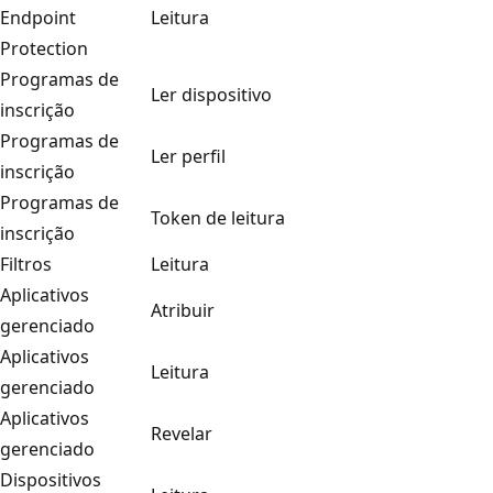
Endpoint
Leitura
Protection
Programas de
Ler dispositivo
inscrição
Programas de
Ler perfil
inscrição
Programas de
Token de leitura
inscrição
Filtros
Leitura
Aplicativos
Atribuir
gerenciado
Aplicativos
Leitura
gerenciado
Aplicativos
Revelar
gerenciado
Dispositivos