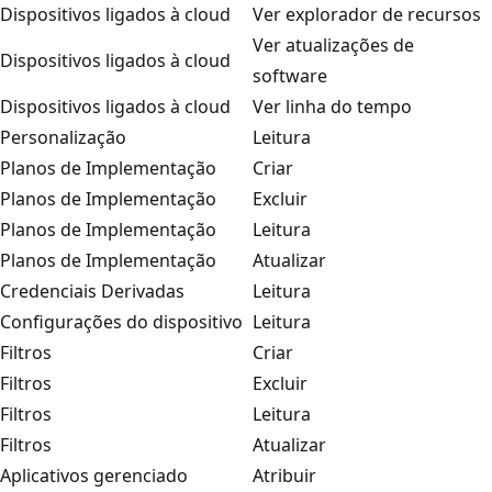
Dispositivos ligados à cloud
Ver explorador de recursos
Ver atualizações de
Dispositivos ligados à cloud
software
Dispositivos ligados à cloud
Ver linha do tempo
Personalização
Leitura
Planos de Implementação
Criar
Planos de Implementação
Excluir
Planos de Implementação
Leitura
Planos de Implementação
Atualizar
Credenciais Derivadas
Leitura
Configurações do dispositivo
Leitura
Filtros
Criar
Filtros
Excluir
Filtros
Leitura
Filtros
Atualizar
Aplicativos gerenciado
Atribuir