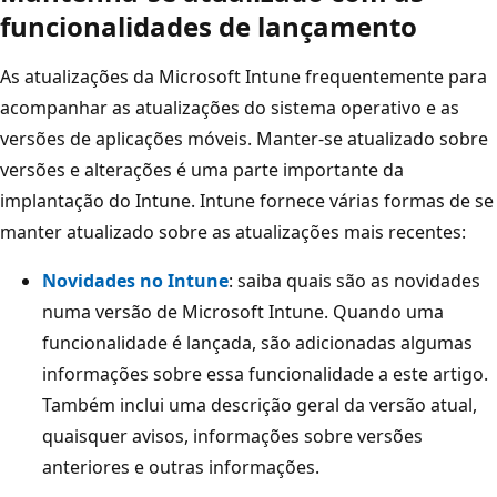
funcionalidades de lançamento
As atualizações da Microsoft Intune frequentemente para
acompanhar as atualizações do sistema operativo e as
versões de aplicações móveis. Manter-se atualizado sobre
versões e alterações é uma parte importante da
implantação do Intune. Intune fornece várias formas de se
manter atualizado sobre as atualizações mais recentes:
Novidades no Intune
: saiba quais são as novidades
numa versão de Microsoft Intune. Quando uma
funcionalidade é lançada, são adicionadas algumas
informações sobre essa funcionalidade a este artigo.
Também inclui uma descrição geral da versão atual,
quaisquer avisos, informações sobre versões
anteriores e outras informações.