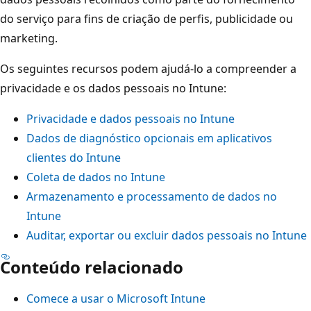
do serviço para fins de criação de perfis, publicidade ou
marketing.
Os seguintes recursos podem ajudá-lo a compreender a
privacidade e os dados pessoais no Intune:
Privacidade e dados pessoais no Intune
Dados de diagnóstico opcionais em aplicativos
clientes do Intune
Coleta de dados no Intune
Armazenamento e processamento de dados no
Intune
Auditar, exportar ou excluir dados pessoais no Intune
Conteúdo relacionado
Comece a usar o Microsoft Intune