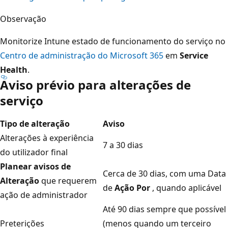
Observação
Monitorize Intune estado de funcionamento do serviço no
Centro de administração do Microsoft 365
em
Service
Health
.
Aviso prévio para alterações de
serviço
Tipo de alteração
Aviso
Alterações à experiência
7 a 30 dias
do utilizador final
Planear avisos de
Cerca de 30 dias, com uma Data
Alteração
que requerem
de
Ação Por
, quando aplicável
ação de administrador
Até 90 dias sempre que possível
Preterições
(menos quando um terceiro