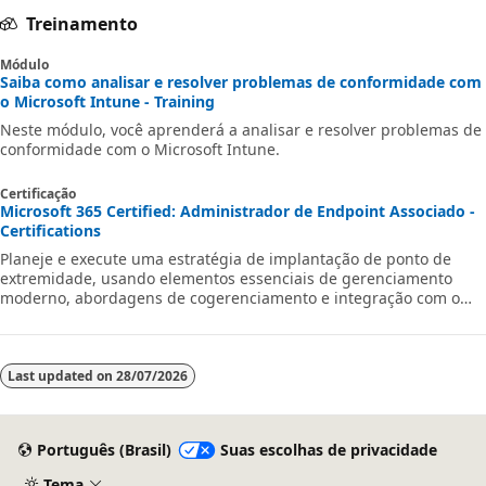
Treinamento
Módulo
Saiba como analisar e resolver problemas de conformidade com
o Microsoft Intune - Training
Neste módulo, você aprenderá a analisar e resolver problemas de
conformidade com o Microsoft Intune.
Certificação
Microsoft 365 Certified: Administrador de Endpoint Associado -
Certifications
Planeje e execute uma estratégia de implantação de ponto de
extremidade, usando elementos essenciais de gerenciamento
moderno, abordagens de cogerenciamento e integração com o
Microsoft Intune.
Last updated on
28/07/2026
Português (Brasil)
Suas escolhas de privacidade
Tema