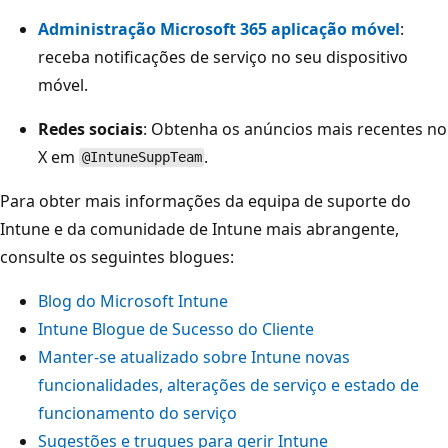
Administração Microsoft 365 aplicação móvel
:
receba notificações de serviço no seu dispositivo
móvel.
Redes sociais
: Obtenha os anúncios mais recentes no
X em
.
@IntuneSuppTeam
Para obter mais informações da equipa de suporte do
Intune e da comunidade de Intune mais abrangente,
consulte os seguintes blogues:
Blog do Microsoft Intune
Intune Blogue de Sucesso do Cliente
Manter-se atualizado sobre Intune novas
funcionalidades, alterações de serviço e estado de
funcionamento do serviço
Sugestões e truques para gerir Intune