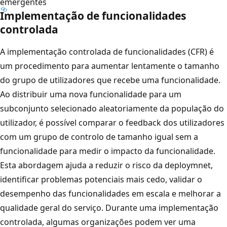
emergentes
Implementação de funcionalidades
controlada
A implementação controlada de funcionalidades (CFR) é
um procedimento para aumentar lentamente o tamanho
do grupo de utilizadores que recebe uma funcionalidade.
Ao distribuir uma nova funcionalidade para um
subconjunto selecionado aleatoriamente da população do
utilizador, é possível comparar o feedback dos utilizadores
com um grupo de controlo de tamanho igual sem a
funcionalidade para medir o impacto da funcionalidade.
Esta abordagem ajuda a reduzir o risco da deploymnet,
identificar problemas potenciais mais cedo, validar o
desempenho das funcionalidades em escala e melhorar a
qualidade geral do serviço. Durante uma implementação
controlada, algumas organizações podem ver uma