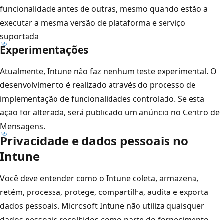
funcionalidade antes de outras, mesmo quando estão a
executar a mesma versão de plataforma e serviço
suportada
Experimentações
Atualmente, Intune não faz nenhum teste experimental. O
desenvolvimento é realizado através do processo de
implementação de funcionalidades controlado. Se esta
ação for alterada, será publicado um anúncio no Centro de
Mensagens.
Privacidade e dados pessoais no
Intune
Você deve entender como o Intune coleta, armazena,
retém, processa, protege, compartilha, audita e exporta
dados pessoais. Microsoft Intune não utiliza quaisquer
dados pessoais recolhidos como parte do fornecimento