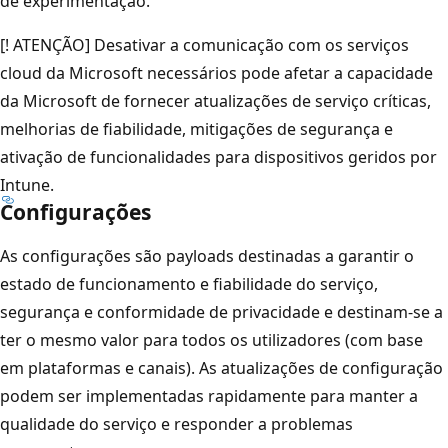
de experimentação.
[! ATENÇÃO] Desativar a comunicação com os serviços
cloud da Microsoft necessários pode afetar a capacidade
da Microsoft de fornecer atualizações de serviço críticas,
melhorias de fiabilidade, mitigações de segurança e
ativação de funcionalidades para dispositivos geridos por
Intune.
Configurações
As configurações são payloads destinadas a garantir o
estado de funcionamento e fiabilidade do serviço,
segurança e conformidade de privacidade e destinam-se a
ter o mesmo valor para todos os utilizadores (com base
em plataformas e canais). As atualizações de configuração
podem ser implementadas rapidamente para manter a
qualidade do serviço e responder a problemas