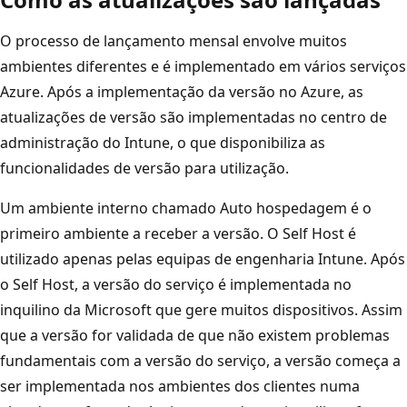
O processo de lançamento mensal envolve muitos
ambientes diferentes e é implementado em vários serviços
Azure. Após a implementação da versão no Azure, as
atualizações de versão são implementadas no centro de
administração do Intune, o que disponibiliza as
funcionalidades de versão para utilização.
Um ambiente interno chamado Auto hospedagem é o
primeiro ambiente a receber a versão. O Self Host é
utilizado apenas pelas equipas de engenharia Intune. Após
o Self Host, a versão do serviço é implementada no
inquilino da Microsoft que gere muitos dispositivos. Assim
que a versão for validada de que não existem problemas
fundamentais com a versão do serviço, a versão começa a
ser implementada nos ambientes dos clientes numa