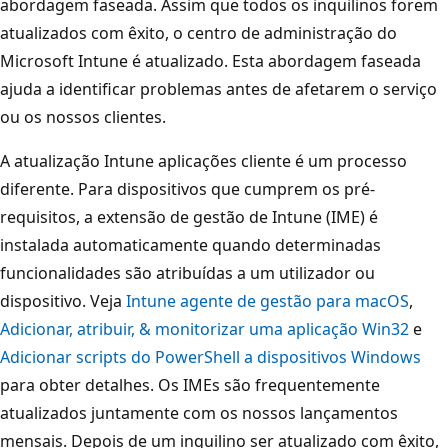
abordagem faseada. Assim que todos os inquilinos forem
atualizados com êxito, o centro de administração do
Microsoft Intune é atualizado. Esta abordagem faseada
ajuda a identificar problemas antes de afetarem o serviço
ou os nossos clientes.
A atualização Intune aplicações cliente é um processo
diferente. Para dispositivos que cumprem os pré-
requisitos, a extensão de gestão de Intune (IME) é
instalada automaticamente quando determinadas
funcionalidades são atribuídas a um utilizador ou
dispositivo. Veja
Intune agente de gestão para macOS
,
Adicionar, atribuir, & monitorizar uma aplicação Win32
e
Adicionar scripts do PowerShell a dispositivos Windows
para obter detalhes. Os IMEs são frequentemente
atualizados juntamente com os nossos lançamentos
mensais. Depois de um inquilino ser atualizado com êxito,