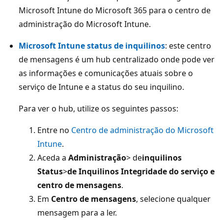
Microsoft Intune do Microsoft 365 para o centro de
administração do Microsoft Intune.
Microsoft Intune status de inquilinos
: este centro
de mensagens é um hub centralizado onde pode ver
as informações e comunicações atuais sobre o
serviço de Intune e a status do seu inquilino.
Para ver o hub, utilize os seguintes passos:
Entre no
Centro de administração do Microsoft
Intune
.
Aceda a
Administração
> de
inquilinos
Status
>
de Inquilinos Integridade do serviço e
centro de mensagens
.
Em
Centro de mensagens
, selecione qualquer
mensagem para a ler.