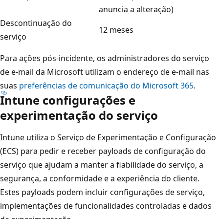
anuncia a alteração)
Descontinuação do
12 meses
serviço
Para ações pós-incidente, os administradores do serviço
de e-mail da Microsoft utilizam o endereço de e-mail nas
suas
preferências de comunicação do Microsoft 365
.
Intune configurações e
experimentação do serviço
Intune utiliza o Serviço de Experimentação e Configuração
(ECS) para pedir e receber payloads de configuração do
serviço que ajudam a manter a fiabilidade do serviço, a
segurança, a conformidade e a experiência do cliente.
Estes payloads podem incluir configurações de serviço,
implementações de funcionalidades controladas e dados