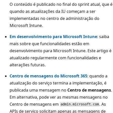
O conteúdo é publicado no final do sprint atual, que é
quando as atualizações da IU começam a ser
implementadas no centro de administração do
Microsoft Intune.
Em desenvolvimento para Microsoft Intune
: saiba
mais sobre que funcionalidades estão em
desenvolvimento para Microsoft Intune. Este artigo é
atualizado regularmente com funcionalidades e
alterações futuras.
Centro de mensagens do Microsoft 365
: quando a
atualização do serviço termina a implementação, é
publicada uma mensagem no
Centro de mensagens
.
Em alternativa, pode ver as mesmas mensagens no
Centro de mensagens em
. As
admin.microsoft.com
APIs de serviço solicitam apenas as mensagens de