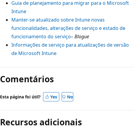
Guia de planejamento para migrar para o Microsoft
Intune
Manter-se atualizado sobre Intune novas
funcionalidades, alterações de serviço e estado de
funcionamento do serviço
– Blogue
Informações de serviço para atualizações de versão
de Microsoft Intune
Comentários
Esta página foi útil?
Yes
No
Recursos adicionais