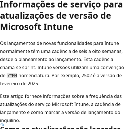
Informações de serviço para
atualizações de versão de
Microsoft Intune
Os lançamentos de novas funcionalidades para Intune
normalmente têm uma cadência de seis a oito semanas,
desde o planeamento ao lançamento. Esta cadência
chama-se sprint. Intune versões utilizam uma convenção
de
nomenclatura. Por exemplo, 2502 é a versão de
YYMM
fevereiro de 2025.
Este artigo fornece informações sobre a frequência das
atualizações do serviço Microsoft Intune, a cadência de
lançamento e como marcar a versão de lançamento do
inquilino.
Como as atualizações são lançadas