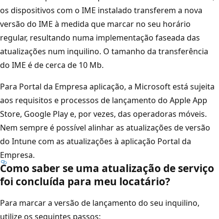
os dispositivos com o IME instalado transferem a nova
versão do IME à medida que marcar no seu horário
regular, resultando numa implementação faseada das
atualizações num inquilino. O tamanho da transferência
do IME é de cerca de 10 Mb.
Para Portal da Empresa aplicação, a Microsoft está sujeita
aos requisitos e processos de lançamento do Apple App
Store, Google Play e, por vezes, das operadoras móveis.
Nem sempre é possível alinhar as atualizações de versão
do Intune com as atualizações à aplicação Portal da
Empresa.
Como saber se uma atualização de serviço
foi concluída para meu locatário?
Para marcar a versão de lançamento do seu inquilino,
utilize os seguintes passos: