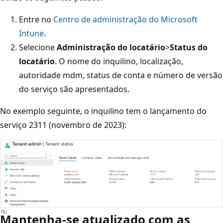
Entre no
Centro de administração do Microsoft
Intune
.
Selecione
Administração do locatário
>
Status do
locatário
. O nome do inquilino, localização,
autoridade mdm, status de conta e número de versão
do serviço são apresentados.
No exemplo seguinte, o inquilino tem o lançamento do
serviço 2311 (novembro de 2023):
Mantenha-se atualizado com as