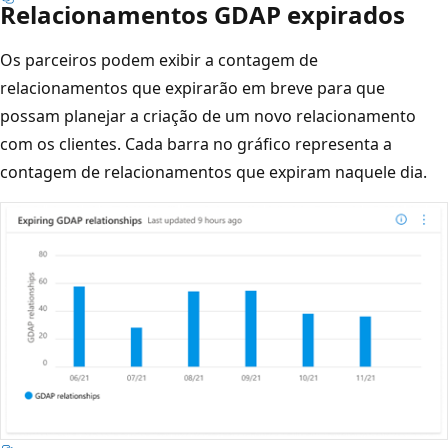
Relacionamentos GDAP expirados
Os parceiros podem exibir a contagem de
relacionamentos que expirarão em breve para que
possam planejar a criação de um novo relacionamento
com os clientes. Cada barra no gráfico representa a
contagem de relacionamentos que expiram naquele dia.