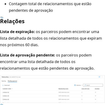
Contagem total de relacionamentos que estão
pendentes de aprovação
Relações
Lista de expiração:
os parceiros podem encontrar uma
lista detalhada de todos os relacionamentos que expiram
nos próximos 60 dias.
Lista de aprovação pendente:
os parceiros podem
encontrar uma lista detalhada de todos os
relacionamentos que estão pendentes de aprovação.