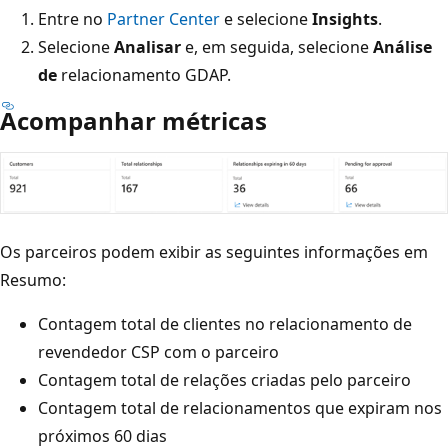
Entre no
Partner Center
e selecione
Insights
.
Selecione
Analisar
e, em seguida, selecione
Análise
de
relacionamento GDAP.
Acompanhar métricas
Os parceiros podem exibir as seguintes informações em
Resumo:
Contagem total de clientes no relacionamento de
revendedor CSP com o parceiro
Contagem total de relações criadas pelo parceiro
Contagem total de relacionamentos que expiram nos
próximos 60 dias