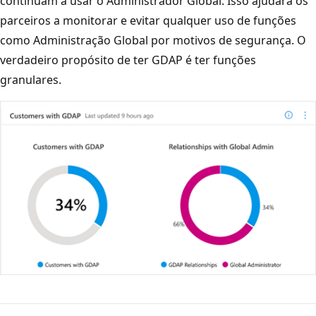
continuam a usar o Administrador Global. Isso ajudará os
parceiros a monitorar e evitar qualquer uso de funções
como Administração Global por motivos de segurança. O
verdadeiro propósito de ter GDAP é ter funções
granulares.