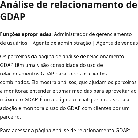
Análise de relacionamento de
GDAP
Funções apropriadas
: Administrador de gerenciamento
de usuários | Agente de administração | Agente de vendas
Os parceiros da página de análise de relacionamento
GDAP têm uma visão consolidada do uso de
relacionamentos GDAP para todos os clientes
combinados. Ele mostra análises, que ajudam os parceiros
a monitorar, entender e tomar medidas para aproveitar ao
máximo o GDAP. É uma página crucial que impulsiona a
adoção e monitora o uso do GDAP com clientes por um
parceiro.
Para acessar a página Análise de relacionamento GDAP: