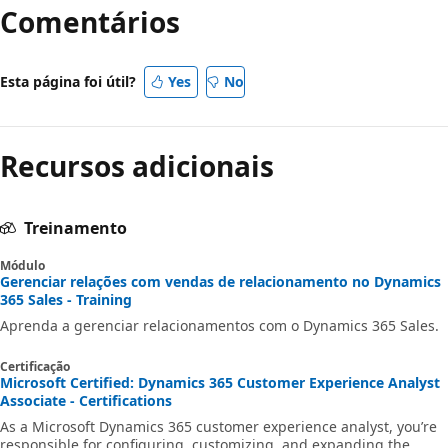
Comentários
Esta página foi útil?
Yes
No
Recursos adicionais
Treinamento
Módulo
Gerenciar relações com vendas de relacionamento no Dynamics
365 Sales - Training
Aprenda a gerenciar relacionamentos com o Dynamics 365 Sales.
Certificação
Microsoft Certified: Dynamics 365 Customer Experience Analyst
Associate - Certifications
As a Microsoft Dynamics 365 customer experience analyst, you’re
responsible for configuring, customizing, and expanding the