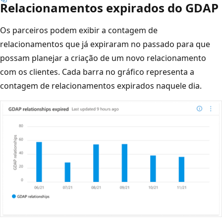
Relacionamentos expirados do GDAP
Os parceiros podem exibir a contagem de
relacionamentos que já expiraram no passado para que
possam planejar a criação de um novo relacionamento
com os clientes. Cada barra no gráfico representa a
contagem de relacionamentos expirados naquele dia.