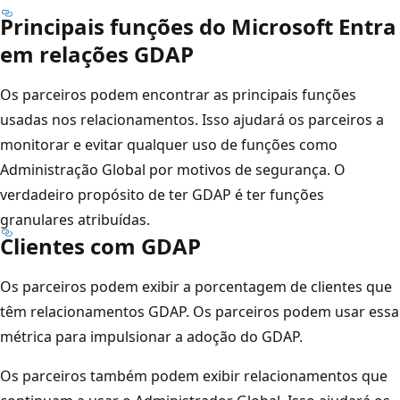
Principais funções do Microsoft Entra
em relações GDAP
Os parceiros podem encontrar as principais funções
usadas nos relacionamentos. Isso ajudará os parceiros a
monitorar e evitar qualquer uso de funções como
Administração Global por motivos de segurança. O
verdadeiro propósito de ter GDAP é ter funções
granulares atribuídas.
Clientes com GDAP
Os parceiros podem exibir a porcentagem de clientes que
têm relacionamentos GDAP. Os parceiros podem usar essa
métrica para impulsionar a adoção do GDAP.
Os parceiros também podem exibir relacionamentos que