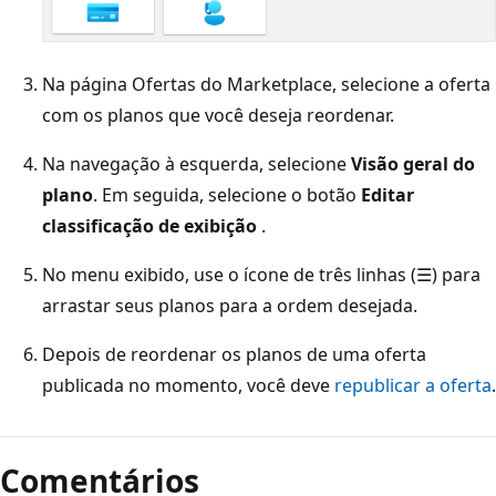
Na página Ofertas do Marketplace, selecione a oferta
com os planos que você deseja reordenar.
Na navegação à esquerda, selecione
Visão geral do
plano
. Em seguida, selecione o botão
Editar
classificação de exibição
.
No menu exibido, use o ícone de três linhas (☰) para
arrastar seus planos para a ordem desejada.
Depois de reordenar os planos de uma oferta
publicada no momento, você deve
republicar a oferta
.
Modo
de
Comentários
leitura