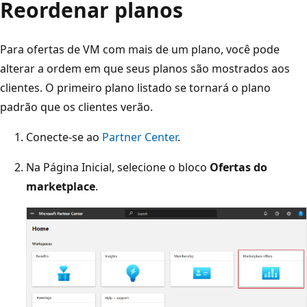
Reordenar planos
Para ofertas de VM com mais de um plano, você pode
alterar a ordem em que seus planos são mostrados aos
clientes. O primeiro plano listado se tornará o plano
padrão que os clientes verão.
Conecte-se ao
Partner Center
.
Na Página Inicial, selecione o bloco
Ofertas do
marketplace
.