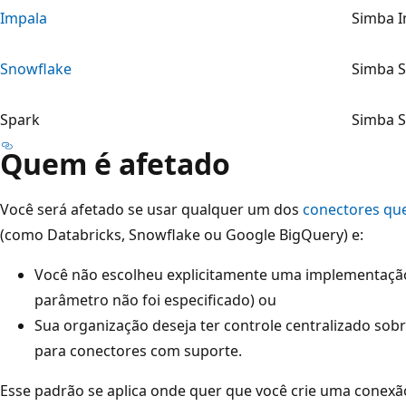
Impala
Simba 
Snowflake
Simba 
Spark
Simba 
Quem é afetado
Você será afetado se usar qualquer um dos
conectores que
(como Databricks, Snowflake ou Google BigQuery) e:
Você não escolheu explicitamente uma implementaçã
parâmetro não foi especificado) ou
Sua organização deseja ter controle centralizado so
para conectores com suporte.
Esse padrão se aplica onde quer que você crie uma conexã