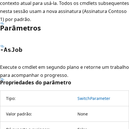
contexto atual para usá-la. Todos os cmdlets subsequentes
nesta sessão usam a nova assinatura (Assinatura Contoso
1) por padrão.
Parâmetros
-As
Job
Execute o cmdlet em segundo plano e retorne um trabalho
para acompanhar o progresso.
Propriedades do parâmetro
Tipo:
SwitchParameter
Valor padrão:
None