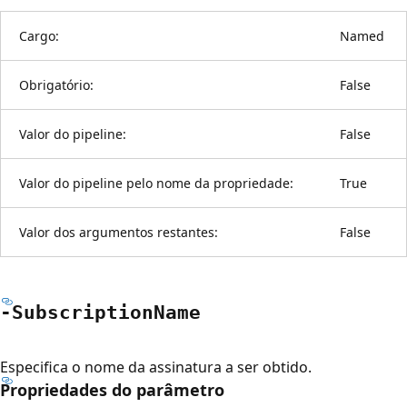
Cargo:
Named
Obrigatório:
False
Valor do pipeline:
False
Valor do pipeline pelo nome da propriedade:
True
Valor dos argumentos restantes:
False
-Subscription
Name
Especifica o nome da assinatura a ser obtido.
Propriedades do parâmetro