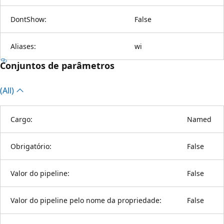
DontShow:
False
Aliases:
wi
Conjuntos de parâmetros
(All)
Cargo:
Named
Obrigatório:
False
Valor do pipeline:
False
Valor do pipeline pelo nome da propriedade:
False