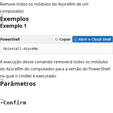
Remove todos os módulos do AzureRm de um
computador.
Exemplos
Exemplo 1
PowerShell
Copiar
Abrir o Cloud Shell
A execução desse comando removerá todos os módulos
do AzureRm do computador para a versão do PowerShell
na qual o cmdlet é executado.
Parâmetros
-Confirm