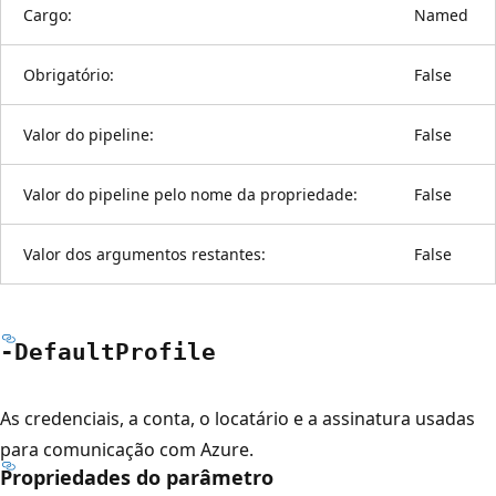
Cargo:
Named
Obrigatório:
False
Valor do pipeline:
False
Valor do pipeline pelo nome da propriedade:
False
Valor dos argumentos restantes:
False
-Default
Profile
As credenciais, a conta, o locatário e a assinatura usadas
para comunicação com Azure.
Propriedades do parâmetro