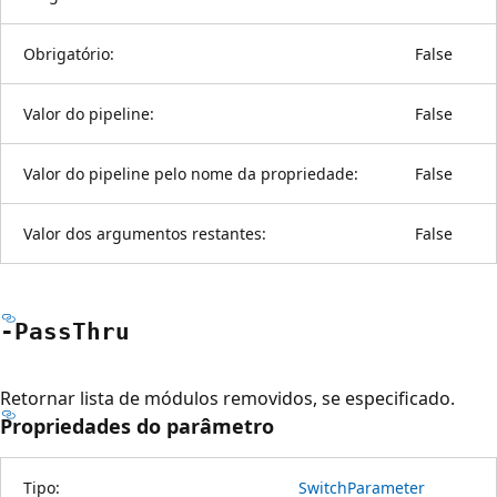
Obrigatório:
False
Valor do pipeline:
False
Valor do pipeline pelo nome da propriedade:
False
Valor dos argumentos restantes:
False
-Pass
Thru
Retornar lista de módulos removidos, se especificado.
Propriedades do parâmetro
Tipo:
SwitchParameter