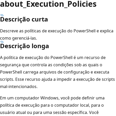
about_Execution_Policies
Descrição curta
Descreve as políticas de execução do PowerShell e explica
como gerenciá-las.
Descrição longa
A política de execução do PowerShell é um recurso de
segurança que controla as condições sob as quais o
PowerShell carrega arquivos de configuração e executa
scripts. Esse recurso ajuda a impedir a execução de scripts
mal-intencionados.
Em um computador Windows, você pode definir uma
política de execução para o computador local, para o
usuário atual ou para uma sessão específica. Você