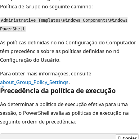
Política de Grupo no seguinte caminho:
Administrative Templates\Windows Components\Windows
PowerShell
As políticas definidas no nó Configuração do Computador
têm precedência sobre as políticas definidas no nó
Configuração do Usuário.
Para obter mais informações, consulte
about_Group_Policy_Settings
.
Precedência da política de execução
Ao determinar a política de execução efetiva para uma
sessão, o PowerShell avalia as políticas de execução na
seguinte ordem de precedência:
Copiar