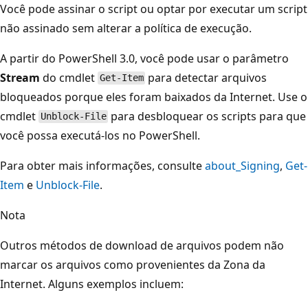
Você pode assinar o script ou optar por executar um script
não assinado sem alterar a política de execução.
A partir do PowerShell 3.0, você pode usar o parâmetro
Stream
do cmdlet
para detectar arquivos
Get-Item
bloqueados porque eles foram baixados da Internet. Use o
cmdlet
para desbloquear os scripts para que
Unblock-File
você possa executá-los no PowerShell.
Para obter mais informações, consulte
about_Signing
,
Get-
Item
e
Unblock-File
.
Nota
Outros métodos de download de arquivos podem não
marcar os arquivos como provenientes da Zona da
Internet. Alguns exemplos incluem: