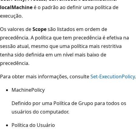
localMachine
é o padrão ao definir uma política de
execução.
Os valores de
Scope
são listados em ordem de
precedência. A política que tem precedência é efetiva na
sessão atual, mesmo que uma política mais restritiva
tenha sido definida em um nível mais baixo de
precedência.
Para obter mais informações, consulte
Set-ExecutionPolicy
.
MachinePolicy
Definido por uma Política de Grupo para todos os
usuários do computador.
Política do Usuário