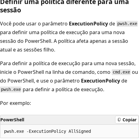
Definir uma política diferente para uma
sessão
Você pode usar o parâmetro
ExecutionPolicy
de
pwsh.exe
para definir uma política de execução para uma nova
sessão do PowerShell. A política afeta apenas a sessão
atual e as sessões filho.
Para definir a política de execução para uma nova sessão,
inicie o PowerShell na linha de comando, como
ou
cmd.exe
do PowerShell, e use o parâmetro
ExecutionPolicy
de
para definir a política de execução.
pwsh.exe
Por exemplo:
PowerShell
Copiar