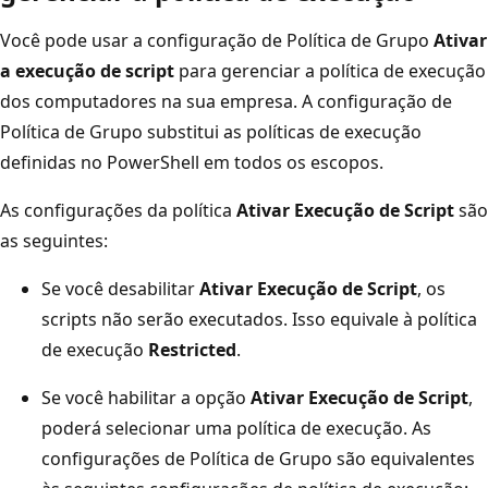
Você pode usar a configuração de Política de Grupo
Ativar
a execução de script
para gerenciar a política de execução
dos computadores na sua empresa. A configuração de
Política de Grupo substitui as políticas de execução
definidas no PowerShell em todos os escopos.
As configurações da política
Ativar Execução de Script
são
as seguintes:
Se você desabilitar
Ativar Execução de Script
, os
scripts não serão executados. Isso equivale à política
de execução
Restricted
.
Se você habilitar a opção
Ativar Execução de Script
,
poderá selecionar uma política de execução. As
configurações de Política de Grupo são equivalentes