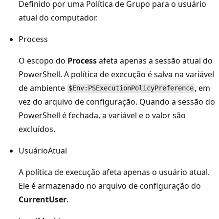
Definido por uma Política de Grupo para o usuário
atual do computador.
Process
O escopo do
Process
afeta apenas a sessão atual do
PowerShell. A política de execução é salva na variável
de ambiente
, em
$Env:PSExecutionPolicyPreference
vez do arquivo de configuração. Quando a sessão do
PowerShell é fechada, a variável e o valor são
excluídos.
UsuárioAtual
A política de execução afeta apenas o usuário atual.
Ele é armazenado no arquivo de configuração do
CurrentUser
.