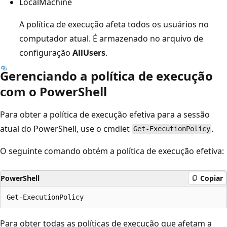
LocalMachine
A política de execução afeta todos os usuários no
computador atual. É armazenado no arquivo de
configuração
AllUsers
.
Gerenciando a política de execução
com o PowerShell
Para obter a política de execução efetiva para a sessão
atual do PowerShell, use o cmdlet
.
Get-ExecutionPolicy
O seguinte comando obtém a política de execução efetiva:
PowerShell
Copiar
Para obter todas as políticas de execução que afetam a