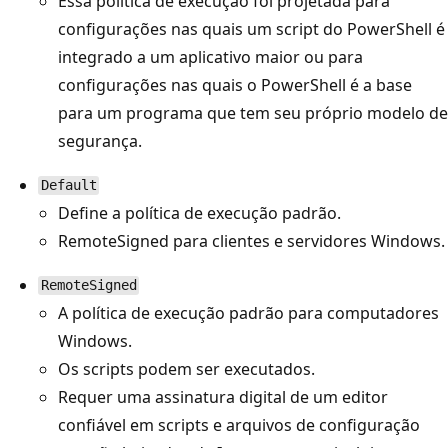
Essa política de execução foi projetada para
configurações nas quais um script do PowerShell é
integrado a um aplicativo maior ou para
configurações nas quais o PowerShell é a base
para um programa que tem seu próprio modelo de
segurança.
Default
Define a política de execução padrão.
RemoteSigned para clientes e servidores Windows.
RemoteSigned
A política de execução padrão para computadores
Windows.
Os scripts podem ser executados.
Requer uma assinatura digital de um editor
confiável em scripts e arquivos de configuração