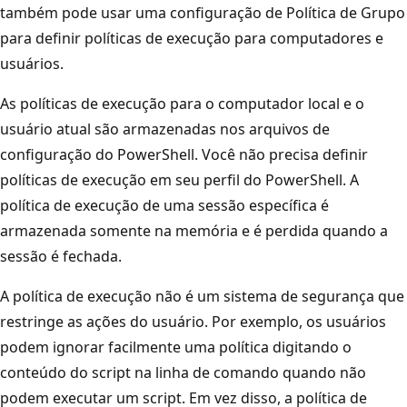
também pode usar uma configuração de Política de Grupo
para definir políticas de execução para computadores e
usuários.
As políticas de execução para o computador local e o
usuário atual são armazenadas nos arquivos de
configuração do PowerShell. Você não precisa definir
políticas de execução em seu perfil do PowerShell. A
política de execução de uma sessão específica é
armazenada somente na memória e é perdida quando a
sessão é fechada.
A política de execução não é um sistema de segurança que
restringe as ações do usuário. Por exemplo, os usuários
podem ignorar facilmente uma política digitando o
conteúdo do script na linha de comando quando não
podem executar um script. Em vez disso, a política de