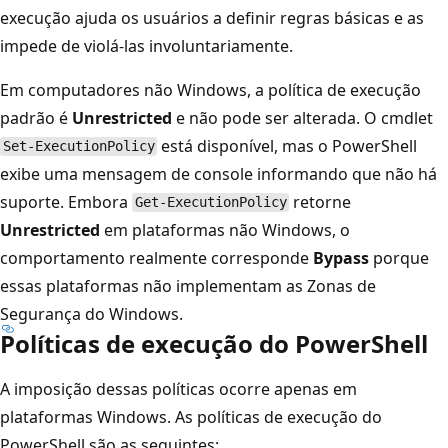
execução ajuda os usuários a definir regras básicas e as
impede de violá-las involuntariamente.
Em computadores não Windows, a política de execução
padrão é
Unrestricted
e não pode ser alterada. O cmdlet
está disponível, mas o PowerShell
Set-ExecutionPolicy
exibe uma mensagem de console informando que não há
suporte. Embora
retorne
Get-ExecutionPolicy
Unrestricted
em plataformas não Windows, o
comportamento realmente corresponde
Bypass
porque
essas plataformas não implementam as Zonas de
Segurança do Windows.
Políticas de execução do PowerShell
A imposição dessas políticas ocorre apenas em
plataformas Windows. As políticas de execução do
PowerShell são as seguintes: