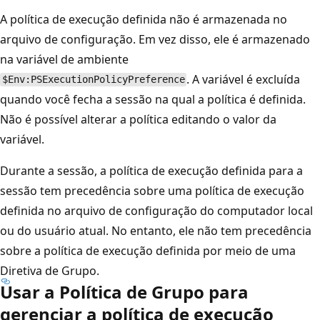
A política de execução definida não é armazenada no
arquivo de configuração. Em vez disso, ele é armazenado
na variável de ambiente
. A variável é excluída
$Env:PSExecutionPolicyPreference
quando você fecha a sessão na qual a política é definida.
Não é possível alterar a política editando o valor da
variável.
Durante a sessão, a política de execução definida para a
sessão tem precedência sobre uma política de execução
definida no arquivo de configuração do computador local
ou do usuário atual. No entanto, ele não tem precedência
sobre a política de execução definida por meio de uma
Diretiva de Grupo.
Usar a Política de Grupo para
gerenciar a política de execução