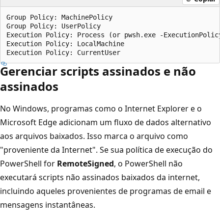
Group Policy: MachinePolicy

Group Policy: UserPolicy

Execution Policy: Process (or pwsh.exe -ExecutionPolicy
Execution Policy: LocalMachine

Gerenciar scripts assinados e não
assinados
No Windows, programas como o Internet Explorer e o
Microsoft Edge adicionam um fluxo de dados alternativo
aos arquivos baixados. Isso marca o arquivo como
"proveniente da Internet". Se sua política de execução do
PowerShell for
RemoteSigned
, o PowerShell não
executará scripts não assinados baixados da internet,
incluindo aqueles provenientes de programas de email e
mensagens instantâneas.