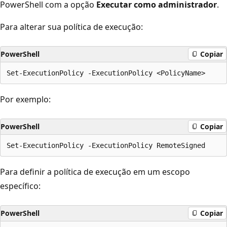
PowerShell com a opção
Executar como administrador
.
Para alterar sua política de execução:
PowerShell
Copiar
Por exemplo:
PowerShell
Copiar
Para definir a política de execução em um escopo
específico:
PowerShell
Copiar