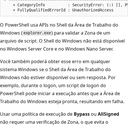
    + CategoryInfo          : SecurityError: (:) [], PS
O PowerShell usa APIs no Shell da Área de Trabalho do
Windows (
) para validar a Zona de um
explorer.exe
arquivo de script. O Shell do Windows não está disponível
no Windows Server Core e no Windows Nano Server.
Você também poderá obter esse erro em qualquer
sistema Windows se o Shell da Área de Trabalho do
Windows não estiver disponível ou sem resposta. Por
exemplo, durante o logon, um script de logon do
PowerShell pode iniciar a execução antes que a Área de
Trabalho do Windows esteja pronta, resultando em falha.
Usar uma política de execução de
Bypass
ou
AllSigned
não requer uma verificação de Zona, o que evita o