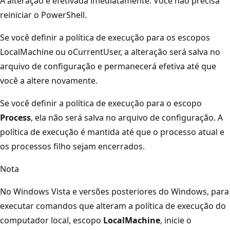
A alteração é efetivada imediatamente. Você não precisa
reiniciar o PowerShell.
Se você definir a política de execução para os escopos
LocalMachine ou o
CurrentUser, a alteração será salva no
arquivo de configuração e permanecerá efetiva até que
você a altere novamente.
Se você definir a política de execução para o escopo
Process
, ela não será salva no arquivo de configuração. A
política de execução é mantida até que o processo atual e
os processos filho sejam encerrados.
Nota
No Windows Vista e versões posteriores do Windows, para
executar comandos que alteram a política de execução do
computador local, escopo
LocalMachine
, inicie o