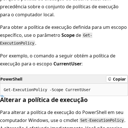
precedência sobre o conjunto de políticas de execução
para o computador local.
Para obter a política de execução definida para um escopo
específico, use o parâmetro
Scope
de
Get-
.
ExecutionPolicy
Por exemplo, o comando a seguir obtém a política de
execução para o escopo
CurrentUser
:
PowerShell
Copiar
Alterar a política de execução
Para alterar a política de execução do PowerShell em seu
computador Windows, use o cmdlet
.
Set-ExecutionPolicy