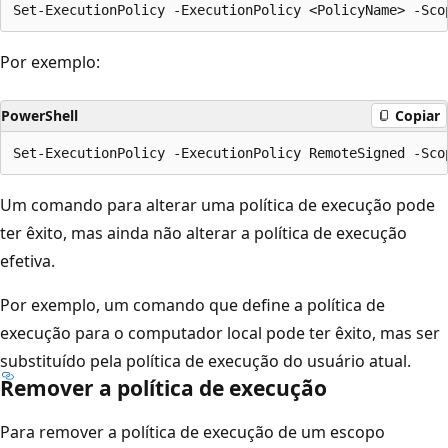
Por exemplo:
PowerShell
Copiar
Um comando para alterar uma política de execução pode
ter êxito, mas ainda não alterar a política de execução
efetiva.
Por exemplo, um comando que define a política de
execução para o computador local pode ter êxito, mas ser
substituído pela política de execução do usuário atual.
Remover a política de execução
Para remover a política de execução de um escopo