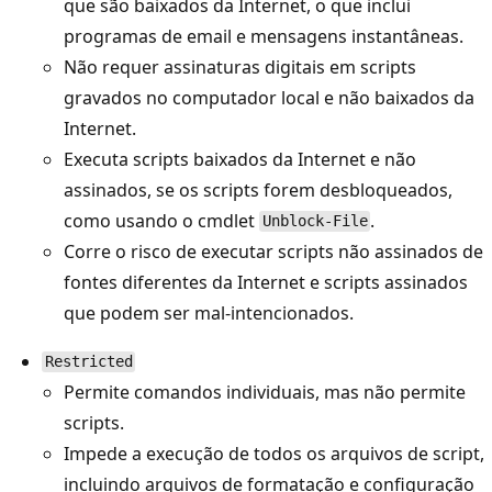
que são baixados da Internet, o que inclui
programas de email e mensagens instantâneas.
Não requer assinaturas digitais em scripts
gravados no computador local e não baixados da
Internet.
Executa scripts baixados da Internet e não
assinados, se os scripts forem desbloqueados,
como usando o cmdlet
.
Unblock-File
Corre o risco de executar scripts não assinados de
fontes diferentes da Internet e scripts assinados
que podem ser mal-intencionados.
Restricted
Permite comandos individuais, mas não permite
scripts.
Impede a execução de todos os arquivos de script,
incluindo arquivos de formatação e configuração