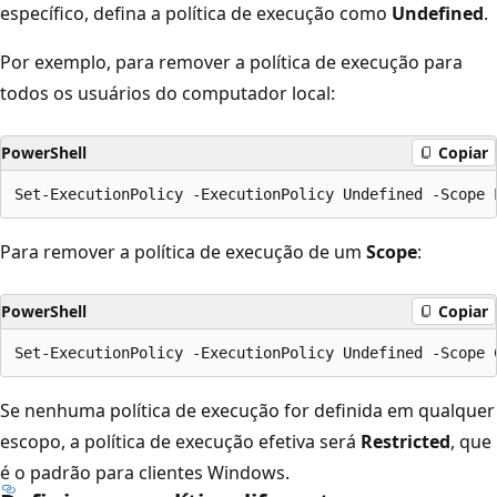
específico, defina a política de execução como
Undefined
.
Por exemplo, para remover a política de execução para
todos os usuários do computador local:
PowerShell
Copiar
Para remover a política de execução de um
Scope
:
PowerShell
Copiar
Se nenhuma política de execução for definida em qualquer
escopo, a política de execução efetiva será
Restricted
, que
é o padrão para clientes Windows.