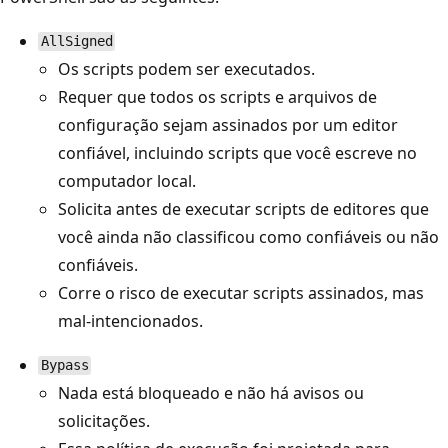
AllSigned
Os scripts podem ser executados.
Requer que todos os scripts e arquivos de
configuração sejam assinados por um editor
confiável, incluindo scripts que você escreve no
computador local.
Solicita antes de executar scripts de editores que
você ainda não classificou como confiáveis ou não
confiáveis.
Corre o risco de executar scripts assinados, mas
mal-intencionados.
Bypass
Nada está bloqueado e não há avisos ou
solicitações.