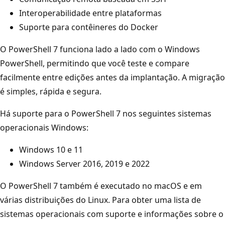
Interoperabilidade entre plataformas
Suporte para contêineres do Docker
O PowerShell 7 funciona lado a lado com o Windows
PowerShell, permitindo que você teste e compare
facilmente entre edições antes da implantação. A migração
é simples, rápida e segura.
Há suporte para o PowerShell 7 nos seguintes sistemas
operacionais Windows:
Windows 10 e 11
Windows Server 2016, 2019 e 2022
O PowerShell 7 também é executado no macOS e em
várias distribuições do Linux. Para obter uma lista de
sistemas operacionais com suporte e informações sobre o