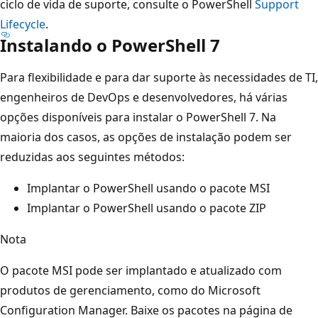
ciclo de vida de suporte, consulte o PowerShell
Support
Lifecycle
.
Instalando o PowerShell 7
Para flexibilidade e para dar suporte às necessidades de TI,
engenheiros de DevOps e desenvolvedores, há várias
opções disponíveis para instalar o PowerShell 7. Na
maioria dos casos, as opções de instalação podem ser
reduzidas aos seguintes métodos:
Implantar o PowerShell usando o pacote MSI
Implantar o PowerShell usando o pacote ZIP
Nota
O pacote MSI pode ser implantado e atualizado com
produtos de gerenciamento, como
do Microsoft
Configuration Manager. Baixe os pacotes na página de