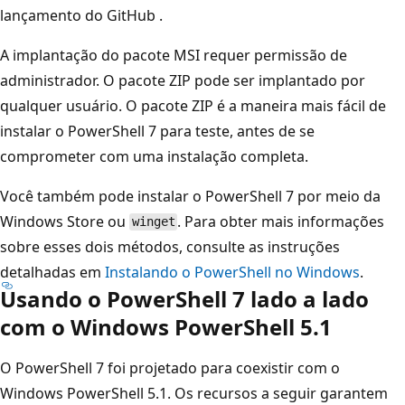
lançamento do GitHub
.
A implantação do pacote MSI requer permissão de
administrador. O pacote ZIP pode ser implantado por
qualquer usuário. O pacote ZIP é a maneira mais fácil de
instalar o PowerShell 7 para teste, antes de se
comprometer com uma instalação completa.
Você também pode instalar o PowerShell 7 por meio da
Windows Store ou
. Para obter mais informações
winget
sobre esses dois métodos, consulte as instruções
detalhadas em
Instalando o PowerShell no Windows
.
Usando o PowerShell 7 lado a lado
com o Windows PowerShell 5.1
O PowerShell 7 foi projetado para coexistir com o
Windows PowerShell 5.1. Os recursos a seguir garantem