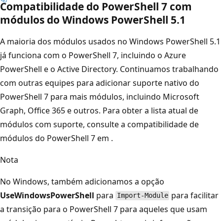
Compatibilidade do PowerShell 7 com
módulos do Windows PowerShell 5.1
A maioria dos módulos usados no Windows PowerShell 5.1
já funciona com o PowerShell 7, incluindo o Azure
PowerShell e o Active Directory. Continuamos trabalhando
com outras equipes para adicionar suporte nativo do
PowerShell 7 para mais módulos, incluindo Microsoft
Graph, Office 365 e outros. Para obter a lista atual de
módulos com suporte, consulte a compatibilidade de
módulos do PowerShell 7 em
.
Nota
No Windows, também adicionamos a opção
UseWindowsPowerShell
para
para facilitar
Import-Module
a transição para o PowerShell 7 para aqueles que usam