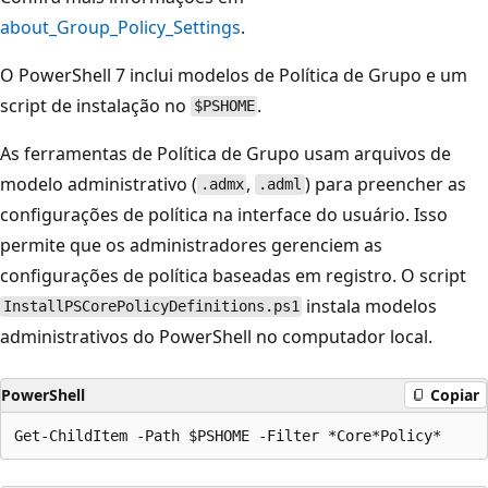
about_Group_Policy_Settings
.
O PowerShell 7 inclui modelos de Política de Grupo e um
script de instalação no
.
$PSHOME
As ferramentas de Política de Grupo usam arquivos de
modelo administrativo (
,
) para preencher as
.admx
.adml
configurações de política na interface do usuário. Isso
permite que os administradores gerenciem as
configurações de política baseadas em registro. O script
instala modelos
InstallPSCorePolicyDefinitions.ps1
administrativos do PowerShell no computador local.
PowerShell
Copiar