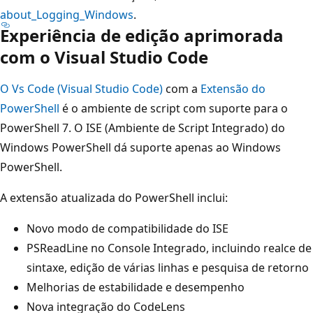
about_Logging_Windows
.
Experiência de edição aprimorada
com o Visual Studio Code
O Vs Code (Visual Studio Code)
com a
Extensão do
PowerShell
é o ambiente de script com suporte para o
PowerShell 7. O ISE (Ambiente de Script Integrado) do
Windows PowerShell dá suporte apenas ao Windows
PowerShell.
A extensão atualizada do PowerShell inclui:
Novo modo de compatibilidade do ISE
PSReadLine no Console Integrado, incluindo realce de
sintaxe, edição de várias linhas e pesquisa de retorno
Melhorias de estabilidade e desempenho
Nova integração do CodeLens