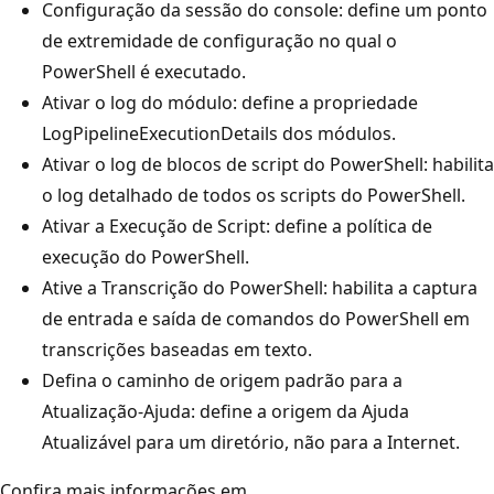
Configuração da sessão do console: define um ponto
de extremidade de configuração no qual o
PowerShell é executado.
Ativar o log do módulo: define a propriedade
LogPipelineExecutionDetails dos módulos.
Ativar o log de blocos de script do PowerShell: habilita
o log detalhado de todos os scripts do PowerShell.
Ativar a Execução de Script: define a política de
execução do PowerShell.
Ative a Transcrição do PowerShell: habilita a captura
de entrada e saída de comandos do PowerShell em
transcrições baseadas em texto.
Defina o caminho de origem padrão para a
Atualização-Ajuda: define a origem da Ajuda
Atualizável para um diretório, não para a Internet.
Confira mais informações em