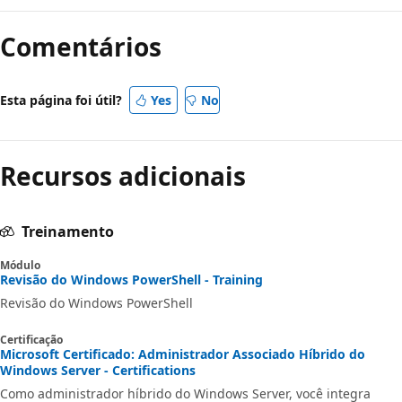
Comentários
Esta página foi útil?
Yes
No
Recursos adicionais
Treinamento
Módulo
Revisão do Windows PowerShell - Training
Revisão do Windows PowerShell
Certificação
Microsoft Certificado: Administrador Associado Híbrido do
Windows Server - Certifications
Como administrador híbrido do Windows Server, você integra