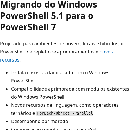
Migrando do Windows
PowerShell 5.1 para o
PowerShell 7
Projetado para ambientes de nuvem, locais e híbridos, o
PowerShell 7 é repleto de aprimoramentos e
novos
recursos
.
Instala e executa lado a lado com o Windows
PowerShell
Compatibilidade aprimorada com módulos existentes
do Windows PowerShell
Novos recursos de linguagem, como operadores
ternários e
ForEach-Object -Parallel
Desempenho aprimorado
Comunicação remota baseada em SSH