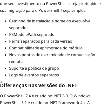
que seu investimento no PowerShell esteja protegido e
sua migração para o PowerShell 7 seja simples.
Caminho de instalação e nome do executável
separados
PSModulePath separado
Perfis separados para cada versão
Compatibilidade aprimorada do módulo
Novos pontos de extremidade de comunicação
remota
Suporte à política de grupo
Logs de eventos separados
Diferenças nas versões do .NET
O PowerShell 7.4 é criado no .NET 8.0. O Windows
PowerShell 5.1 é criado no .NET Framework 4.x. As