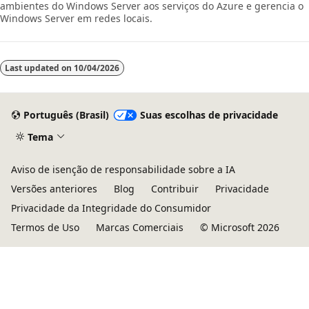
ambientes do Windows Server aos serviços do Azure e gerencia o
Windows Server em redes locais.
Last updated on
10/04/2026
Português (Brasil)
Suas escolhas de privacidade
Tema
Aviso de isenção de responsabilidade sobre a IA
Versões anteriores
Blog
Contribuir
Privacidade
Privacidade da Integridade do Consumidor
Termos de Uso
Marcas Comerciais
© Microsoft 2026