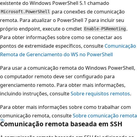
existente do Windows PowerShell 5.1 chamado
para conexões de comunicação
Microsoft.PowerShell
remota. Para atualizar o PowerShell 7 para incluir seu
próprio endpoint, execute o cmdlet
.
Enable-PSRemoting
Para obter informações sobre como se conectar aos
pontos de extremidade específicos, consulte
Comunicação
Remota de Gerenciamento do WS no PowerShell
Para usar a comunicação remota do Windows PowerShell,
o computador remoto deve ser configurado para
gerenciamento remoto. Para obter mais informações,
incluindo instruções, consulte
Sobre requisitos remotos
.
Para obter mais informações sobre como trabalhar com
comunicação remota, consulte
Sobre comunicação remota
Comunicação remota baseada em SSH