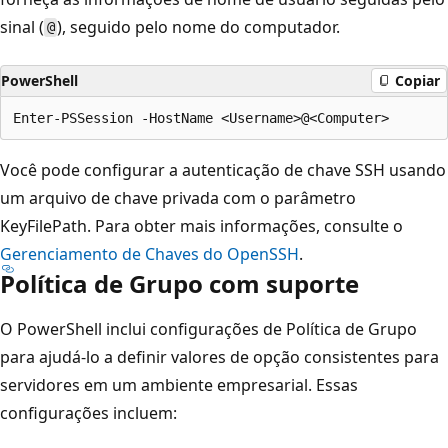
sinal (
), seguido pelo nome do computador.
@
PowerShell
Copiar
Você pode configurar a autenticação de chave SSH usando
um arquivo de chave privada com o parâmetro
KeyFilePath. Para obter mais informações, consulte o
Gerenciamento de Chaves do OpenSSH
.
Política de Grupo com suporte
O PowerShell inclui configurações de Política de Grupo
para ajudá-lo a definir valores de opção consistentes para
servidores em um ambiente empresarial. Essas
configurações incluem: