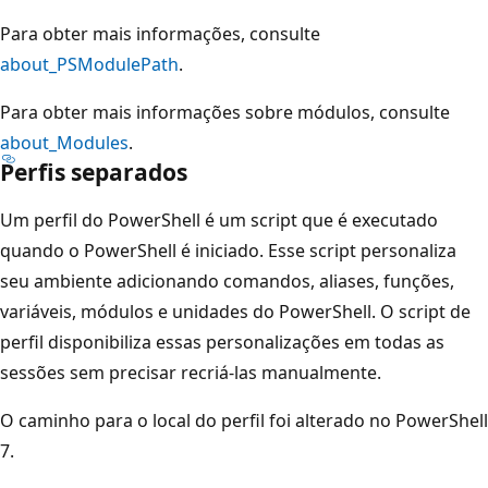
Para obter mais informações, consulte
about_PSModulePath
.
Para obter mais informações sobre módulos, consulte
about_Modules
.
Perfis separados
Um perfil do PowerShell é um script que é executado
quando o PowerShell é iniciado. Esse script personaliza
seu ambiente adicionando comandos, aliases, funções,
variáveis, módulos e unidades do PowerShell. O script de
perfil disponibiliza essas personalizações em todas as
sessões sem precisar recriá-las manualmente.
O caminho para o local do perfil foi alterado no PowerShell
7.