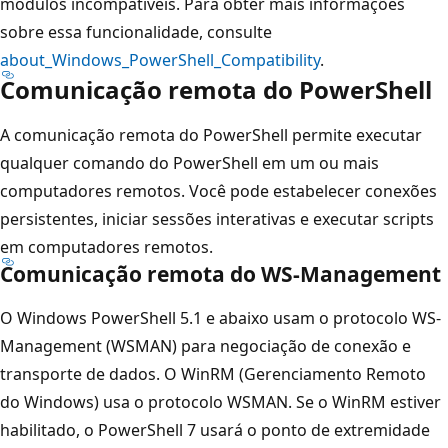
módulos incompatíveis. Para obter mais informações
sobre essa funcionalidade, consulte
about_Windows_PowerShell_Compatibility
.
Comunicação remota do PowerShell
A comunicação remota do PowerShell permite executar
qualquer comando do PowerShell em um ou mais
computadores remotos. Você pode estabelecer conexões
persistentes, iniciar sessões interativas e executar scripts
em computadores remotos.
Comunicação remota do WS-Management
O Windows PowerShell 5.1 e abaixo usam o protocolo WS-
Management (WSMAN) para negociação de conexão e
transporte de dados. O WinRM (Gerenciamento Remoto
do Windows) usa o protocolo WSMAN. Se o WinRM estiver
habilitado, o PowerShell 7 usará o ponto de extremidade