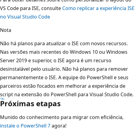
VS Code para ISE, consulte
Como replicar a experiência ISE
no Visual Studio Code
Nota
Não há planos para atualizar o ISE com novos recursos.
Nas versões mais recentes do Windows 10 ou Windows
Server 2019 e superior, o ISE agora é um recurso
desinstalável pelo usuário. Não há planos para remover
permanentemente o ISE. A equipe do PowerShell e seus
parceiros estão focados em melhorar a experiência de
script na extensão do PowerShell para Visual Studio Code.
Próximas etapas
Munido do conhecimento para migrar com eficiência,
instale o PowerShell 7
agora!