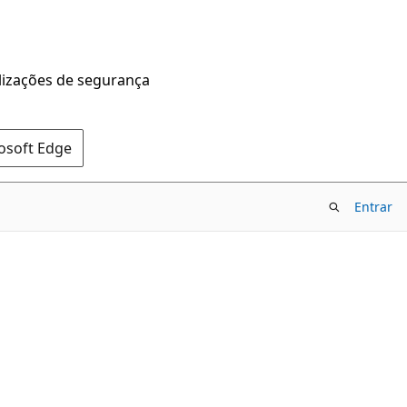
alizações de segurança
rosoft Edge
Entrar