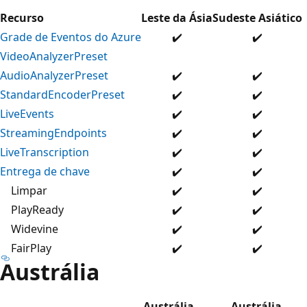
Recurso
Leste da Ásia
Sudeste Asiático
Grade de Eventos do Azure
✔️
✔️
VideoAnalyzerPreset
AudioAnalyzerPreset
✔️
✔️
StandardEncoderPreset
✔️
✔️
LiveEvents
✔️
✔️
StreamingEndpoints
✔️
✔️
LiveTranscription
✔️
✔️
Entrega de chave
✔️
✔️
Limpar
✔️
✔️
PlayReady
✔️
✔️
Widevine
✔️
✔️
FairPlay
✔️
✔️
Austrália
Austrália
Austrália