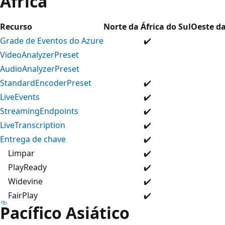
África
Recurso
Norte da África do Sul
Oeste da
Grade de Eventos do Azure
✔️
VideoAnalyzerPreset
AudioAnalyzerPreset
StandardEncoderPreset
✔️
LiveEvents
✔️
StreamingEndpoints
✔️
LiveTranscription
✔️
Entrega de chave
✔️
Limpar
✔️
PlayReady
✔️
Widevine
✔️
FairPlay
✔️
Pacífico Asiático