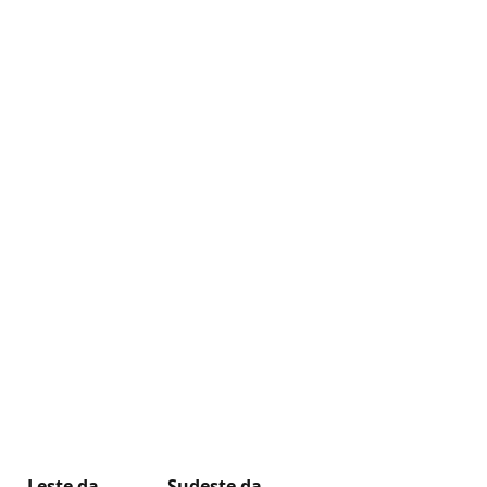
Leste da
Sudeste da