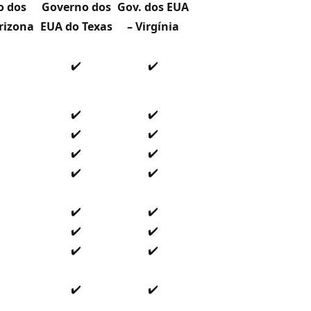
o dos
Governo dos
Gov. dos EUA
rizona
EUA do Texas
– Virgínia
✔️
✔️
✔️
✔️
✔️
✔️
✔️
✔️
✔️
✔️
✔️
✔️
✔️
✔️
✔️
✔️
✔️
✔️