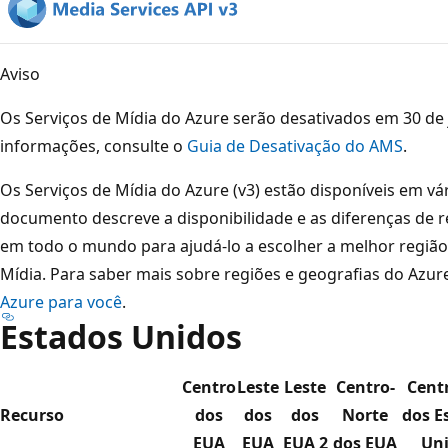
Aviso
Os Serviços de Mídia do Azure serão desativados em 30 de
informações, consulte o
Guia de Desativação do AMS
.
Os Serviços de Mídia do Azure (v3) estão disponíveis em vár
documento descreve a disponibilidade e as diferenças de r
em todo o mundo para ajudá-lo a escolher a melhor região
Mídia. Para saber mais sobre regiões e geografias do Azur
Azure para você
.
Estados Unidos
Centro
Leste
Leste
Centro-
Cent
Recurso
dos
dos
dos
Norte
dos E
EUA
EUA
EUA 2
dos EUA
Un