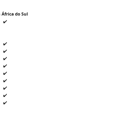
 África do Sul
✔️
✔️
✔️
✔️
✔️
✔️
✔️
✔️
✔️
✔️