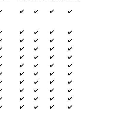
✔️
✔️
✔️
✔️
✔️
✔️
✔️
✔️
✔️
✔️
✔️
✔️
✔️
✔️
✔️
✔️
✔️
✔️
✔️
✔️
✔️
✔️
✔️
✔️
✔️
✔️
✔️
✔️
✔️
✔️
✔️
✔️
✔️
✔️
✔️
✔️
✔️
✔️
✔️
✔️
✔️
✔️
✔️
✔️
✔️
✔️
✔️
✔️
✔️
✔️
✔️
✔️
✔️
✔️
✔️