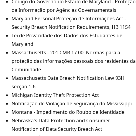
Código do Governo do Estado de Maryland - Proteção
da Informação por Agências Governamentais
Maryland Personal Proteção de Informações Act -
Security Breach Notification Requirements, HB 1154
Lei de Privacidade dos Dados dos Estudantes de
Maryland
Massachusetts - 201 CMR 17.00: Normas para a
proteção das informações pessoais dos residentes da
Comunidade
Massachusetts Data Breach Notification Law 93H
secção 1-6
Michigan Identity Theft Protection Act
Notificação de Violação de Segurança do Mississippi
Montana - Impedimento do Roubo de Identidade
Nebraska's Data Protection and Consumer
Notification of Data Security Breach Act