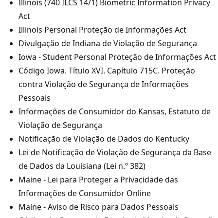
Illinois (740 ILCS 14/1) Biometric Information Privacy
Act
Illinois Personal Proteção de Informações Act
Divulgação de Indiana de Violação de Segurança
Iowa - Student Personal Proteção de Informações Act
Código Iowa. Título XVI. Capítulo 715C. Proteção
contra Violação de Segurança de Informações
Pessoais
Informações de Consumidor do Kansas, Estatuto de
Violação de Segurança
Notificação de Violação de Dados do Kentucky
Lei de Notificação de Violação de Segurança da Base
de Dados da Louisiana (Lei n.º 382)
Maine - Lei para Proteger a Privacidade das
Informações de Consumidor Online
Maine - Aviso de Risco para Dados Pessoais