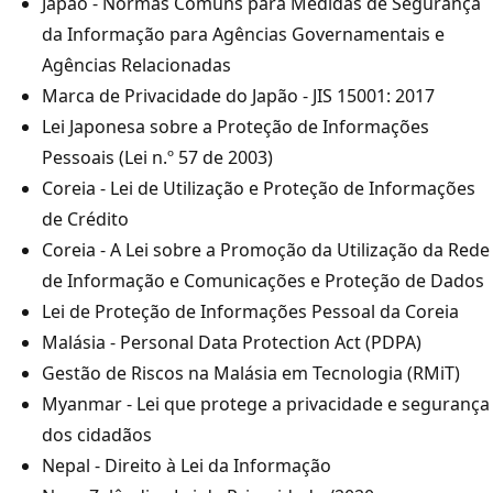
Japão - Normas Comuns para Medidas de Segurança
da Informação para Agências Governamentais e
Agências Relacionadas
Marca de Privacidade do Japão - JIS 15001: 2017
Lei Japonesa sobre a Proteção de Informações
Pessoais (Lei n.º 57 de 2003)
Coreia - Lei de Utilização e Proteção de Informações
de Crédito
Coreia - A Lei sobre a Promoção da Utilização da Rede
de Informação e Comunicações e Proteção de Dados
Lei de Proteção de Informações Pessoal da Coreia
Malásia - Personal Data Protection Act (PDPA)
Gestão de Riscos na Malásia em Tecnologia (RMiT)
Myanmar - Lei que protege a privacidade e segurança
dos cidadãos
Nepal - Direito à Lei da Informação