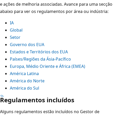
e ações de melhoria associadas. Avance para uma secção
abaixo para ver os regulamentos por área ou indústria:
IA
Global
Setor
Governo dos EUA
Estados e Territórios dos EUA
Países/Regiões da Ásia-Pacífico
Europa, Médio Oriente e África (EMEA)
América Latina
América do Norte
América do Sul
Regulamentos incluídos
Alguns regulamentos estão incluídos no Gestor de