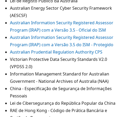
Lei de Registo Público da Austrália
Australian Energy Sector Cyber Security Framework
(AESCSF)
Australian Information Security Registered Assessor
Program (IRAP) com a Versão 3.5 - Oficial do ISM
Australian Information Security Registered Assessor
Program (IRAP) com a Versão 3.5 do ISM - Protegido
Australian Prudential Regulation Authority CPS
Victorian Protective Data Security Standards V2.0
(VPDSS 2.0)
Information Management Standard for Australian
Government - National Archives of Australia (NAA)
China - Especificação de Segurança de Informações
Pessoais
Lei de Cibersegurança do República Popular da China
RAE de Hong Kong - Código de Prática Bancária e