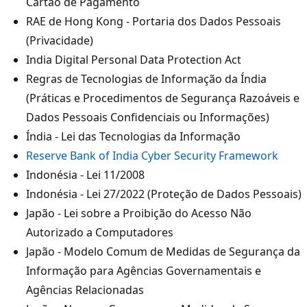
Cartão de Pagamento
RAE de Hong Kong - Portaria dos Dados Pessoais
(Privacidade)
India Digital Personal Data Protection Act
Regras de Tecnologias de Informação da Índia
(Práticas e Procedimentos de Segurança Razoáveis e
Dados Pessoais Confidenciais ou Informações)
Índia - Lei das Tecnologias da Informação
Reserve Bank of India Cyber Security Framework
Indonésia - Lei 11/2008
Indonésia - Lei 27/2022 (Proteção de Dados Pessoais)
Japão - Lei sobre a Proibição do Acesso Não
Autorizado a Computadores
Japão - Modelo Comum de Medidas de Segurança da
Informação para Agências Governamentais e
Agências Relacionadas