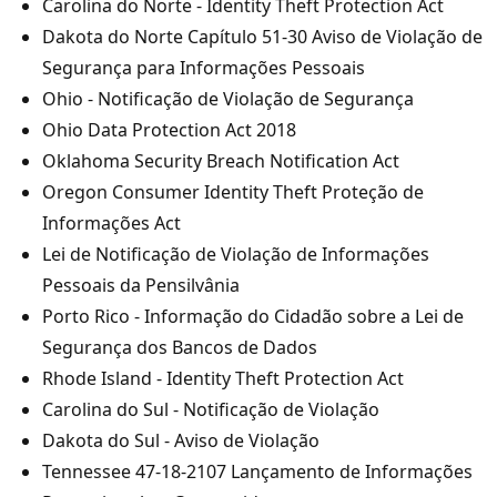
Carolina do Norte - Identity Theft Protection Act
Dakota do Norte Capítulo 51-30 Aviso de Violação de
Segurança para Informações Pessoais
Ohio - Notificação de Violação de Segurança
Ohio Data Protection Act 2018
Oklahoma Security Breach Notification Act
Oregon Consumer Identity Theft Proteção de
Informações Act
Lei de Notificação de Violação de Informações
Pessoais da Pensilvânia
Porto Rico - Informação do Cidadão sobre a Lei de
Segurança dos Bancos de Dados
Rhode Island - Identity Theft Protection Act
Carolina do Sul - Notificação de Violação
Dakota do Sul - Aviso de Violação
Tennessee 47-18-2107 Lançamento de Informações