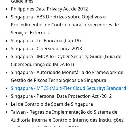
Guidelines
Philippines Data Privacy Act de 2012
Singapura - ABS Diretrizes sobre Objetivos e
Procedimentos de Controlo para Fornecedores de
Serviços Externos
Singapura - Lei Bancária (Cap.19)
Singapura - Cibersegurança 2018
Singapura - IMDA IoT Cyber Security Guide (Guia de
Cibersegurança do IMDA IoT)
Singapura - Autoridade Monetária do Framework de
Gestão de Riscos Tecnológicos de Singapura
Singapura - MTCS (Multi-Tier Cloud Security) Standard
Singapura - Personal Data Protection Act /2012
Lei de Controlo de Spam de Singapura
Taiwan - Regras de Implementação do Sistema de
Auditoria Interna e Controlo Interno das Instituições