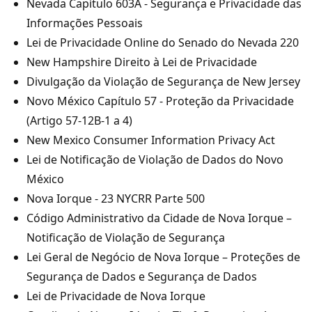
Nevada Capítulo 603A - Segurança e Privacidade das
Informações Pessoais
Lei de Privacidade Online do Senado do Nevada 220
New Hampshire Direito à Lei de Privacidade
Divulgação da Violação de Segurança de New Jersey
Novo México Capítulo 57 - Proteção da Privacidade
(Artigo 57-12B-1 a 4)
New Mexico Consumer Information Privacy Act
Lei de Notificação de Violação de Dados do Novo
México
Nova Iorque - 23 NYCRR Parte 500
Código Administrativo da Cidade de Nova Iorque –
Notificação de Violação de Segurança
Lei Geral de Negócio de Nova Iorque – Proteções de
Segurança de Dados e Segurança de Dados
Lei de Privacidade de Nova Iorque