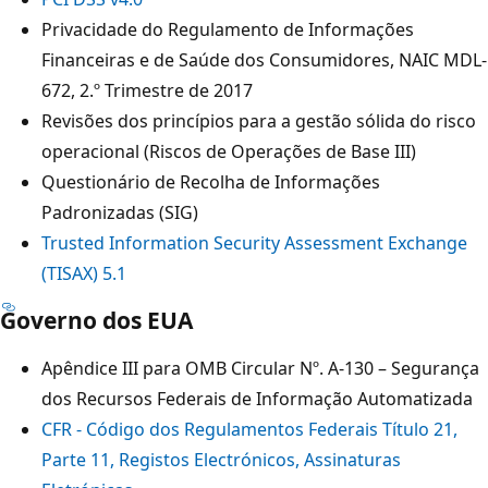
Privacidade do Regulamento de Informações
Financeiras e de Saúde dos Consumidores, NAIC MDL-
672, 2.º Trimestre de 2017
Revisões dos princípios para a gestão sólida do risco
operacional (Riscos de Operações de Base III)
Questionário de Recolha de Informações
Padronizadas (SIG)
Trusted Information Security Assessment Exchange
(TISAX) 5.1
Governo dos EUA
Apêndice III para OMB Circular Nº. A-130 – Segurança
dos Recursos Federais de Informação Automatizada
CFR - Código dos Regulamentos Federais Título 21,
Parte 11, Registos Electrónicos, Assinaturas