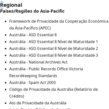
Regional
Países/Regiões do Asia-Pacific
Framework de Privacidade da Cooperação Económica
da Ásia-Pacífico (APEC)
Austrália - ASD Essential 8
Austrália - ASD Essential 8 Nível de Maturidade 1
Austrália - ASD Essential 8 Nível de Maturidade 2
Austrália - ASD Essential 8 Nível de Maturidade 3
Austrália - National Archives Act
Austrália - Public Records Office Victoria
Recordkeeping Standards
Austrália - Spam Act 2003
Código de Privacidade da Austrália (Relatório de
Crédito)
Ato de Privacidade da Austrália