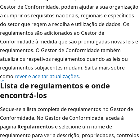
Gestor de Conformidade, podem ajudar a sua organização
a cumprir os requisitos nacionais, regionais e específicos
do setor que regem a recolha e utilização de dados. Os
regulamentos são adicionados ao Gestor de
Conformidade à medida que são promulgadas novas leis e
regulamentos. O Gestor de Conformidade também
atualiza os respetivos regulamentos quando as leis ou
regulamentos subjacentes mudam. Saiba mais sobre
como
rever e aceitar atualizações
.
Lista de regulamentos e onde
encontrá-los
Segue-se a lista completa de regulamentos no Gestor de
Conformidade. No Gestor de Conformidade, aceda à
página
Regulamentos
e selecione um nome de
regulamento para ver a descrição, propriedades, controlos