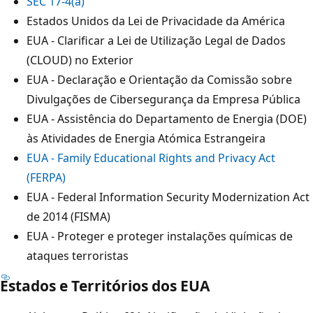
SEC 17-4(a)
Estados Unidos da Lei de Privacidade da América
EUA - Clarificar a Lei de Utilização Legal de Dados
(CLOUD) no Exterior
EUA - Declaração e Orientação da Comissão sobre
Divulgações de Cibersegurança da Empresa Pública
EUA - Assistência do Departamento de Energia (DOE)
às Atividades de Energia Atómica Estrangeira
EUA - Family Educational Rights and Privacy Act
(FERPA)
EUA - Federal Information Security Modernization Act
de 2014 (FISMA)
EUA - Proteger e proteger instalações químicas de
ataques terroristas
Estados e Territórios dos EUA