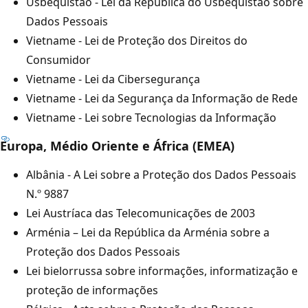
Usbequistão - Lei da República do Usbequistão sobre
Dados Pessoais
Vietname - Lei de Proteção dos Direitos do
Consumidor
Vietname - Lei da Cibersegurança
Vietname - Lei da Segurança da Informação de Rede
Vietname - Lei sobre Tecnologias da Informação
Europa, Médio Oriente e África (EMEA)
Albânia - A Lei sobre a Proteção dos Dados Pessoais
N.º 9887
Lei Austríaca das Telecomunicações de 2003
Arménia – Lei da República da Arménia sobre a
Proteção dos Dados Pessoais
Lei bielorrussa sobre informações, informatização e
proteção de informações