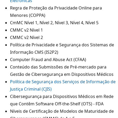
Eletrónicas
Regra de Proteção da Privacidade Online para
Menores (COPPA)
CmMC Nível 1, Nível 2, Nível 3, Nível 4, Nível 5
CMMC v2 Nível 1
CMMC v2 Nível 2
Política de Privacidade e Segurança dos Sistemas de
Informação CMS (IS2P2)
Computer Fraud and Abuse Act (CFAA)
Conteúdo das Submissões de Pré-mercado para
Gestão de Cibersegurança em Dispositivos Médicos
Política de Segurança dos Serviços de Informação de
Justiça Criminal (CJIS)
Cibersegurança para Dispositivos Médicos em Rede
que Contêm Software Off-the-Shelf (OTS) - FDA
Níveis de Certificação de Modelos de Maturidade de