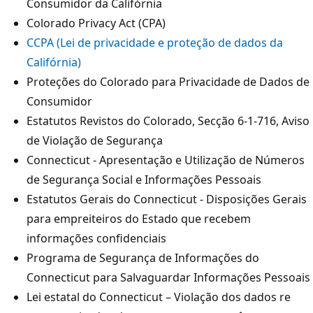
Consumidor da Califórnia
Colorado Privacy Act (CPA)
CCPA (Lei de privacidade e proteção de dados da
Califórnia)
Proteções do Colorado para Privacidade de Dados de
Consumidor
Estatutos Revistos do Colorado, Secção 6-1-716, Aviso
de Violação de Segurança
Connecticut - Apresentação e Utilização de Números
de Segurança Social e Informações Pessoais
Estatutos Gerais do Connecticut - Disposições Gerais
para empreiteiros do Estado que recebem
informações confidenciais
Programa de Segurança de Informações do
Connecticut para Salvaguardar Informações Pessoais
Lei estatal do Connecticut – Violação dos dados re