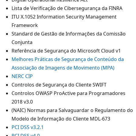
Lista de Verificação de Cibersegurança da FINRA
ITU X.1052 Information Security Management
Framework
Standard de Gestão de Informações da Comissão
Conjunta
Referência de Segurança do Microsoft Cloud v1
Melhores Práticas de Segurança de Conteúdo da
Associação de Imagens de Movimento (MPA)
NERC CIP
Controlos de Segurança do Cliente SWIFT
Controlos OWASP ProActive para Programadores
2018 v3.0
(NAIC) Normas para Salvaguardar o Regulamento do
Modelo de Informação do Cliente MDL-673
PCI DSS v3.2.1
PCI DSS v4.0