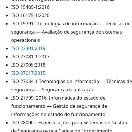
ISO 15489-1:2016
ISO 16175-1:2020
ISO 19791 - Tecnologias de informação — Técnicas de
segurança — Avaliação de segurança de sistemas
operacionais
ISO 22301:2019
ISO 23081-1:2017
ISO 27005:2018
ISO 27017:2015
ISO 27034-1 Tecnologias de informação — Técnicas de
segurança — Segurança da aplicação
ISO 27799: 2016, Informática do estado de
funcionamento — Gestão de segurança de
informações no estado de funcionamento
ISO 28000 – Especificações para Sistemas de Gestão
de Segurança para a Cadeia de Fornecimento