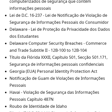
computerizados de segurança que contêm
informações pessoais
Lei de D.C. 16-237 - Lei de Notificação de Violação de
Segurança de Informações Pessoais do Consumidor
Delaware - Lei de Proteção da Privacidade dos Dados
dos Estudantes
Delaware Computer Security Breaches - Commerce
and Trade Subtitle II - 12B-100 to 12B-104
Título da Flórida XXXII, Capítulo 501, Secção 501.171,
Segurança de informações pessoais confidenciais
Georgia (EUA) Personal Identity Protection Act
Notificação de Guam de Violações de Informações
Pessoais
Havai - Violação de Segurança das Informações
Pessoais Capítulo 487N
Roubo de Identidade de Idaho