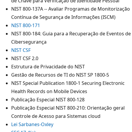
de Chave para Verificação de Identidade Pessoal
NIST 800-137A -- Avaliar Programas de Monitorização
Contínua de Segurança de Informações (ISCM)
NIST 800-171
NIST 800-184: Guia para a Recuperação de Eventos de
Cibersegurança
NIST CSF
NIST CSF 2.0
Estrutura de Privacidade do NIST
Gestão de Recursos de TI do NIST SP 1800-5
NIST Special Publication 1800-1 Securing Electronic
Health Records on Mobile Devices
Publicação Especial NIST 800-128
Publicação Especial NIST 800-210: Orientação geral
Controle de Acesso para Sistemas cloud
Lei Sarbanes-Oxley