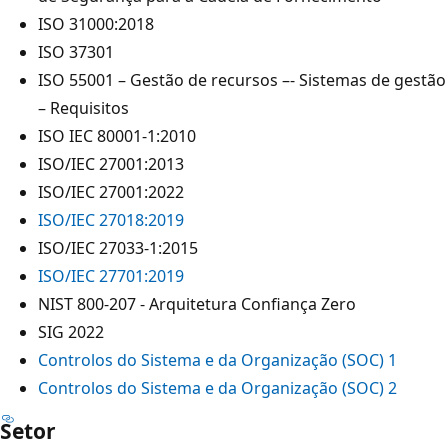
ISO 31000:2018
ISO 37301
ISO 55001 – Gestão de recursos –- Sistemas de gestão
– Requisitos
ISO IEC 80001-1:2010
ISO/IEC 27001:2013
ISO/IEC 27001:2022
ISO/IEC 27018:2019
ISO/IEC 27033-1:2015
ISO/IEC 27701:2019
NIST 800-207 - Arquitetura Confiança Zero
SIG 2022
Controlos do Sistema e da Organização (SOC) 1
Controlos do Sistema e da Organização (SOC) 2
Setor