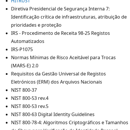
HITRUST
Diretiva Presidencial de Segurança Interna 7:
Identificação crítica de infraestruturas, atribuição de
prioridades e proteção
IRS - Procedimento de Receita 98-25 Registos
Automatizados
IRS-P1075
Normas Mínimas de Risco Aceitável para Trocas
(MARS-E) 2.0
Requisitos da Gestão Universal de Registos
Eletrónicos (ERM) dos Arquivos Nacionais
NIST 800-37
NIST 800-53 rev.4
NIST 800-53 rev.5
NIST 800-63 Digital Identity Guidelines
NIST 800-78-4: Algoritmos Criptográficos e Tamanhos