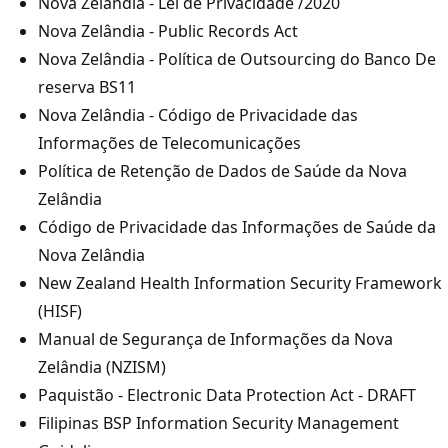
Nova Zelândia - Lei de Privacidade /2020
Nova Zelândia - Public Records Act
Nova Zelândia - Política de Outsourcing do Banco De
reserva BS11
Nova Zelândia - Código de Privacidade das
Informações de Telecomunicações
Política de Retenção de Dados de Saúde da Nova
Zelândia
Código de Privacidade das Informações de Saúde da
Nova Zelândia
New Zealand Health Information Security Framework
(HISF)
Manual de Segurança de Informações da Nova
Zelândia (NZISM)
Paquistão - Electronic Data Protection Act - DRAFT
Filipinas BSP Information Security Management