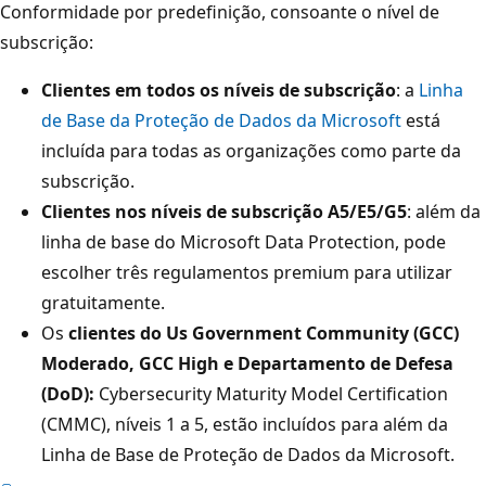
Conformidade por predefinição, consoante o nível de
subscrição:
Clientes em todos os níveis de subscrição
: a
Linha
de Base da Proteção de Dados da Microsoft
está
incluída para todas as organizações como parte da
subscrição.
Clientes nos níveis de subscrição A5/E5/G5
: além da
linha de base do Microsoft Data Protection, pode
escolher três regulamentos premium para utilizar
gratuitamente.
Os
clientes do Us Government Community (GCC)
Moderado, GCC High e Departamento de Defesa
(DoD):
Cybersecurity Maturity Model Certification
(CMMC), níveis 1 a 5, estão incluídos para além da
Linha de Base de Proteção de Dados da Microsoft.