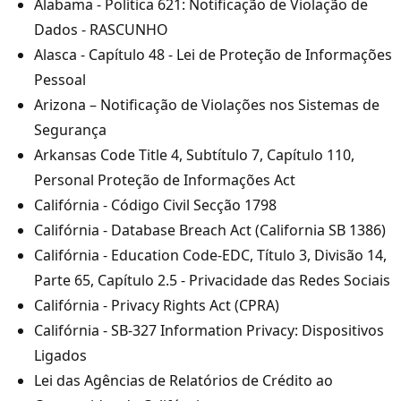
Alabama - Política 621: Notificação de Violação de
Dados - RASCUNHO
Alasca - Capítulo 48 - Lei de Proteção de Informações
Pessoal
Arizona – Notificação de Violações nos Sistemas de
Segurança
Arkansas Code Title 4, Subtítulo 7, Capítulo 110,
Personal Proteção de Informações Act
Califórnia - Código Civil Secção 1798
Califórnia - Database Breach Act (California SB 1386)
Califórnia - Education Code-EDC, Título 3, Divisão 14,
Parte 65, Capítulo 2.5 - Privacidade das Redes Sociais
Califórnia - Privacy Rights Act (CPRA)
Califórnia - SB-327 Information Privacy: Dispositivos
Ligados
Lei das Agências de Relatórios de Crédito ao