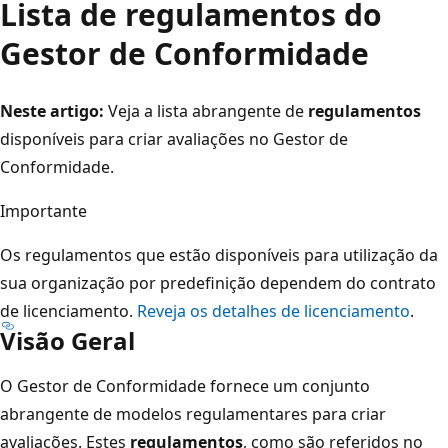
Lista de regulamentos do
Gestor de Conformidade
Neste artigo:
Veja a lista abrangente de
regulamentos
disponíveis para criar avaliações no Gestor de
Conformidade.
Importante
Os regulamentos que estão disponíveis para utilização da
sua organização por predefinição dependem do contrato
de licenciamento.
Reveja os detalhes de licenciamento
.
Visão Geral
O Gestor de Conformidade fornece um conjunto
abrangente de modelos regulamentares para criar
avaliações. Estes
regulamentos
, como são referidos no