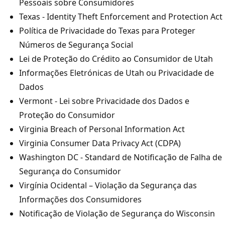
Pessoais sobre Consumidores
Texas - Identity Theft Enforcement and Protection Act
Política de Privacidade do Texas para Proteger
Números de Segurança Social
Lei de Proteção do Crédito ao Consumidor de Utah
Informações Eletrónicas de Utah ou Privacidade de
Dados
Vermont - Lei sobre Privacidade dos Dados e
Proteção do Consumidor
Virginia Breach of Personal Information Act
Virginia Consumer Data Privacy Act (CDPA)
Washington DC - Standard de Notificação de Falha de
Segurança do Consumidor
Virgínia Ocidental – Violação da Segurança das
Informações dos Consumidores
Notificação de Violação de Segurança do Wisconsin