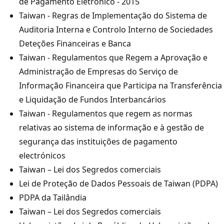
de Pagamento Eletrónico - 2015
Taiwan - Regras de Implementação do Sistema de
Auditoria Interna e Controlo Interno de Sociedades
Deteções Financeiras e Banca
Taiwan - Regulamentos que Regem a Aprovação e
Administração de Empresas do Serviço de
Informação Financeira que Participa na Transferência
e Liquidação de Fundos Interbancários
Taiwan - Regulamentos que regem as normas
relativas ao sistema de informação e à gestão de
segurança das instituições de pagamento
electrónicos
Taiwan – Lei dos Segredos comerciais
Lei de Proteção de Dados Pessoais de Taiwan (PDPA)
PDPA da Tailândia
Taiwan – Lei dos Segredos comerciais