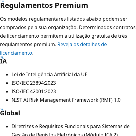
Regulamentos Premium
Os modelos regulamentares listados abaixo podem ser
comprados pela sua organização. Determinados contratos
de licenciamento permitem a utilização gratuita de três
regulamentos premium.
Reveja os detalhes de
licenciamento
.
IA
Lei de Inteligência Artificial da UE
ISO/IEC 23894:2023
ISO/IEC 42001:2023
NIST AI Risk Management Framework (RMF) 1.0
Global
Diretrizes e Requisitos Funcionais para Sistemas de
Gestão de Registos Eletrónicos (Módulo ICA 2)