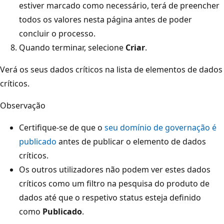
estiver marcado como necessário, terá de preencher
todos os valores nesta página antes de poder
concluir o processo.
Quando terminar, selecione
Criar
.
Verá os seus dados críticos na lista de elementos de dados
críticos.
Observação
Certifique-se de que o
seu domínio de governação é
publicado
antes de publicar o elemento de dados
críticos.
Os outros utilizadores não podem ver estes dados
críticos como um filtro na pesquisa do produto de
dados até que o respetivo status esteja definido
como
Publicado
.