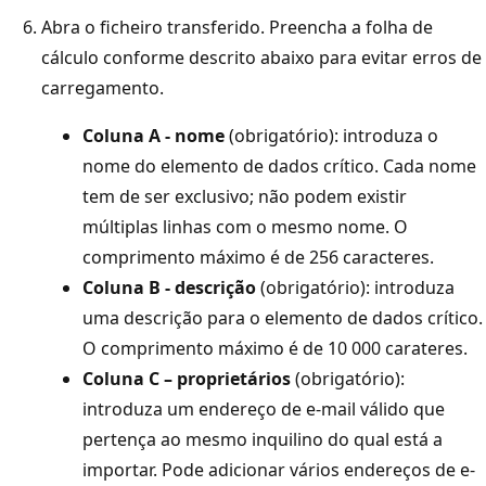
Abra o ficheiro transferido. Preencha a folha de
cálculo conforme descrito abaixo para evitar erros de
carregamento.
Coluna A - nome
(obrigatório): introduza o
nome do elemento de dados crítico. Cada nome
tem de ser exclusivo; não podem existir
múltiplas linhas com o mesmo nome. O
comprimento máximo é de 256 caracteres.
Coluna B - descrição
(obrigatório): introduza
uma descrição para o elemento de dados crítico.
O comprimento máximo é de 10 000 carateres.
Coluna C – proprietários
(obrigatório):
introduza um endereço de e-mail válido que
pertença ao mesmo inquilino do qual está a
importar. Pode adicionar vários endereços de e-