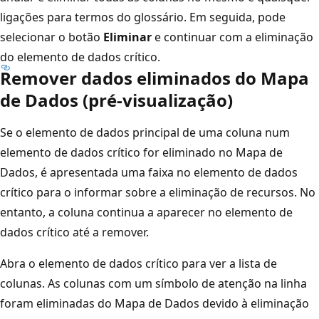
ligações para termos do glossário. Em seguida, pode
selecionar o botão
Eliminar
e continuar com a eliminação
do elemento de dados crítico.
Remover dados eliminados do Mapa
de Dados (pré-visualização)
Se o elemento de dados principal de uma coluna num
elemento de dados crítico for eliminado no Mapa de
Dados, é apresentada uma faixa no elemento de dados
crítico para o informar sobre a eliminação de recursos. No
entanto, a coluna continua a aparecer no elemento de
dados crítico até a remover.
Abra o elemento de dados crítico para ver a lista de
colunas. As colunas com um símbolo de atenção na linha
foram eliminadas do Mapa de Dados devido à eliminação