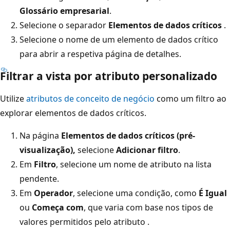
Glossário empresarial
.
Selecione o separador
Elementos de dados críticos
.
Selecione o nome de um elemento de dados crítico
para abrir a respetiva página de detalhes.
Filtrar a vista por atributo personalizado
Utilize
atributos de conceito de negócio
como um filtro ao
explorar elementos de dados críticos.
Na página
Elementos de dados críticos (pré-
visualização),
selecione
Adicionar filtro
.
Em
Filtro
, selecione um nome de atributo na lista
pendente.
Em
Operador
, selecione uma condição, como
É Igual
ou
Começa com
, que varia com base nos tipos de
valores permitidos pelo atributo .