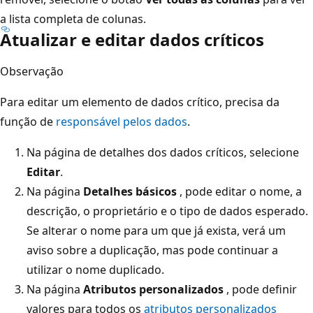
a lista completa de colunas.
Atualizar e editar dados críticos
Observação
Para editar um elemento de dados crítico, precisa da
função de
responsável pelos dados
.
Na página de detalhes dos dados críticos, selecione
Editar
.
Na página
Detalhes básicos
, pode editar o nome, a
descrição, o proprietário e o tipo de dados esperado.
Se alterar o nome para um que já exista, verá um
aviso sobre a duplicação, mas pode continuar a
utilizar o nome duplicado.
Na página
Atributos personalizados
, pode definir
valores para todos os
atributos personalizados