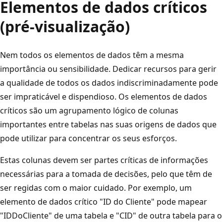
Elementos de dados críticos
(pré-visualização)
Nem todos os elementos de dados têm a mesma
importância ou sensibilidade. Dedicar recursos para gerir
a qualidade de todos os dados indiscriminadamente pode
ser impraticável e dispendioso. Os elementos de dados
críticos são um agrupamento lógico de colunas
importantes entre tabelas nas suas origens de dados que
pode utilizar para concentrar os seus esforços.
Estas colunas devem ser partes críticas de informações
necessárias para a tomada de decisões, pelo que têm de
ser regidas com o maior cuidado. Por exemplo, um
elemento de dados crítico "ID do Cliente" pode mapear
"IDDoCliente" de uma tabela e "CID" de outra tabela para o