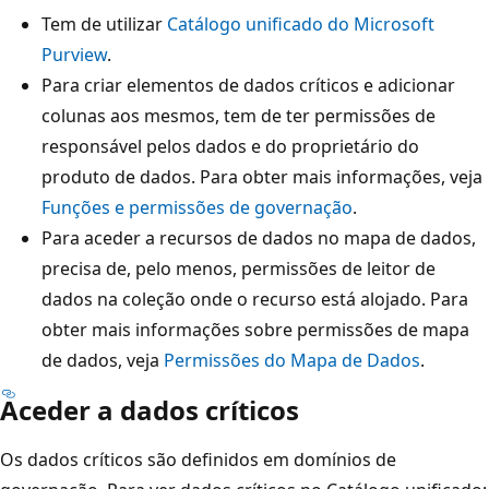
Tem de utilizar
Catálogo unificado do Microsoft
Purview
.
Para criar elementos de dados críticos e adicionar
colunas aos mesmos, tem de ter permissões de
responsável pelos dados e do proprietário do
produto de dados. Para obter mais informações, veja
Funções e permissões de governação
.
Para aceder a recursos de dados no mapa de dados,
precisa de, pelo menos, permissões de leitor de
dados na coleção onde o recurso está alojado. Para
obter mais informações sobre permissões de mapa
de dados, veja
Permissões do Mapa de Dados
.
Aceder a dados críticos
Os dados críticos são definidos em domínios de