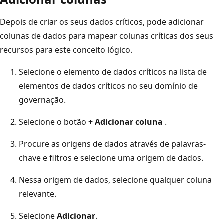
Depois de criar os seus dados críticos, pode adicionar
colunas de dados para mapear colunas críticas dos seus
recursos para este conceito lógico.
Selecione o elemento de dados críticos na lista de
elementos de dados críticos no seu domínio de
governação.
Selecione o botão
+ Adicionar coluna
.
Procure as origens de dados através de palavras-
chave e filtros e selecione uma origem de dados.
Nessa origem de dados, selecione qualquer coluna
relevante.
Selecione
Adicionar
.