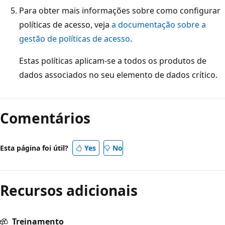
Para obter mais informações sobre como configurar
políticas de acesso, veja
a documentação sobre a
gestão de políticas de acesso
.
Estas políticas aplicam-se a todos os produtos de
dados associados no seu elemento de dados crítico.
Comentários
Esta página foi útil?
Yes
No
Recursos adicionais
Treinamento