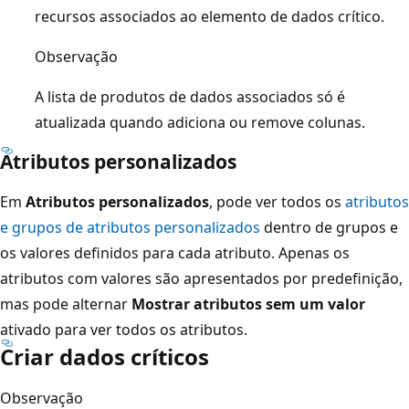
recursos associados ao elemento de dados crítico.
Observação
A lista de produtos de dados associados só é
atualizada quando adiciona ou remove colunas.
Atributos personalizados
Em
Atributos personalizados
, pode ver todos os
atributos
e grupos de atributos personalizados
dentro de grupos e
os valores definidos para cada atributo. Apenas os
atributos com valores são apresentados por predefinição,
mas pode alternar
Mostrar atributos sem um valor
ativado para ver todos os atributos.
Criar dados críticos
Observação