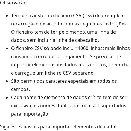
Observação
Tem de transferir o ficheiro CSV (.csv) de exemplo e
recarregá-lo de acordo com as seguintes instruções.
O ficheiro tem de ter, pelo menos, uma linha de
dados, sem incluir a linha de cabeçalho.
O ficheiro CSV só pode incluir 1000 linhas; mais linhas
causam um erro de carregamento. Se precisar de
importar elementos de dados mais críticos, preencha
e carregue um ficheiro CSV separado.
São permitidos carateres especiais em todos os
campos.
Cada nome de elemento de dados crítico tem de ser
exclusivo; os nomes duplicados não são suportados
para importação.
Siga estes passos para importar elementos de dados