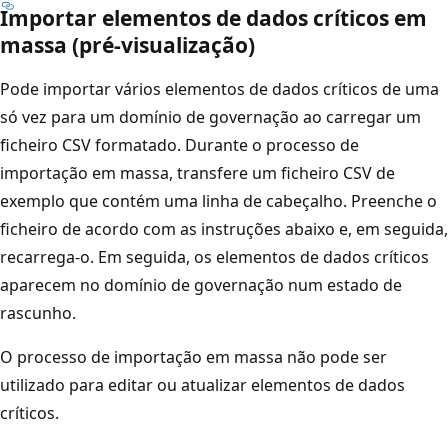
Importar elementos de dados críticos em
massa (pré-visualização)
Pode importar vários elementos de dados críticos de uma
só vez para um domínio de governação ao carregar um
ficheiro CSV formatado. Durante o processo de
importação em massa, transfere um ficheiro CSV de
exemplo que contém uma linha de cabeçalho. Preenche o
ficheiro de acordo com as instruções abaixo e, em seguida,
recarrega-o. Em seguida, os elementos de dados críticos
aparecem no domínio de governação num estado de
rascunho.
O processo de importação em massa não pode ser
utilizado para editar ou atualizar elementos de dados
críticos.