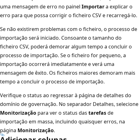
uma mensagem de erro no painel
Importar
a explicar o
erro para que possa corrigir o ficheiro CSV e recarregá-lo.
Se não existirem problemas com o ficheiro, o processo de
importação será iniciado. Consoante o tamanho do
ficheiro CSV, poderá demorar algum tempo a concluir o
processo de importação. Se o ficheiro for pequeno, a
importação ocorrerá imediatamente e verá uma
mensagem de êxito. Os ficheiros maiores demoram mais
tempo a concluir o processo de importação.
Verifique o status ao regressar à página de detalhes do
domínio de governação. No separador Detalhes, selecione
Monitorização
para ver o status das
tarefas
de
importação em massa, incluindo quaisquer erros, na
página
Monitorização
.
Adicionar colunas