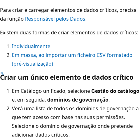
Para criar e carregar elementos de dados críticos, precisa
da função
Responsável pelos Dados
.
Existem duas formas de criar elementos de dados críticos:
Individualmente
Em massa, ao importar um ficheiro CSV formatado
(pré-visualização)
Criar um único elemento de dados crítico
Em Catálogo unificado, selecione
Gestão do catálogo
e, em seguida,
domínios de governação
.
Verá uma lista de todos os domínios de governação a
que tem acesso com base nas suas permissões.
Selecione o domínio de governação onde pretende
adicionar dados críticos.