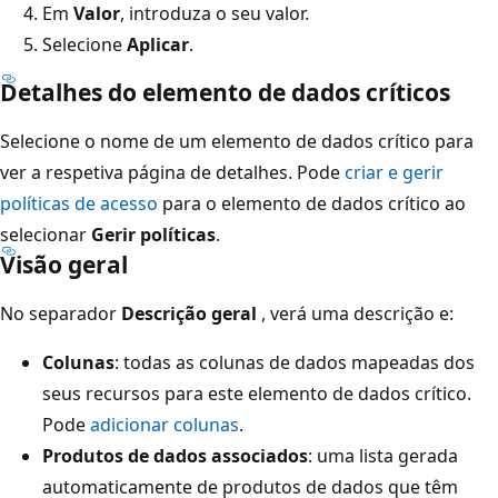
Em
Valor
, introduza o seu valor.
Selecione
Aplicar
.
Detalhes do elemento de dados críticos
Selecione o nome de um elemento de dados crítico para
ver a respetiva página de detalhes. Pode
criar e gerir
políticas de acesso
para o elemento de dados crítico ao
selecionar
Gerir políticas
.
Visão geral
No separador
Descrição geral
, verá uma descrição e:
Colunas
: todas as colunas de dados mapeadas dos
seus recursos para este elemento de dados crítico.
Pode
adicionar colunas
.
Produtos de dados associados
: uma lista gerada
automaticamente de produtos de dados que têm