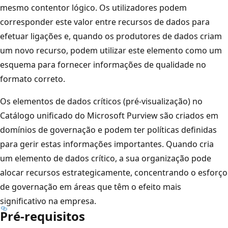
mesmo contentor lógico. Os utilizadores podem
corresponder este valor entre recursos de dados para
efetuar ligações e, quando os produtores de dados criam
um novo recurso, podem utilizar este elemento como um
esquema para fornecer informações de qualidade no
formato correto.
Os elementos de dados críticos (pré-visualização) no
Catálogo unificado do Microsoft Purview são criados em
domínios de governação e podem ter políticas definidas
para gerir estas informações importantes. Quando cria
um elemento de dados crítico, a sua organização pode
alocar recursos estrategicamente, concentrando o esforço
de governação em áreas que têm o efeito mais
significativo na empresa.
Pré-requisitos