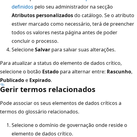
definidos
pelo seu administrador na secção
Atributos personalizados
do catálogo. Se o atributo
estiver marcado como necessário, terá de preencher
todos os valores nesta página antes de poder
concluir o processo.
Selecione
Salvar
para salvar suas alterações.
Para atualizar a status do elemento de dados crítico,
selecione o botão
Estado
para alternar entre:
Rascunho
,
Publicado
e
Expirado
.
Gerir termos relacionados
Pode associar os seus elementos de dados críticos a
termos do glossário relacionados.
Selecione o domínio de governação onde reside o
elemento de dados crítico.