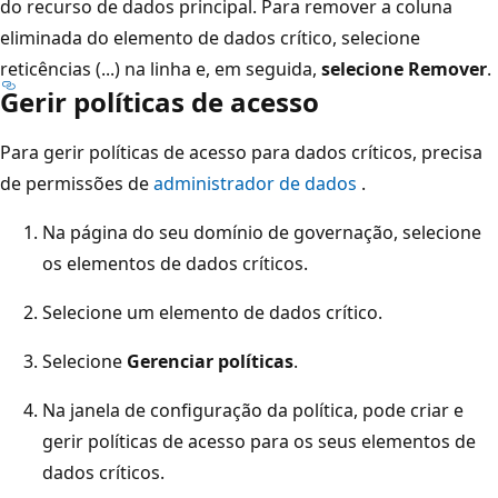
do recurso de dados principal. Para remover a coluna
eliminada do elemento de dados crítico, selecione
reticências (...) na linha e, em seguida,
selecione Remover
.
Gerir políticas de acesso
Para gerir políticas de acesso para dados críticos, precisa
de permissões de
administrador de dados
.
Na página do seu domínio de governação, selecione
os elementos de dados críticos.
Selecione um elemento de dados crítico.
Selecione
Gerenciar políticas
.
Na janela de configuração da política, pode criar e
gerir políticas de acesso para os seus elementos de
dados críticos.