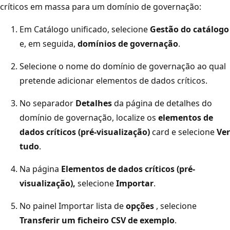
críticos em massa para um domínio de governação:
Em Catálogo unificado, selecione
Gestão do catálogo
e, em seguida,
domínios de governação
.
Selecione o nome do domínio de governação ao qual
pretende adicionar elementos de dados críticos.
No separador
Detalhes
da página de detalhes do
domínio de governação, localize os
elementos de
dados críticos (pré-visualização)
card e selecione
Ver
tudo
.
Na página
Elementos de dados críticos (pré-
visualização),
selecione
Importar
.
No painel Importar lista de
opções
, selecione
Transferir um ficheiro CSV de exemplo
.