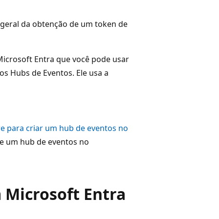
 geral da obtenção de um token de
icrosoft Entra que você pode usar
s Hubs de Eventos. Ele usa a
ure para criar um hub de eventos no
e um hub de eventos no
m Microsoft Entra