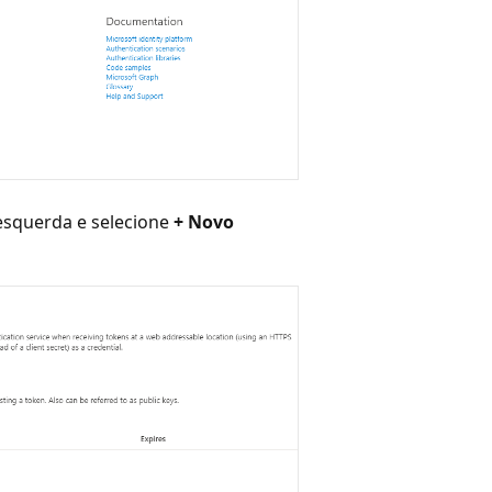
squerda e selecione
+ Novo