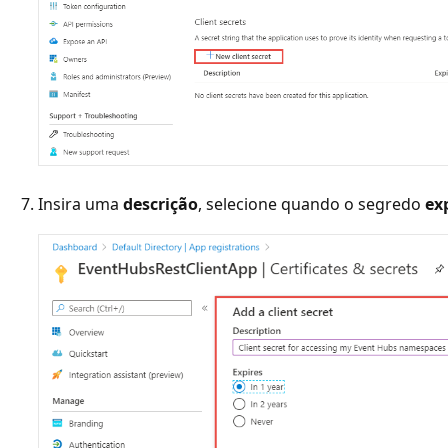
Insira uma
descrição
, selecione quando o segredo
ex