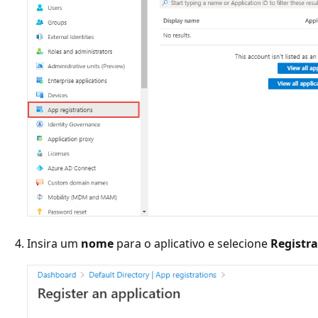
Insira um
nome
para o aplicativo e selecione
Registra