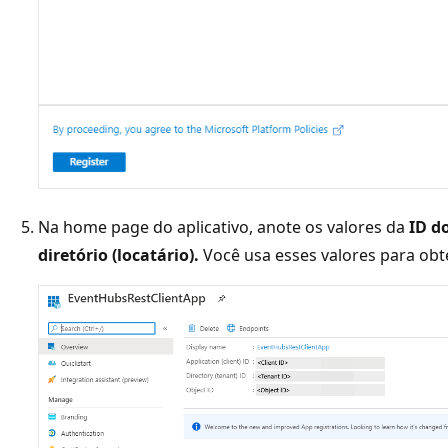
Na home page do aplicativo, anote os valores da
ID do
diretório (locatário).
Você usa esses valores para obt