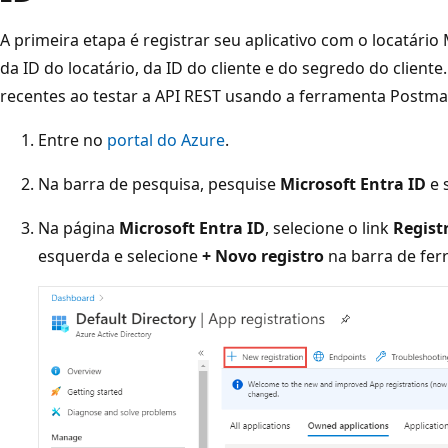
A primeira etapa é registrar seu aplicativo com o locatário
da ID do locatário, da ID do cliente e do segredo do cliente
recentes ao testar a API REST usando a ferramenta Postma
Entre no
portal do Azure
.
Na barra de pesquisa, pesquise
Microsoft Entra ID
e 
Na página
Microsoft Entra ID
, selecione o link
Regist
esquerda e selecione
+ Novo registro
na barra de fer