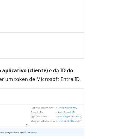
 aplicativo (cliente)
e da
ID do
er um token de Microsoft Entra ID.