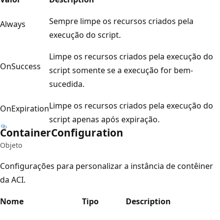
Sempre limpe os recursos criados pela
Always
execução do script.
Limpe os recursos criados pela execução do
OnSuccess
script somente se a execução for bem-
sucedida.
Limpe os recursos criados pela execução do
OnExpiration
script apenas após expiração.
Container
Configuration
Objeto
Configurações para personalizar a instância de contêiner
da ACI.
Nome
Tipo
Description