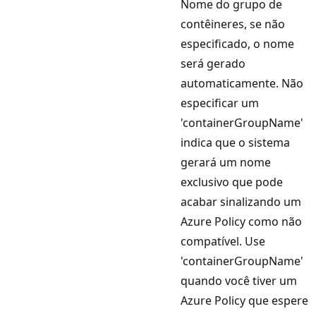
Nome do grupo de
contêineres, se não
especificado, o nome
será gerado
automaticamente. Não
especificar um
'containerGroupName'
indica que o sistema
gerará um nome
exclusivo que pode
acabar sinalizando um
Azure Policy como não
compatível. Use
'containerGroupName'
quando você tiver um
Azure Policy que espere