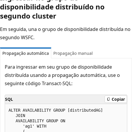
disponibilidade distribuído no
segundo cluster
Em seguida, una o grupo de disponibilidade distribuída no
segundo WSFC.
Propagação automática
Propagação manual
Para ingressar em seu grupo de disponibilidade
distribuída usando a propagação automática, use o
seguinte código Transact-SQL:
SQL
Copiar
ALTER AVAILABILITY GROUP [distributedAG]

   JOIN

   AVAILABILITY GROUP ON

      'ag1' WITH

      (
