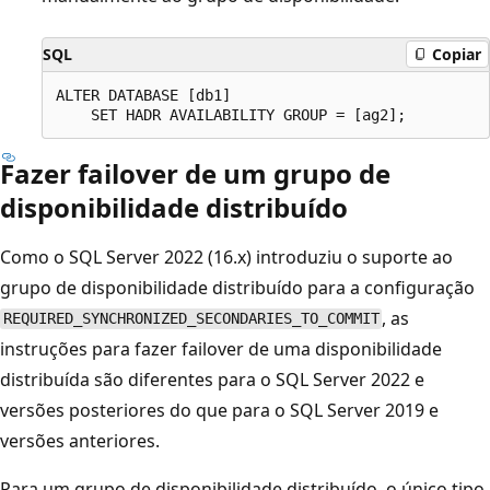
SQL
Copiar
ALTER DATABASE [db1]

Fazer failover de um grupo de
disponibilidade distribuído
Como o SQL Server 2022 (16.x) introduziu o suporte ao
grupo de disponibilidade distribuído para a configuração
, as
REQUIRED_SYNCHRONIZED_SECONDARIES_TO_COMMIT
instruções para fazer failover de uma disponibilidade
distribuída são diferentes para o SQL Server 2022 e
versões posteriores do que para o SQL Server 2019 e
versões anteriores.
Para um grupo de disponibilidade distribuído, o único tipo