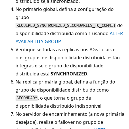
distribuído seja sincronizado.
No primário global, defina a configuração do
grupo
de
REQUIRED_SYNCHRONIZED_SECONDARIES_TO_COMMIT
disponibilidade distribuída como 1 usando
ALTER
AVAILABILITY GROUP
.
Verifique se todas as réplicas nos AGs locais e
nos grupos de disponibilidade distribuída estão
íntegras e se o grupo de disponibilidade
distribuída está
SYNCHRONIZED
.
Na réplica primária global, defina a função do
grupo de disponibilidade distribuído como
, o que torna o grupo de
SECONDARY
disponibilidade distribuído indisponível.
No servidor de encaminhamento (a nova primária
desejada), realize o failover no grupo de