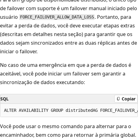
de failover com suporte é um failover manual iniciado pelo
usuário
. Portanto, para
FORCE_FAILOVER_ALLOW_DATA_LOSS
evitar a perda de dados, você deve executar etapas extras
(descritas em detalhes nesta seção) para garantir que os
dados sejam sincronizados entre as duas réplicas antes de
iniciar o failover.
No caso de uma emergência em que a perda de dados é
aceitável, você pode iniciar um failover sem garantir a
sincronização de dados executando:
SQL
Copiar
Você pode usar o mesmo comando para alternar para o
encaminhador, bem como para retornar à primária global.