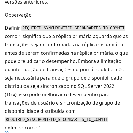
versões anteriores.
Observação
Definir
REQUIRED_SYNCHRONIZED_SECONDARIES_TO_COMMIT
como 1 significa que a réplica primária aguarda que as
transações sejam confirmadas na réplica secundária
antes de serem confirmadas na réplica primária, o que
pode prejudicar o desempenho. Embora a limitação
ou interrupção de transações no primário global não
seja necessária para que o grupo de disponibilidade
distribuída seja sincronizado no SQL Server 2022
(16.x), isso pode melhorar o desempenho para
transações de usuário e sincronização de grupo de
disponibilidade distribuída com
REQUIRED_SYNCHRONIZED_SECONDARIES_TO_COMMIT
definido como 1.