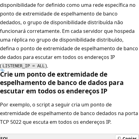
disponibilidade for definido como uma rede específica no
ponto de extremidade de espelhamento de banco
dedados, o grupo de disponibilidade distribuída não
funcionará corretamente. Em cada servidor que hospeda
uma réplica no grupo de disponibilidade distribuído,
defina o ponto de extremidade de espelhamento de banco
de dados para escutar em todos os endereços IP
(
).
LISTENER_IP = ALL
Crie um ponto de extremidade de
espelhamento de banco de dados para
escutar em todos os endereços IP
Por exemplo, o script a seguir cria um ponto de
extremidade de espelhamento de banco dedados na porta
TCP 5022 que escuta em todos os endereços IP.
SQL
Copiar