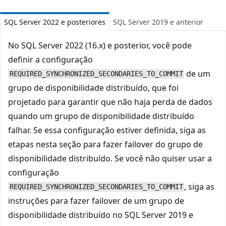
SQL Server 2022 e posteriores
SQL Server 2019 e anterior
No SQL Server 2022 (16.x) e posterior, você pode
definir a configuração
de um
REQUIRED_SYNCHRONIZED_SECONDARIES_TO_COMMIT
grupo de disponibilidade distribuído, que foi
projetado para garantir que não haja perda de dados
quando um grupo de disponibilidade distribuído
falhar. Se essa configuração estiver definida, siga as
etapas nesta seção para fazer failover do grupo de
disponibilidade distribuído. Se você não quiser usar a
configuração
, siga as
REQUIRED_SYNCHRONIZED_SECONDARIES_TO_COMMIT
instruções para fazer failover de um grupo de
disponibilidade distribuído no SQL Server 2019 e