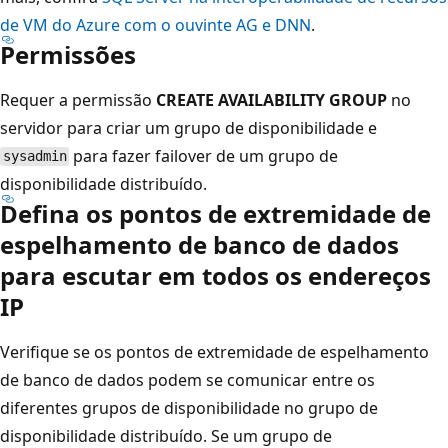
de VM do Azure com o ouvinte AG e DNN
.
Permissões
Requer a permissão
CREATE AVAILABILITY GROUP
no
servidor para criar um grupo de disponibilidade e
para fazer failover de um grupo de
sysadmin
disponibilidade distribuído.
Defina os pontos de extremidade de
espelhamento de banco de dados
para escutar em todos os endereços
IP
Verifique se os pontos de extremidade de espelhamento
de banco de dados podem se comunicar entre os
diferentes grupos de disponibilidade no grupo de
disponibilidade distribuído. Se um grupo de