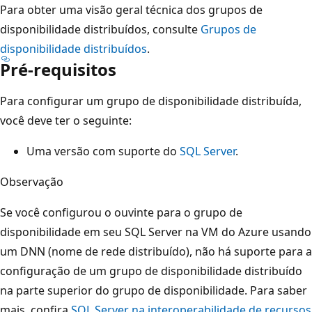
Para obter uma visão geral técnica dos grupos de
disponibilidade distribuídos, consulte
Grupos de
disponibilidade distribuídos
.
Pré-requisitos
Para configurar um grupo de disponibilidade distribuída,
você deve ter o seguinte:
Uma versão com suporte do
SQL Server
.
Observação
Se você configurou o ouvinte para o grupo de
disponibilidade em seu SQL Server na VM do Azure usando
um DNN (nome de rede distribuído), não há suporte para a
configuração de um grupo de disponibilidade distribuído
na parte superior do grupo de disponibilidade. Para saber
mais, confira
SQL Server na interoperabilidade de recursos