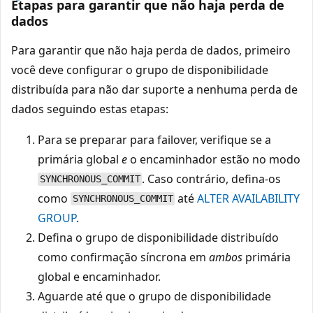
Etapas para garantir que não haja perda de
dados
Para garantir que não haja perda de dados, primeiro
você deve configurar o grupo de disponibilidade
distribuída para não dar suporte a nenhuma perda de
dados seguindo estas etapas:
Para se preparar para failover, verifique se a
primária global
e
o encaminhador estão no modo
. Caso contrário, defina-os
SYNCHRONOUS_COMMIT
como
até
ALTER AVAILABILITY
SYNCHRONOUS_COMMIT
GROUP
.
Defina o grupo de disponibilidade distribuído
como confirmação síncrona em
ambos
primária
global e encaminhador.
Aguarde até que o grupo de disponibilidade