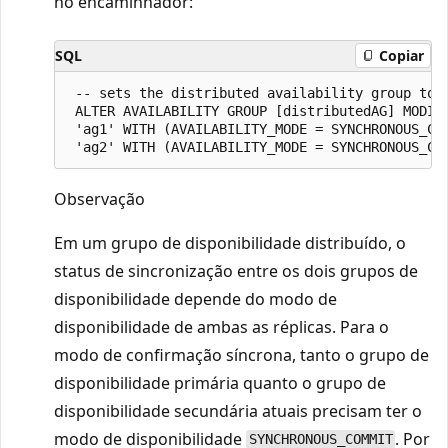
no encaminhador:
SQL
Copiar
 -- sets the distributed availability group to s
 ALTER AVAILABILITY GROUP [distributedAG] MODIFY
 'ag1' WITH (AVAILABILITY_MODE = SYNCHRONOUS_COM
Observação
Em um grupo de disponibilidade distribuído, o
status de sincronização entre os dois grupos de
disponibilidade depende do modo de
disponibilidade de ambas as réplicas. Para o
modo de confirmação síncrona, tanto o grupo de
disponibilidade primária quanto o grupo de
disponibilidade secundária atuais precisam ter o
modo de disponibilidade
. Por
SYNCHRONOUS_COMMIT