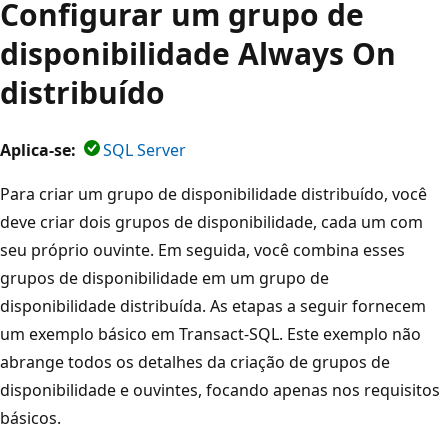
Configurar um grupo de
disponibilidade Always On
distribuído
Aplica-se:
SQL Server
Para criar um grupo de disponibilidade distribuído, você
deve criar dois grupos de disponibilidade, cada um com
seu próprio ouvinte. Em seguida, você combina esses
grupos de disponibilidade em um grupo de
disponibilidade distribuída. As etapas a seguir fornecem
um exemplo básico em Transact-SQL. Este exemplo não
abrange todos os detalhes da criação de grupos de
disponibilidade e ouvintes, focando apenas nos requisitos
básicos.