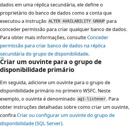
dados em uma réplica secundária, ele define o
proprietário do banco de dados como a conta que
executou a instrução
para
ALTER AVAILABILITY GROUP
conceder permissão para criar qualquer banco de dados.
Para obter mais informações, consulte
Conceder
permissão para criar banco de dados na réplica
secundária do grupo de disponibilidade
.
Criar um ouvinte para o grupo de
disponibilidade primário
Em seguida, adicione um ouvinte para o grupo de
disponibilidade primário no primeiro WSFC. Neste
exemplo, o ouvinte é denominado
. Para
ag1-listener
obter instruções detalhadas sobre como criar um ouvinte,
confira
Criar ou configurar um ouvinte do grupo de
disponibilidade (SQL Server)
.