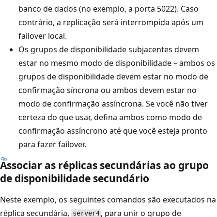
banco de dados (no exemplo, a porta 5022). Caso
contrário, a replicação será interrompida após um
failover local.
Os grupos de disponibilidade subjacentes devem
estar no mesmo modo de disponibilidade – ambos os
grupos de disponibilidade devem estar no modo de
confirmação síncrona ou ambos devem estar no
modo de confirmação assíncrona. Se você não tiver
certeza do que usar, defina ambos como modo de
confirmação assíncrono até que você esteja pronto
para fazer failover.
Associar as réplicas secundárias ao grupo
de disponibilidade secundário
Neste exemplo, os seguintes comandos são executados na
réplica secundária,
, para unir o grupo de
server4