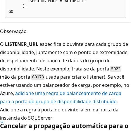
         SEEDING_MODE = AUTOMATIC

      );

Observação
O
LISTENER_URL
especifica o ouvinte para cada grupo de
disponibilidade, juntamente com o ponto de extremidade
de espelhamento de banco de dados do grupo de
disponibilidade. Neste exemplo, trata-se da porta
5022
(não da porta
usada para criar o listener). Se você
60173
estiver usando um balanceador de carga, por exemplo, no
Azure,
adicione uma regra de balanceamento de carga
para a porta do grupo de disponibilidade distribuído
.
Adicione a regra à porta do ouvinte, além da porta da
instância do SQL Server.
Cancelar a propagação automática para o