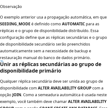
Observação
O exemplo anterior usa a propagação automática, em que
SEEDING_MODE
é definido como
AUTOMATIC
para as
réplicas e o grupo de disponibilidade distribuído. Essa
configuração define que as réplicas secundárias e o grupo
de disponibilidade secundário serão preenchidos
automaticamente sem a necessidade de backup e
restauração manual do banco de dados primário.
Unir as réplicas secundárias ao grupo de
disponibilidade primário
Qualquer réplica secundária deve ser unida ao grupo de
disponibilidade com
ALTER AVAILABILITY GROUP
com a
opção
JOIN
. Como a semeadura automática é usada neste
exemplo, você também deve chamar
ALTER AVAILABILITY