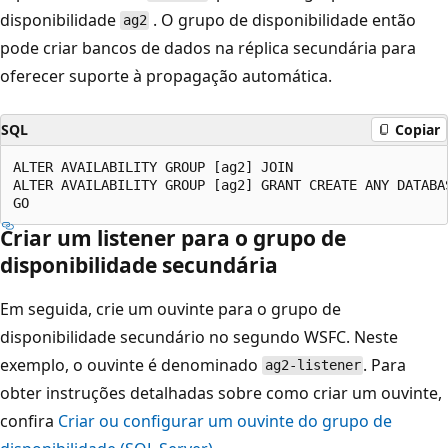
disponibilidade
. O grupo de disponibilidade então
ag2
pode criar bancos de dados na réplica secundária para
oferecer suporte à propagação automática.
SQL
Copiar
ALTER AVAILABILITY GROUP [ag2] JOIN

ALTER AVAILABILITY GROUP [ag2] GRANT CREATE ANY DATABAS
Criar um listener para o grupo de
disponibilidade secundária
Em seguida, crie um ouvinte para o grupo de
disponibilidade secundário no segundo WSFC. Neste
exemplo, o ouvinte é denominado
. Para
ag2-listener
obter instruções detalhadas sobre como criar um ouvinte,
confira
Criar ou configurar um ouvinte do grupo de