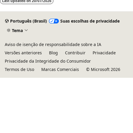
Last updated on
20/07/2026
Português (Brasil)
Suas escolhas de privacidade
Tema
Aviso de isenção de responsabilidade sobre a IA
Versões anteriores
Blog
Contribuir
Privacidade
Privacidade da Integridade do Consumidor
Termos de Uso
Marcas Comerciais
© Microsoft 2026