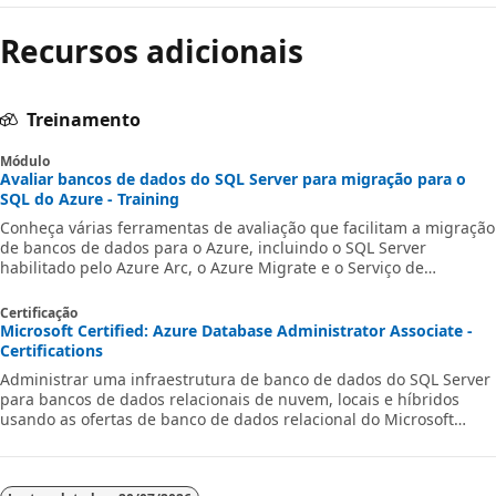
Recursos adicionais
Treinamento
Módulo
Avaliar bancos de dados do SQL Server para migração para o
SQL do Azure - Training
Conheça várias ferramentas de avaliação que facilitam a migração
de bancos de dados para o Azure, incluindo o SQL Server
habilitado pelo Azure Arc, o Azure Migrate e o Serviço de
Migração de Banco de Dados do Azure.
Certificação
Microsoft Certified: Azure Database Administrator Associate -
Certifications
Administrar uma infraestrutura de banco de dados do SQL Server
para bancos de dados relacionais de nuvem, locais e híbridos
usando as ofertas de banco de dados relacional do Microsoft
PaaS.