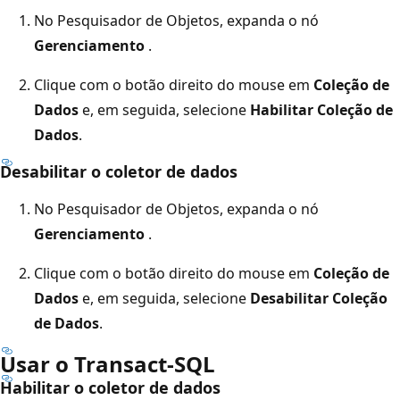
No Pesquisador de Objetos, expanda o nó
Gerenciamento
.
Clique com o botão direito do mouse em
Coleção de
Dados
e, em seguida, selecione
Habilitar Coleção de
Dados
.
Desabilitar o coletor de dados
No Pesquisador de Objetos, expanda o nó
Gerenciamento
.
Clique com o botão direito do mouse em
Coleção de
Dados
e, em seguida, selecione
Desabilitar Coleção
de Dados
.
Usar o Transact-SQL
Habilitar o coletor de dados