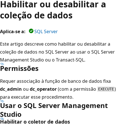
Habilitar ou desabilitar a
coleção de dados
Aplica-se a:
SQL Server
Este artigo descreve como habilitar ou desabilitar a
coleção de dados no SQL Server ao usar o SQL Server
Management Studio ou o Transact-SQL.
Permissões
Requer associação à função de banco de dados fixa
dc_admin
ou
dc_operator
(com a permissão
)
EXECUTE
para executar esse procedimento.
Usar o SQL Server Management
Studio
Habilitar o coletor de dados