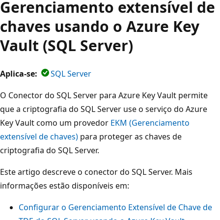
Gerenciamento extensível de
chaves usando o Azure Key
Vault (SQL Server)
Aplica-se:
SQL Server
O Conector do SQL Server para Azure Key Vault permite
que a criptografia do SQL Server use o serviço do Azure
Key Vault como um provedor
EKM (Gerenciamento
extensível de chaves)
para proteger as chaves de
criptografia do SQL Server.
Este artigo descreve o conector do SQL Server. Mais
informações estão disponíveis em:
Configurar o Gerenciamento Extensível de Chave de