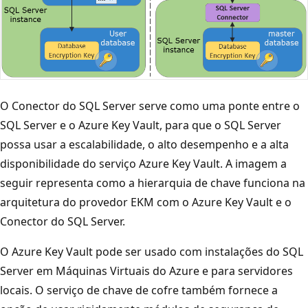
O Conector do SQL Server serve como uma ponte entre o
SQL Server e o Azure Key Vault, para que o SQL Server
possa usar a escalabilidade, o alto desempenho e a alta
disponibilidade do serviço Azure Key Vault. A imagem a
seguir representa como a hierarquia de chave funciona na
arquitetura do provedor EKM com o Azure Key Vault e o
Conector do SQL Server.
O Azure Key Vault pode ser usado com instalações do SQL
Server em Máquinas Virtuais do Azure e para servidores
locais. O serviço de chave de cofre também fornece a