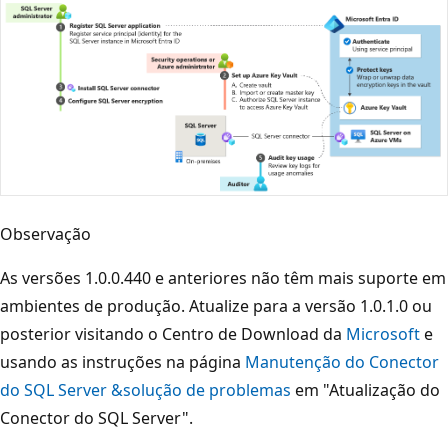
Observação
As versões 1.0.0.440 e anteriores não têm mais suporte em
ambientes de produção. Atualize para a versão 1.0.1.0 ou
posterior visitando o Centro de Download da
Microsoft
e
usando as instruções na página
Manutenção do Conector
do SQL Server &solução de problemas
em "Atualização do
Conector do SQL Server".