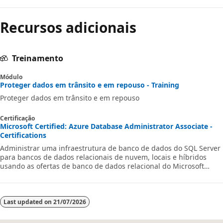
Recursos adicionais
Treinamento
Módulo
Proteger dados em trânsito e em repouso - Training
Proteger dados em trânsito e em repouso
Certificação
Microsoft Certified: Azure Database Administrator Associate -
Certifications
Administrar uma infraestrutura de banco de dados do SQL Server
para bancos de dados relacionais de nuvem, locais e híbridos
usando as ofertas de banco de dados relacional do Microsoft
PaaS.
Last updated on
21/07/2026