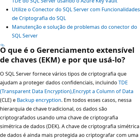
TDE do SQL Server usando o Azure Key Vault
Utilize o Conector do SQL Server com Funcionalidades
de Criptografia do SQL
Manutenção e solução de problemas do conector do
SQL Server
O que é o Gerenciamento extensível
de chaves (EKM) e por que usá-lo?
O SQL Server fornece vários tipos de criptografia que
ajudam a proteger dados confidenciais, incluindo
TDE
(Transparent Data Encryption),
Encrypt a Column of Data
(CLE) e
Backup encryption
. Em todos esses casos, nessa
hierarquia de chave tradicional, os dados são
criptografados usando uma chave de criptografia
simétrica de dados (DEK). A chave de criptografia simétrica
de dados é ainda mais protegida ao criptografar com uma