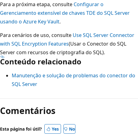
Para a próxima etapa, consulte
Configurar o
Gerenciamento extensível de chaves TDE do SQL Server
usando o Azure Key Vault
.
Para cenários de uso, consulte
Use SQL Server Connector
with SQL Encryption Features
(Usar o Conector do SQL
Server com recursos de criptografia do SQL).
Conteúdo relacionado
Manutenção e solução de problemas do conector do
SQL Server
Comentários
Esta página foi útil?
Yes
No