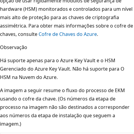
opção de usar rigidamente módulos de segurança de
hardware (HSM) monitorados e controlados para um nível
mais alto de proteção para as chaves de criptografia
assimétrica. Para obter mais informações sobre o cofre de
chaves, consulte
Cofre de Chaves do Azure
.
Observação
Há suporte apenas para o Azure Key Vault e o HSM
Gerenciado do Azure Key Vault. Não há suporte para O
HSM na Nuvem do Azure.
A imagem a seguir resume o fluxo do processo de EKM
usando o cofre da chave. (Os números da etapa de
processo na imagem não são destinados a corresponder
aos números da etapa de instalação que seguem a
imagem.)