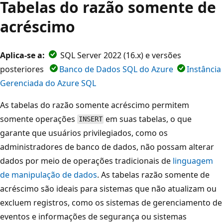
Tabelas do razão somente de
acréscimo
Aplica-se a:
SQL Server 2022 (16.x) e versões
posteriores
Banco de Dados SQL do Azure
Instância
Gerenciada do Azure SQL
As tabelas do razão somente acréscimo permitem
somente operações
em suas tabelas, o que
INSERT
garante que usuários privilegiados, como os
administradores de banco de dados, não possam alterar
dados por meio de operações tradicionais de
linguagem
de manipulação de dados
. As tabelas razão somente de
acréscimo são ideais para sistemas que não atualizam ou
excluem registros, como os sistemas de gerenciamento de
eventos e informações de segurança ou sistemas