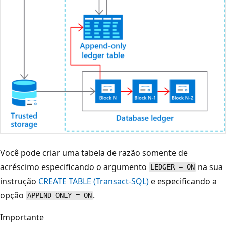
Você pode criar uma tabela de razão somente de
acréscimo especificando o argumento
na sua
LEDGER = ON
instrução
CREATE TABLE (Transact-SQL)
e especificando a
opção
.
APPEND_ONLY = ON
Importante