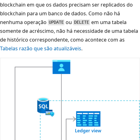
blockchain em que os dados precisam ser replicados do
blockchain para um banco de dados. Como não há
nenhuma operação
ou
em uma tabela
UPDATE
DELETE
somente de acréscimo, não há necessidade de uma tabela
de histórico correspondente, como acontece com as
Tabelas razão que são atualizáveis
.