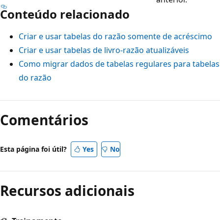
Conteúdo relacionado
Criar e usar tabelas do razão somente de acréscimo
Criar e usar tabelas de livro-razão atualizáveis
Como migrar dados de tabelas regulares para tabelas
do razão
Comentários
Esta página foi útil?
Yes
No
Recursos adicionais