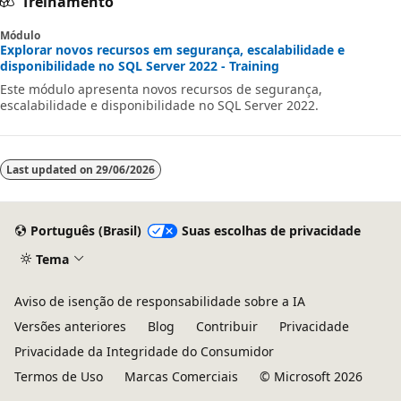
Treinamento
Módulo
Explorar novos recursos em segurança, escalabilidade e
disponibilidade no SQL Server 2022 - Training
Este módulo apresenta novos recursos de segurança,
escalabilidade e disponibilidade no SQL Server 2022.
Last updated on
29/06/2026
Português (Brasil)
Suas escolhas de privacidade
Tema
Aviso de isenção de responsabilidade sobre a IA
Versões anteriores
Blog
Contribuir
Privacidade
Privacidade da Integridade do Consumidor
Termos de Uso
Marcas Comerciais
© Microsoft 2026