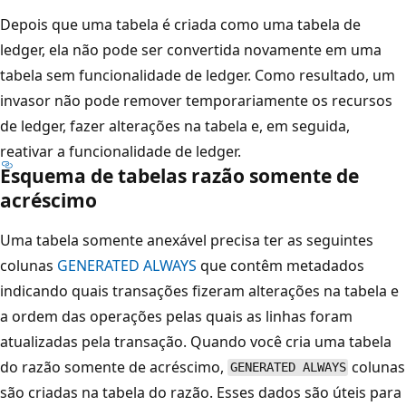
Depois que uma tabela é criada como uma tabela de
ledger, ela não pode ser convertida novamente em uma
tabela sem funcionalidade de ledger. Como resultado, um
invasor não pode remover temporariamente os recursos
de ledger, fazer alterações na tabela e, em seguida,
reativar a funcionalidade de ledger.
Esquema de tabelas razão somente de
acréscimo
Uma tabela somente anexável precisa ter as seguintes
colunas
GENERATED ALWAYS
que contêm metadados
indicando quais transações fizeram alterações na tabela e
a ordem das operações pelas quais as linhas foram
atualizadas pela transação. Quando você cria uma tabela
do razão somente de acréscimo,
colunas
GENERATED ALWAYS
são criadas na tabela do razão. Esses dados são úteis para