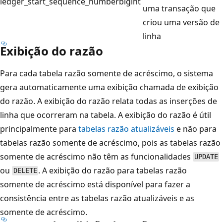
ledger_start_sequence_number
bigint
uma transação que
criou uma versão de
linha
Exibição do razão
Para cada tabela razão somente de acréscimo, o sistema
gera automaticamente uma exibição chamada de exibição
do razão. A exibição do razão relata todas as inserções de
linha que ocorreram na tabela. A exibição do razão é útil
principalmente para
tabelas razão atualizáveis
e não para
tabelas razão somente de acréscimo, pois as tabelas razão
somente de acréscimo não têm as funcionalidades
UPDATE
ou
. A exibição do razão para tabelas razão
DELETE
somente de acréscimo está disponível para fazer a
consistência entre as tabelas razão atualizáveis e as
somente de acréscimo.