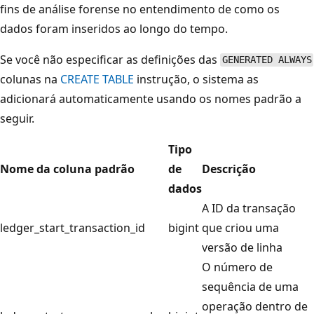
fins de análise forense no entendimento de como os
dados foram inseridos ao longo do tempo.
Se você não especificar as definições das
GENERATED ALWAYS
colunas na
CREATE TABLE
instrução, o sistema as
adicionará automaticamente usando os nomes padrão a
seguir.
Tipo
Nome da coluna padrão
de
Descrição
dados
A ID da transação
ledger_start_transaction_id
bigint
que criou uma
versão de linha
O número de
sequência de uma
operação dentro de