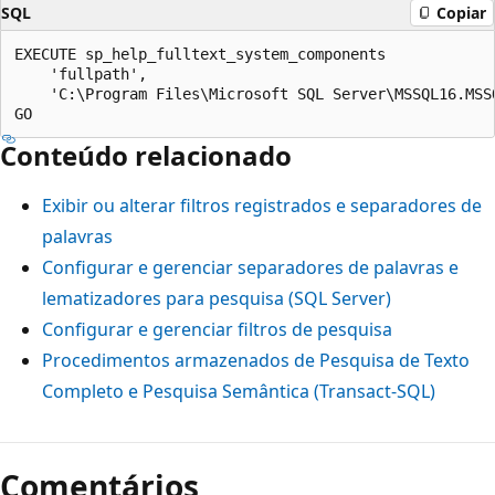
SQL
Copiar
EXECUTE sp_help_fulltext_system_components

    'fullpath',

    'C:\Program Files\Microsoft SQL Server\MSSQL16.MSSQ
Conteúdo relacionado
Exibir ou alterar filtros registrados e separadores de
palavras
Configurar e gerenciar separadores de palavras e
lematizadores para pesquisa (SQL Server)
Configurar e gerenciar filtros de pesquisa
Procedimentos armazenados de Pesquisa de Texto
Completo e Pesquisa Semântica (Transact-SQL)
Comentários