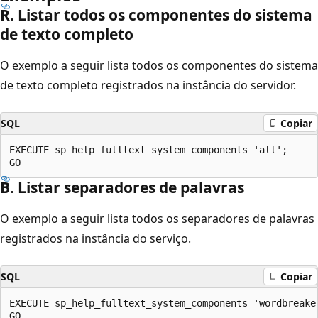
R. Listar todos os componentes do sistema
de texto completo
O exemplo a seguir lista todos os componentes do sistema
de texto completo registrados na instância do servidor.
SQL
Copiar
EXECUTE sp_help_fulltext_system_components 'all';

B. Listar separadores de palavras
O exemplo a seguir lista todos os separadores de palavras
registrados na instância do serviço.
SQL
Copiar
EXECUTE sp_help_fulltext_system_components 'wordbreaker