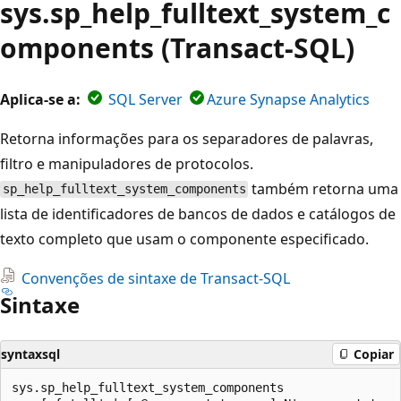
sys.sp_help_fulltext_system_c
omponents (Transact-SQL)
Aplica-se a:
SQL Server
Azure Synapse Analytics
Retorna informações para os separadores de palavras,
filtro e manipuladores de protocolos.
também retorna uma
sp_help_fulltext_system_components
lista de identificadores de bancos de dados e catálogos de
texto completo que usam o componente especificado.
Convenções de sintaxe de Transact-SQL
Sintaxe
syntaxsql
Copiar
sys.sp_help_fulltext_system_components
