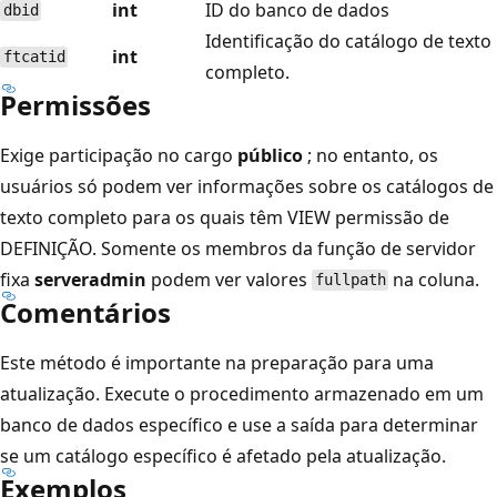
int
ID do banco de dados
dbid
Identificação do catálogo de texto
int
ftcatid
completo.
Permissões
Exige participação no cargo
público
; no entanto, os
usuários só podem ver informações sobre os catálogos de
texto completo para os quais têm VIEW permissão de
DEFINIÇÃO. Somente os membros da função de servidor
fixa
serveradmin
podem ver valores
na coluna.
fullpath
Comentários
Este método é importante na preparação para uma
atualização. Execute o procedimento armazenado em um
banco de dados específico e use a saída para determinar
se um catálogo específico é afetado pela atualização.
Exemplos