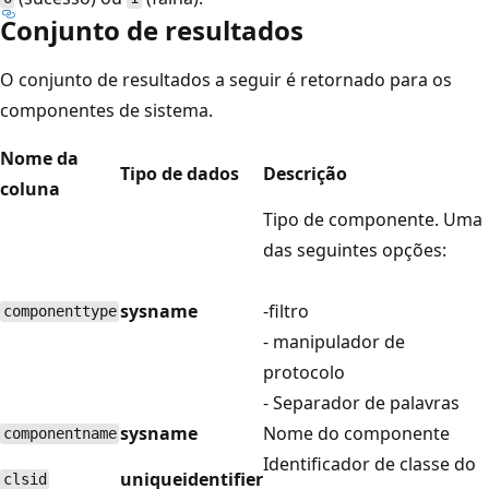
Conjunto de resultados
O conjunto de resultados a seguir é retornado para os
componentes de sistema.
Nome da
Tipo de dados
Descrição
coluna
Tipo de componente. Uma
das seguintes opções:
sysname
-filtro
componenttype
- manipulador de
protocolo
- Separador de palavras
sysname
Nome do componente
componentname
Identificador de classe do
uniqueidentifier
clsid