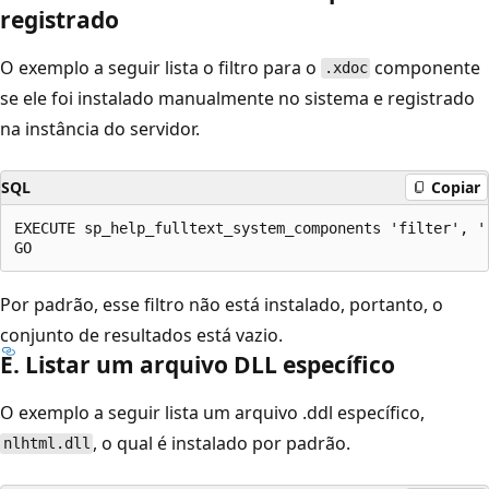
registrado
O exemplo a seguir lista o filtro para o
componente
.xdoc
se ele foi instalado manualmente no sistema e registrado
na instância do servidor.
SQL
Copiar
EXECUTE sp_help_fulltext_system_components 'filter', '.
Por padrão, esse filtro não está instalado, portanto, o
conjunto de resultados está vazio.
E. Listar um arquivo DLL específico
O exemplo a seguir lista um arquivo .ddl específico,
, o qual é instalado por padrão.
nlhtml.dll