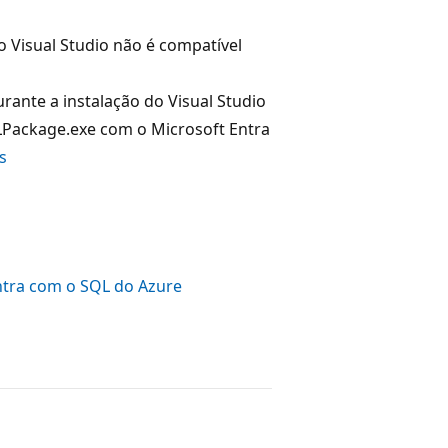
 Visual Studio não é compatível
rante a instalação do Visual Studio
QLPackage.exe com o Microsoft Entra
s
Entra com o SQL do Azure