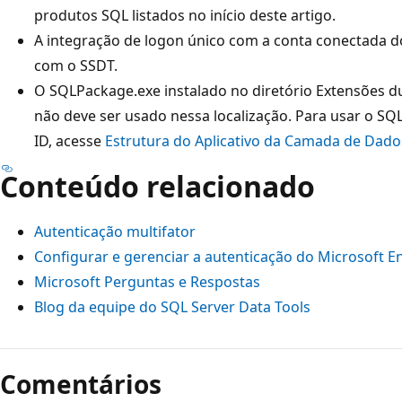
produtos SQL listados no início deste artigo.
A integração de logon único com a conta conectada do
com o SSDT.
O SQLPackage.exe instalado no diretório Extensões du
não deve ser usado nessa localização. Para usar o S
ID, acesse
Estrutura do Aplicativo da Camada de Dado
Conteúdo relacionado
Autenticação multifator
Configurar e gerenciar a autenticação do Microsoft 
Microsoft Perguntas e Respostas
Blog da equipe do SQL Server Data Tools
Comentários