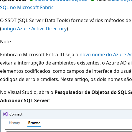
SQL no Microsoft Fabric
O SSDT (SQL Server Data Tools) fornece vários métodos de 
(
antigo Azure Active Directory
).
Note
Embora o Microsoft Entra ID seja o
novo nome do Azure Act
evitar a interrupção de ambientes existentes, o Azure AD
elementos codificados, como campos de interface do usuá
códigos de erro e cmdlets. Neste artigo, os dois nomes são
No Visual Studio, abra o
Pesquisador de Objetos do SQL S
Adicionar SQL Server
: