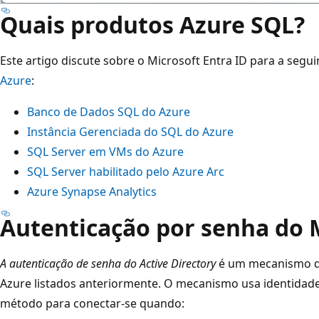
Quais produtos Azure SQL?
Este artigo discute sobre o Microsoft Entra ID para a segui
Azure
:
Banco de Dados SQL do Azure
Instância Gerenciada do SQL do Azure
SQL Server em VMs do Azure
SQL Server habilitado pelo Azure Arc
Azure Synapse Analytics
Autenticação por senha do M
A autenticação de senha do Active Directory
é um mecanismo d
Azure listados anteriormente. O mecanismo usa identidade
método para conectar-se quando: