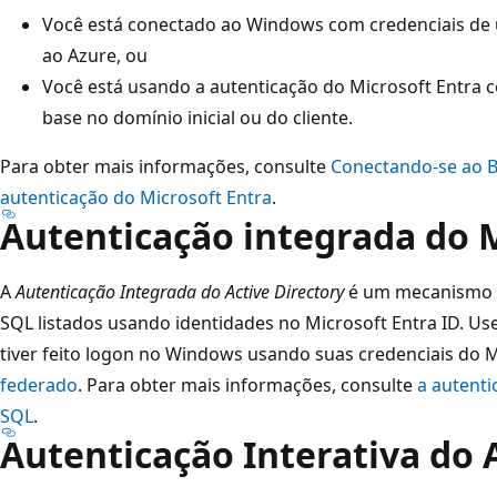
Você está conectado ao Windows com credenciais de
ao Azure, ou
Você está usando a autenticação do Microsoft Entra 
base no domínio inicial ou do cliente.
Para obter mais informações, consulte
Conectando-se ao 
autenticação do Microsoft Entra
.
Autenticação integrada do M
A
Autenticação Integrada do Active Directory
é um mecanismo 
SQL listados usando identidades no Microsoft Entra ID. U
tiver feito logon no Windows usando suas credenciais do 
federado
. Para obter mais informações, consulte
a autenti
SQL
.
Autenticação Interativa do 