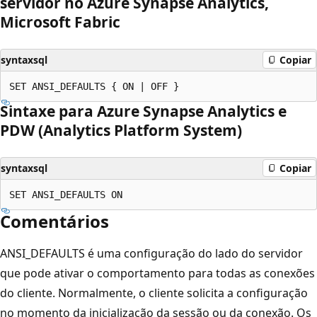
servidor no Azure Synapse Analytics,
Microsoft Fabric
syntaxsql
Copiar
Sintaxe para Azure Synapse Analytics e
PDW (Analytics Platform System)
syntaxsql
Copiar
Comentários
ANSI_DEFAULTS é uma configuração do lado do servidor
que pode ativar o comportamento para todas as conexões
do cliente. Normalmente, o cliente solicita a configuração
no momento da inicialização da sessão ou da conexão. Os