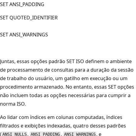
SET ANSI_PADDING
SET QUOTED_IDENTIFIER
SET ANSI_WARNINGS
Juntas, essas opções padrão SET ISO definem o ambiente
de processamento de consultas para a duração da sessão
de trabalho do usuário, um gatilho em execução ou um
procedimento armazenado. No entanto, essas SET opções
não incluem todas as opções necessárias para cumprir a
norma ISO.
Ao lidar com índices em colunas computadas, índices
filtrados e exibições indexadas, quatro desses padrões
(
,
,
, e
ANSI_NULLS
ANSI_PADDING
ANSI_WARNINGS