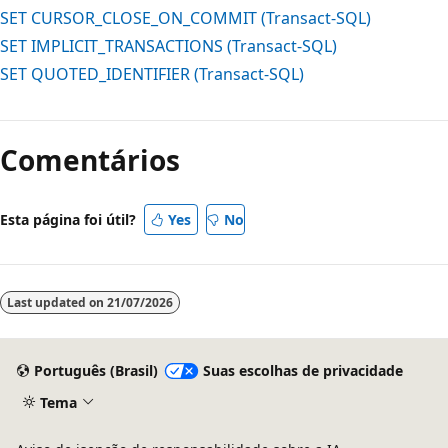
SET CURSOR_CLOSE_ON_COMMIT (Transact-SQL)
SET IMPLICIT_TRANSACTIONS (Transact-SQL)
SET QUOTED_IDENTIFIER (Transact-SQL)
Comentários
Esta página foi útil?
Yes
No
Last updated on
21/07/2026
Português (Brasil)
Suas escolhas de privacidade
Tema