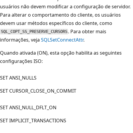
usuários não devem modificar a configuração de servidor.
Para alterar o comportamento do cliente, os usuários
devem usar métodos específicos do cliente, como
. Para obter mais
SQL_COPT_SS_PRESERVE_CURSORS
informações, veja
SQLSetConnectAttr
.
Quando ativada (ON), esta opção habilita as seguintes
configurações ISO:
SET ANSI_NULLS
SET CURSOR_CLOSE_ON_COMMIT
SET ANSI_NULL_DFLT_ON
SET IMPLICIT_TRANSACTIONS