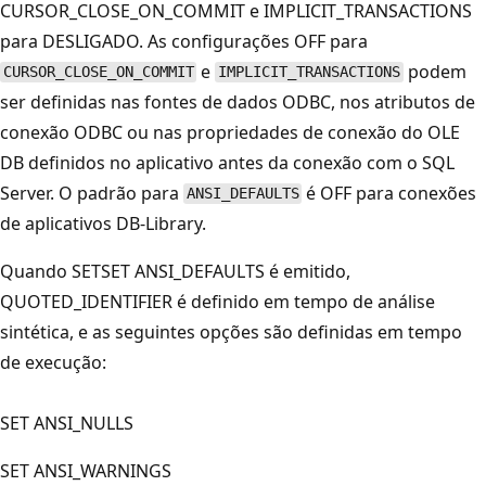
CURSOR_CLOSE_ON_COMMIT e IMPLICIT_TRANSACTIONS
para DESLIGADO. As configurações OFF para
e
podem
CURSOR_CLOSE_ON_COMMIT
IMPLICIT_TRANSACTIONS
ser definidas nas fontes de dados ODBC, nos atributos de
conexão ODBC ou nas propriedades de conexão do OLE
DB definidos no aplicativo antes da conexão com o SQL
Server. O padrão para
é OFF para conexões
ANSI_DEFAULTS
de aplicativos DB-Library.
Quando SETSET ANSI_DEFAULTS é emitido,
QUOTED_IDENTIFIER é definido em tempo de análise
sintética, e as seguintes opções são definidas em tempo
de execução:
SET ANSI_NULLS
SET ANSI_WARNINGS