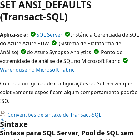
SET ANSI_DEFAULTS
(Transact-SQL)
Aplica-se a:
SQL Server
Instância Gerenciada de SQL
do Azure Azure PDW
(Sistema de Plataforma de
Análise)
do Azure Synapse Analytics
Ponto de
extremidade de análise de SQL no Microsoft Fabric
Warehouse no Microsoft Fabric
Controla um grupo de configurações do SqL Server que
coletivamente especificam algum comportamento padrão
ISO.
Convenções de sintaxe de Transact-SQL
Sintaxe
Sintaxe para SQL Server, Pool de SQL sem