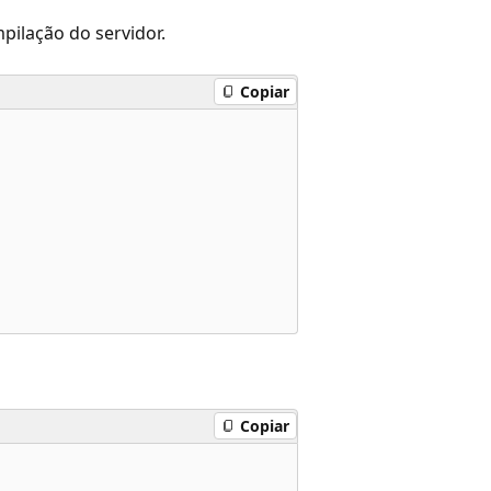
pilação do servidor.
Copiar
Copiar