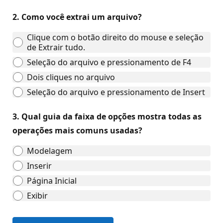
2.
Como você extrai um arquivo?
Clique com o botão direito do mouse e seleção
de Extrair tudo.
Seleção do arquivo e pressionamento de F4
Dois cliques no arquivo
Seleção do arquivo e pressionamento de Insert
3.
Qual guia da faixa de opções mostra todas as
operações mais comuns usadas?
Modelagem
Inserir
Página Inicial
Exibir