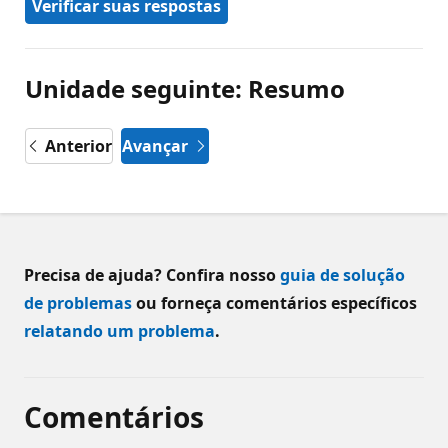
Verificar suas respostas
Unidade seguinte: Resumo
Anterior
Avançar
Precisa de ajuda? Confira nosso
guia de solução
de problemas
ou forneça comentários específicos
relatando um problema
.
Comentários