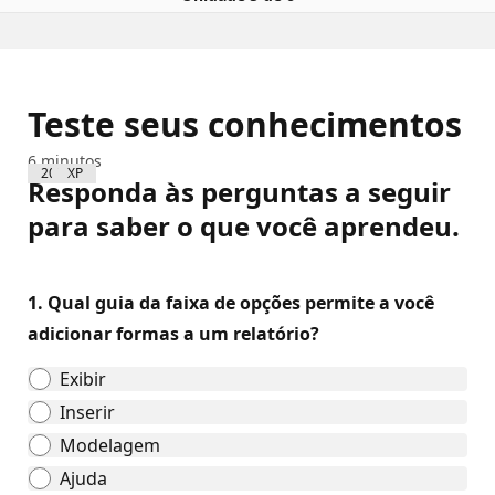
Teste seus conhecimentos
6 minutos
200 XP
Responda às perguntas a seguir
para saber o que você aprendeu.
1.
Qual guia da faixa de opções permite a você
adicionar formas a um relatório?
Exibir
Inserir
Modelagem
Ajuda