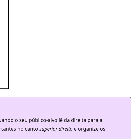
ndo o seu público-alvo lê da direita para a
rtantes no canto
superior direito
e organize os