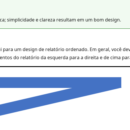
ica; simplicidade e clareza resultam em um bom design.
i para um design de relatório ordenado. Em geral, você de
ntos do relatório da esquerda para a direita e de cima par