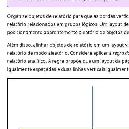
Organize objetos de relatório para que as bordas vertic
relatório relacionados em grupos lógicos. Um layout de
posicionamento aparentemente aleatório de objetos de 
Além disso, alinhar objetos de relatório em um layout v
relatório de modo aleatório. Considere aplicar a
regra d
relatório analítico. A regra propõe que um layout da pá
igualmente espaçadas e duas linhas verticais igualment