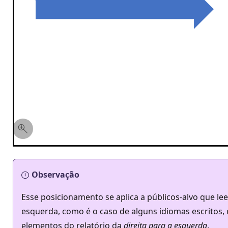
Observação
Esse posicionamento se aplica a públicos-alvo que le
esquerda, como é o caso de alguns idiomas escritos
elementos do relatório da
direita para a esquerda
.