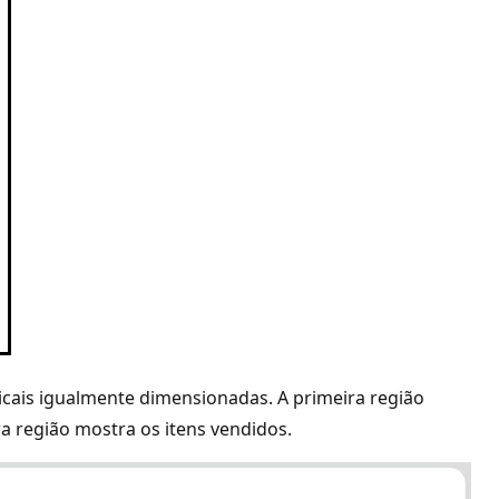
icais igualmente dimensionadas. A primeira região
ra região mostra os itens vendidos.