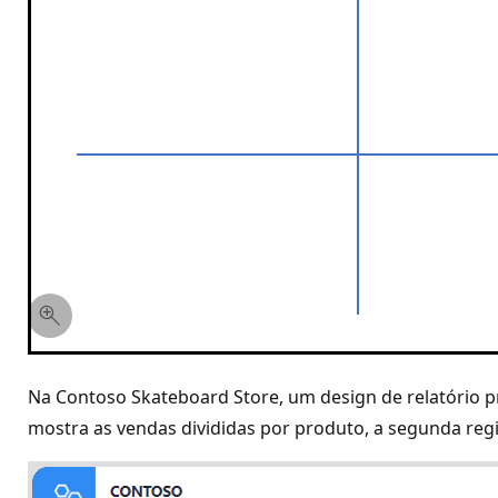
Na Contoso Skateboard Store, um design de relatório pr
mostra as vendas divididas por produto, a segunda regiã