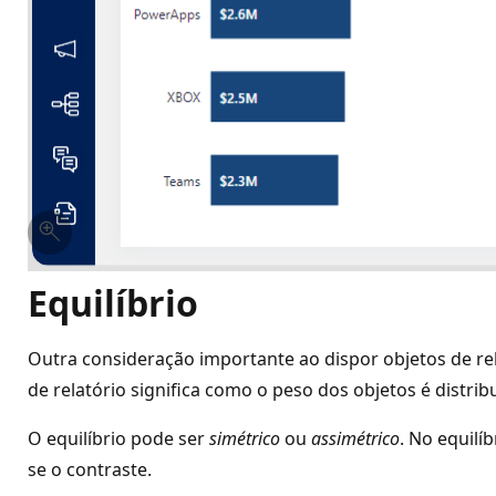
Equilíbrio
Outra consideração importante ao dispor objetos de re
de relatório significa como o peso dos objetos é dist
O equilíbrio pode ser
simétrico
ou
assimétrico
. No equilí
se o contraste.