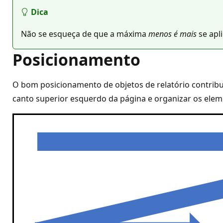
Dica
Não se esqueça de que a máxima
menos é mais
se apl
Posicionamento
O bom posicionamento de objetos de relatório contribu
canto superior esquerdo da página e organizar os eleme