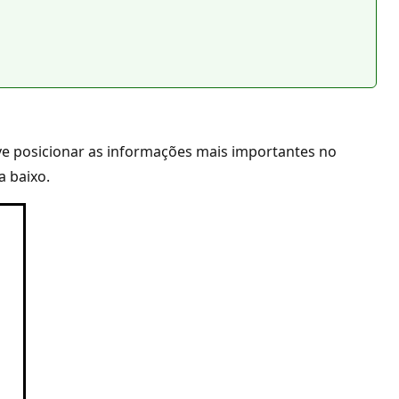
ve posicionar as informações mais importantes no
a baixo.