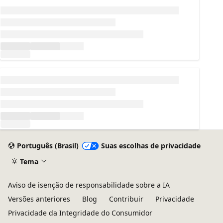
Carregando...
Carregando...
Português (Brasil)
Suas escolhas de privacidade
Tema
Aviso de isenção de responsabilidade sobre a IA
Versões anteriores
Blog
Contribuir
Privacidade
Privacidade da Integridade do Consumidor