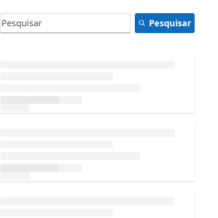
Pesquisar
Carregando...
Carregando...
Carregando...