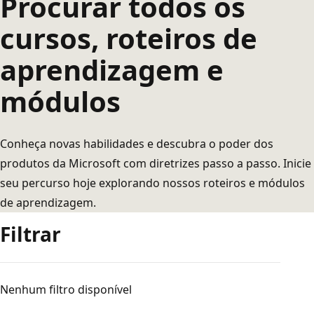
Procurar todos os
cursos, roteiros de
aprendizagem e
módulos
Conheça novas habilidades e descubra o poder dos
produtos da Microsoft com diretrizes passo a passo. Inicie
seu percurso hoje explorando nossos roteiros e módulos
de aprendizagem.
Filtrar
Nenhum filtro disponível