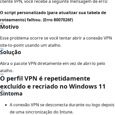
cliente VPN, você recebe a seguinte mensagem de erro:
O script personalizado (para atualizar sua tabela de
roteamento) falhou. (Erro 8007026f)
Motivo
Esse problema ocorre se você tentar abrir a conexão VPN
site-to-point usando um atalho.
Solução
Abra o pacote VPN diretamente em vez de abri-lo pelo
atalho.
O perfil VPN é repetidamente
excluído e recriado no Windows 11
Sintoma
A conexão VPN se desconecta durante ou logo depois
de uma sincronização do Intune.