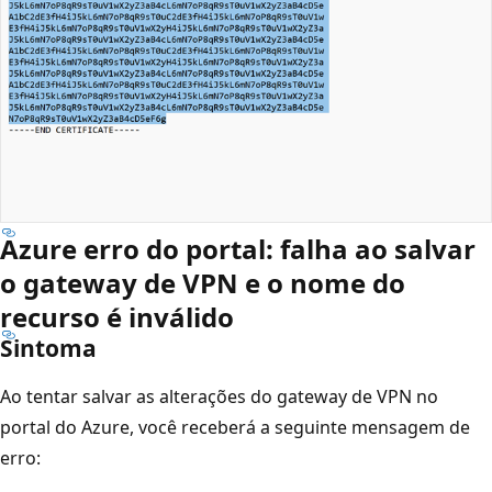
Azure erro do portal: falha ao salvar
o gateway de VPN e o nome do
recurso é inválido
Sintoma
Ao tentar salvar as alterações do gateway de VPN no
portal do Azure, você receberá a seguinte mensagem de
erro: