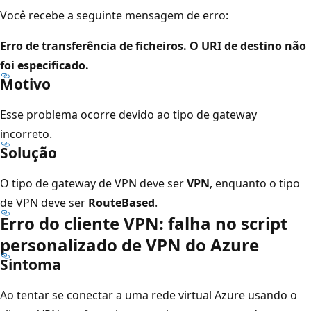
Você recebe a seguinte mensagem de erro:
Erro de transferência de ficheiros. O URI de destino não
foi especificado.
Motivo
Esse problema ocorre devido ao tipo de gateway
incorreto.
Solução
O tipo de gateway de VPN deve ser
VPN
, enquanto o tipo
de VPN deve ser
RouteBased
.
Erro do cliente VPN: falha no script
personalizado de VPN do Azure
Sintoma
Ao tentar se conectar a uma rede virtual Azure usando o