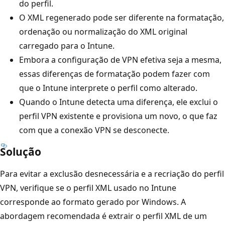
do perfil.
O XML regenerado pode ser diferente na formatação,
ordenação ou normalização do XML original
carregado para o Intune.
Embora a configuração de VPN efetiva seja a mesma,
essas diferenças de formatação podem fazer com
que o Intune interprete o perfil como alterado.
Quando o Intune detecta uma diferença, ele exclui o
perfil VPN existente e provisiona um novo, o que faz
com que a conexão VPN se desconecte.
Solução
Para evitar a exclusão desnecessária e a recriação do perfil
VPN, verifique se o perfil XML usado no Intune
corresponde ao formato gerado por Windows. A
abordagem recomendada é extrair o perfil XML de um