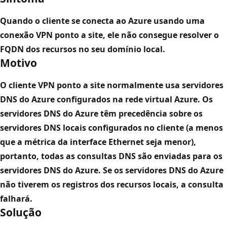
Quando o cliente se conecta ao Azure usando uma
conexão VPN ponto a site, ele não consegue resolver o
FQDN dos recursos no seu domínio local.
Motivo
O cliente VPN ponto a site normalmente usa servidores
DNS do Azure configurados na rede virtual Azure. Os
servidores DNS do Azure têm precedência sobre os
servidores DNS locais configurados no cliente (a menos
que a métrica da interface Ethernet seja menor),
portanto, todas as consultas DNS são enviadas para os
servidores DNS do Azure. Se os servidores DNS do Azure
não tiverem os registros dos recursos locais, a consulta
falhará.
Solução