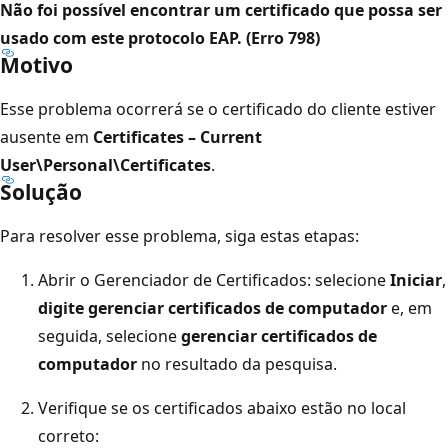
Não foi possível encontrar um certificado que possa ser
usado com este protocolo EAP. (Erro 798)
Motivo
Esse problema ocorrerá se o certificado do cliente estiver
ausente em
Certificates – Current
User\Personal\Certificates
.
Solução
Para resolver esse problema, siga estas etapas:
Abrir o Gerenciador de Certificados: selecione
Iniciar
,
digite gerenciar certificados de computador
e, em
seguida, selecione
gerenciar certificados de
computador
no resultado da pesquisa.
Verifique se os certificados abaixo estão no local
correto: