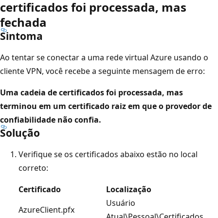
certificados foi processada, mas
fechada
Sintoma
Ao tentar se conectar a uma rede virtual Azure usando o
cliente VPN, você recebe a seguinte mensagem de erro:
Uma cadeia de certificados foi processada, mas
terminou em um certificado raiz em que o provedor de
confiabilidade não confia.
Solução
Verifique se os certificados abaixo estão no local
correto:
Certificado
Localização
Usuário
AzureClient.pfx
Atual\Pessoal\Certificados