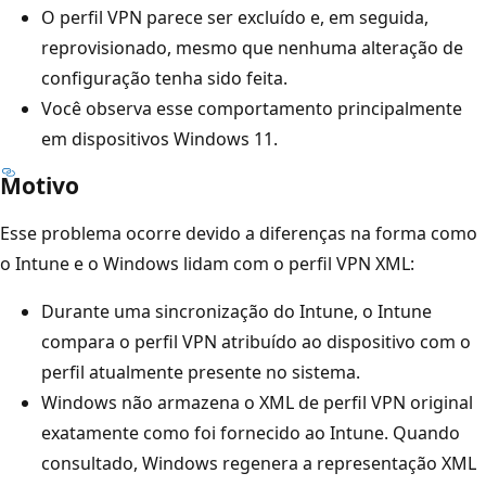
O perfil VPN parece ser excluído e, em seguida,
reprovisionado, mesmo que nenhuma alteração de
configuração tenha sido feita.
Você observa esse comportamento principalmente
em dispositivos Windows 11.
Motivo
Esse problema ocorre devido a diferenças na forma como
o Intune e o Windows lidam com o perfil VPN XML:
Durante uma sincronização do Intune, o Intune
compara o perfil VPN atribuído ao dispositivo com o
perfil atualmente presente no sistema.
Windows não armazena o XML de perfil VPN original
exatamente como foi fornecido ao Intune. Quando
consultado, Windows regenera a representação XML