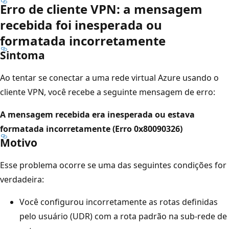
Erro de cliente VPN: a mensagem
recebida foi inesperada ou
formatada incorretamente
Sintoma
Ao tentar se conectar a uma rede virtual Azure usando o
cliente VPN, você recebe a seguinte mensagem de erro:
A mensagem recebida era inesperada ou estava
formatada incorretamente (Erro 0x80090326)
Motivo
Esse problema ocorre se uma das seguintes condições for
verdadeira:
Você configurou incorretamente as rotas definidas
pelo usuário (UDR) com a rota padrão na sub-rede de