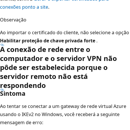
conexões ponto a site
.
Observação
Ao importar o certificado do cliente, não selecione a opção
Habilitar proteção de chave privada forte
.
A conexão de rede entre o
computador e o servidor VPN não
pôde ser estabelecida porque o
servidor remoto não está
respondendo
Sintoma
Ao tentar se conectar a um gateway de rede virtual Azure
usando o IKEv2 no Windows, você receberá a seguinte
mensagem de erro: