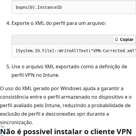
Exporte o XML do perfil para um arquivo:
Copiar
Use o arquivo XML exportado como a definição de
perfil VPN no Intune.
O uso do XML gerado por Windows ajuda a garantir a
consistência entre o perfil armazenado no dispositivo e o
perfil avaliado pelo Intune, reduzindo a probabilidade de
exclusão de perfil e desconexões vpn durante a
sincronização.
Não é possível instalar o cliente VPN