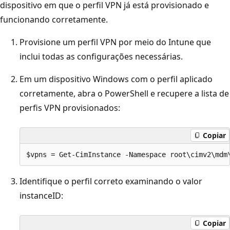
dispositivo em que o perfil VPN já está provisionado e
funcionando corretamente.
Provisione um perfil VPN por meio do Intune que
inclui todas as configurações necessárias.
Em um dispositivo Windows com o perfil aplicado
corretamente, abra o PowerShell e recupere a lista de
perfis VPN provisionados:
Copiar
Identifique o perfil correto examinando o valor
instanceID:
Copiar