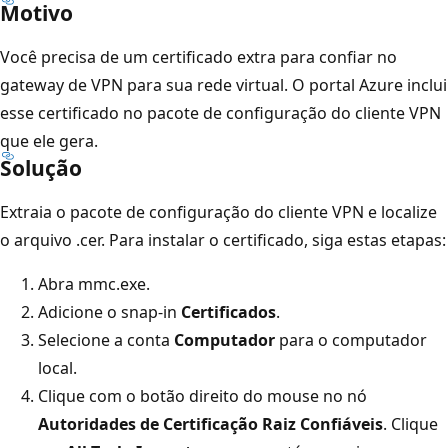
Motivo
Você precisa de um certificado extra para confiar no
gateway de VPN para sua rede virtual. O portal Azure inclui
esse certificado no pacote de configuração do cliente VPN
que ele gera.
Solução
Extraia o pacote de configuração do cliente VPN e localize
o arquivo .cer. Para instalar o certificado, siga estas etapas:
Abra mmc.exe.
Adicione o snap-in
Certificados
.
Selecione a conta
Computador
para o computador
local.
Clique com o botão direito do mouse no nó
Autoridades de Certificação Raiz Confiáveis
. Clique