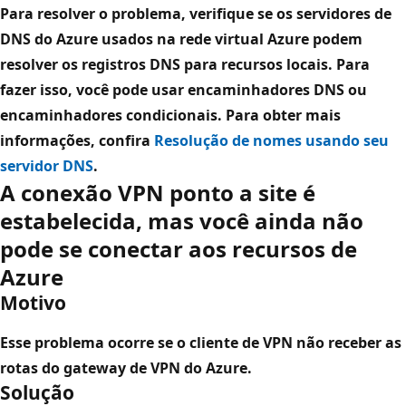
Para resolver o problema, verifique se os servidores de
DNS do Azure usados na rede virtual Azure podem
resolver os registros DNS para recursos locais. Para
fazer isso, você pode usar encaminhadores DNS ou
encaminhadores condicionais. Para obter mais
informações, confira
Resolução de nomes usando seu
servidor DNS
.
A conexão VPN ponto a site é
estabelecida, mas você ainda não
pode se conectar aos recursos de
Azure
Motivo
Esse problema ocorre se o cliente de VPN não receber as
rotas do gateway de VPN do Azure.
Solução