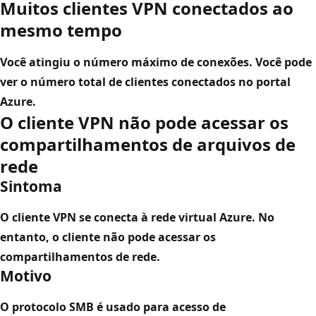
Muitos clientes VPN conectados ao
mesmo tempo
Você atingiu o número máximo de conexões. Você pode
ver o número total de clientes conectados no portal
Azure.
O cliente VPN não pode acessar os
compartilhamentos de arquivos de
rede
Sintoma
O cliente VPN se conecta à rede virtual Azure. No
entanto, o cliente não pode acessar os
compartilhamentos de rede.
Motivo
O protocolo SMB é usado para acesso de