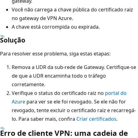
gateway.
Você não carrega a chave pública do certificado raiz
no gateway de VPN Azure.
A chave está corrompida ou expirada.
Solução
Para resolver esse problema, siga estas etapas:
Remova a UDR da sub-rede de Gateway. Certifique-se
de que a UDR encaminha todo o tráfego
corretamente.
Verifique o status do certificado raiz no
portal do
Azure
para ver se ele foi revogado. Se ele não for
revogado, tente excluir o certificado raiz e recarregá-
lo. Para saber mais, confira
Criar certificados
.
Erro de cliente VPN: uma cadeia de