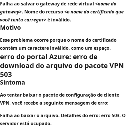
Falha ao salvar o gateway de rede virtual <
nome do
gateway
>. Nome do recurso <
o nome do certificado que
você tenta carregar
> é inválido.
Motivo
Esse problema ocorre porque o nome do certificado
contém um caractere inválido, como um espaço.
erro do portal Azure: erro de
download do arquivo do pacote VPN
503
Sintoma
Ao tentar baixar o pacote de configuração de cliente
VPN, você recebe a seguinte mensagem de erro:
Falha ao baixar o arquivo. Detalhes do erro: erro 503. O
servidor está ocupado.