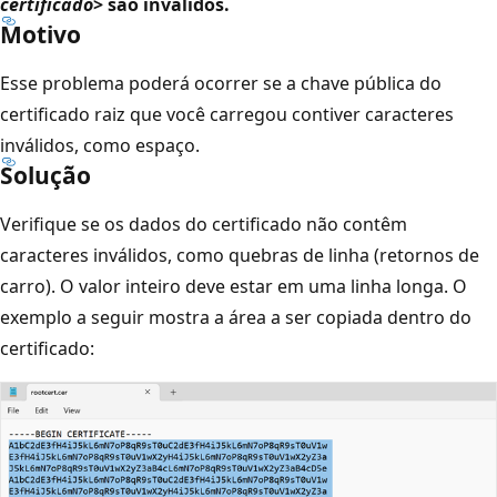
certificado
> são inválidos.
Motivo
Esse problema poderá ocorrer se a chave pública do
certificado raiz que você carregou contiver caracteres
inválidos, como espaço.
Solução
Verifique se os dados do certificado não contêm
caracteres inválidos, como quebras de linha (retornos de
carro). O valor inteiro deve estar em uma linha longa. O
exemplo a seguir mostra a área a ser copiada dentro do
certificado: