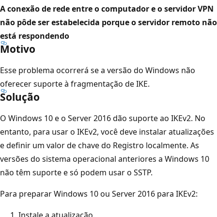
A conexão de rede entre o computador e o servidor VPN
não pôde ser estabelecida porque o servidor remoto não
está respondendo
Motivo
Esse problema ocorrerá se a versão do Windows não
oferecer suporte à fragmentação de IKE.
Solução
O Windows 10 e o Server 2016 dão suporte ao IKEv2. No
entanto, para usar o IKEv2, você deve instalar atualizações
e definir um valor de chave do Registro localmente. As
versões do sistema operacional anteriores a Windows 10
não têm suporte e só podem usar o SSTP.
Para preparar Windows 10 ou Server 2016 para IKEv2:
Instale a atualização.