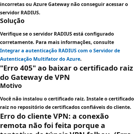
incorretas ou Azure Gateway não conseguir acessar o
servidor RADIUS.
Solução
Verifique se o servidor RADIUS está configurado
corretamente. Para mais informações, consulte
Integrar a autenticação RADIUS com o Servidor de
Autenticação Multifator do Azure
.
"Erro 405" ao baixar o certificado raiz
do Gateway de VPN
Motivo
Você não instalou o certificado raiz. Instale o certificado
raiz no repositório de
certificados confiáveis
do cliente.
Erro do cliente VPN: a conexão
remota não foi feita porque a