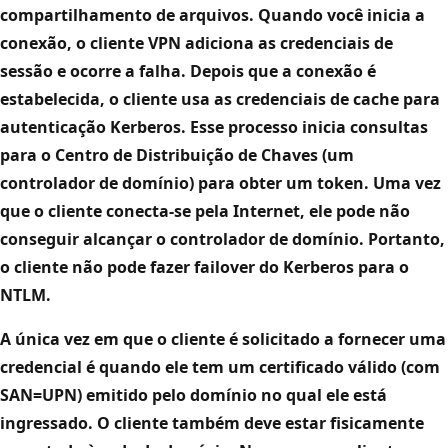
compartilhamento de arquivos. Quando você inicia a
conexão, o cliente VPN adiciona as credenciais de
sessão e ocorre a falha. Depois que a conexão é
estabelecida, o cliente usa as credenciais de cache para
autenticação Kerberos. Esse processo inicia consultas
para o Centro de Distribuição de Chaves (um
controlador de domínio) para obter um token. Uma vez
que o cliente conecta-se pela Internet, ele pode não
conseguir alcançar o controlador de domínio. Portanto,
o cliente não pode fazer failover do Kerberos para o
NTLM.
A única vez em que o cliente é solicitado a fornecer uma
credencial é quando ele tem um certificado válido (com
SAN=UPN) emitido pelo domínio no qual ele está
ingressado. O cliente também deve estar fisicamente