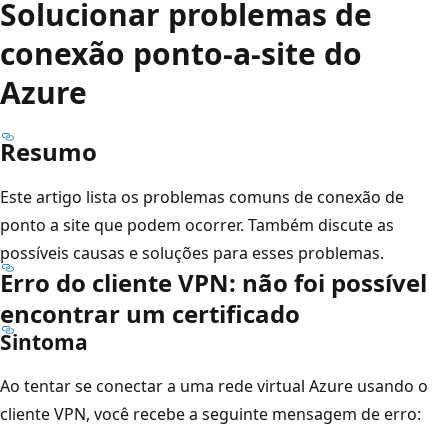
Solucionar problemas de
conexão ponto-a-site do
Azure
Resumo
Este artigo lista os problemas comuns de conexão de
ponto a site que podem ocorrer. Também discute as
possíveis causas e soluções para esses problemas.
Erro do cliente VPN: não foi possível
encontrar um certificado
Sintoma
Ao tentar se conectar a uma rede virtual Azure usando o
cliente VPN, você recebe a seguinte mensagem de erro: