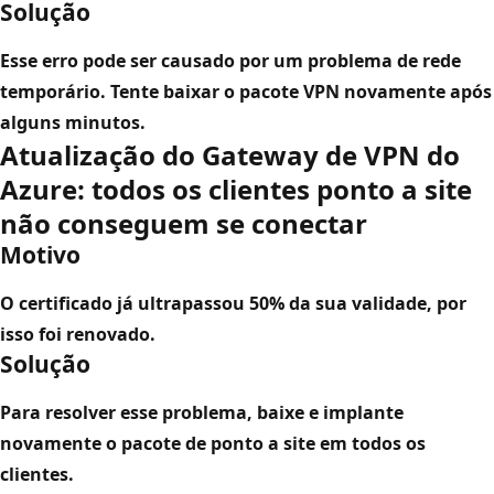
Solução
Esse erro pode ser causado por um problema de rede
temporário. Tente baixar o pacote VPN novamente após
alguns minutos.
Atualização do Gateway de VPN do
Azure: todos os clientes ponto a site
não conseguem se conectar
Motivo
O certificado já ultrapassou 50% da sua validade, por
isso foi renovado.
Solução
Para resolver esse problema, baixe e implante
novamente o pacote de ponto a site em todos os
clientes.