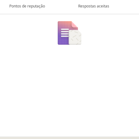
Pontos de reputação
Respostas aceitas