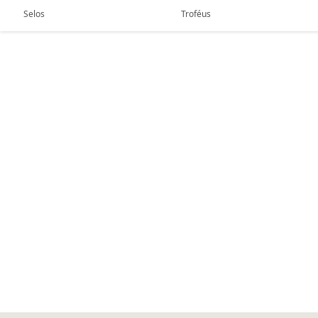
Selos
Troféus