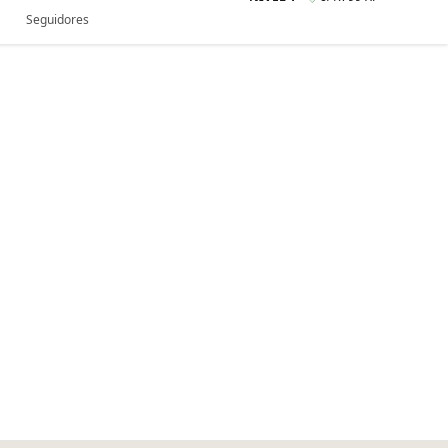
Seguidores