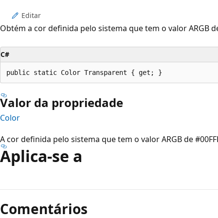
Editar
Obtém a cor definida pelo sistema que tem o valor ARGB d
C#
public static Color Transparent { get; }
Valor da propriedade
Color
A cor definida pelo sistema que tem o valor ARGB de #00FF
Aplica-se a
Comentários